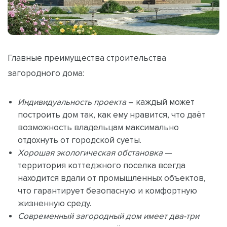
Главные преимущества строительства
загородного дома:
Индивидуальность проекта
– каждый может
построить дом так, как ему нравится, что даёт
возможность владельцам максимально
отдохнуть от городской суеты.
Хорошая экологическая обстановка
—
территория коттеджного поселка всегда
находится вдали от промышленных объектов,
что гарантирует безопасную и комфортную
жизненную среду.
Современный загородный дом имеет два-три