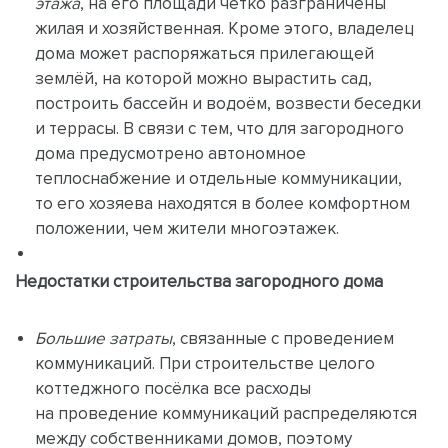
этажа
, на его площади чётко разграничены
жилая и хозяйственная. Кроме этого, владелец
дома может распоряжаться прилегающей
землёй, на которой можно вырастить сад,
построить бассейн и водоём, возвести беседки
и террасы. В связи с тем, что для загородного
дома предусмотрено автономное
теплоснабжение и отдельные коммуникации,
то его хозяева находятся в более комфортном
положении, чем жители многоэтажек.
Недостатки строительства загородного дома
Большие затраты
, связанные с проведением
коммуникаций. При строительстве целого
коттеджного посёлка все расходы
на проведение коммуникаций распределяются
между собственниками домов, поэтому