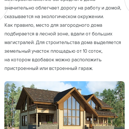
значительно облегчает дорогу на работу и домой,
сказывается на экологическом окружении.
Как правило, место для загородного дома
подбирается в лесной зоне, вдали от больших
магистралей. Для строительства дома выделяется
земельный участок площадью от 10 соток,
на котором вдобавок можно расположить
пристроенный или встроенный гараж.