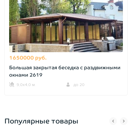
1650000 руб.
Большая закрытая беседка с раздвижными
окнами 2619
9,0х4,0 м.
до 20
Популярные товары