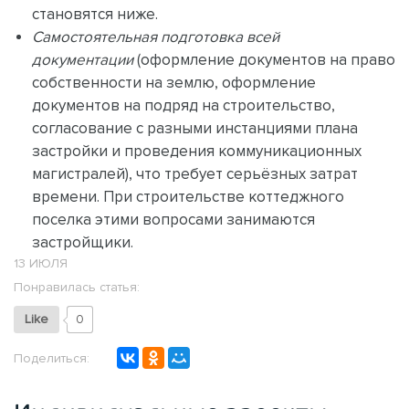
становятся ниже.
Самостоятельная подготовка всей
документации
(оформление документов на право
собственности на землю, оформление
документов на подряд на строительство,
согласование с разными инстанциями плана
застройки и проведения коммуникационных
магистралей), что требует серьёзных затрат
времени. При строительстве коттеджного
поселка этими вопросами занимаются
застройщики.
13 ИЮЛЯ
Понравилась статья:
Like
0
Поделиться: