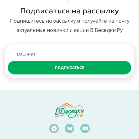
Подписаться на рассылку
Подпишитесь на рассылку и получайте на почту
актуальные новинки и акции В Беседки.Ру
ПОДПИСАТЬСЯ