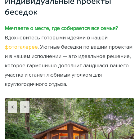
Индивидуальные проекты
беседок
Мечтаете о месте, где собирается вся семья?
Вдохновитесь готовыми идеями в нашей
фотогалерее
. Уютные беседки по вашим проектам
и в нашем исполнении — это идеальное решение,
которое гармонично дополнит ландшафт вашего
участка и станет любимым уголком для
круглогодичного отдыха.
<
>