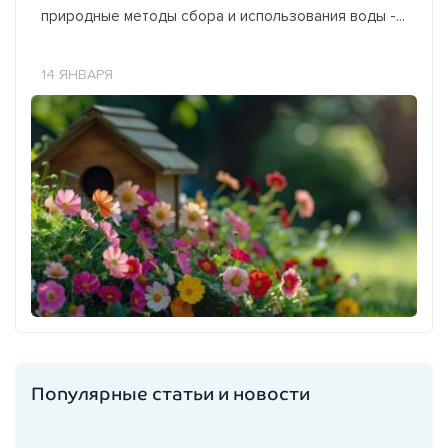
природные методы сбора и использования воды -...
14 ЯНВАРЯ
Популярные статьи и новости