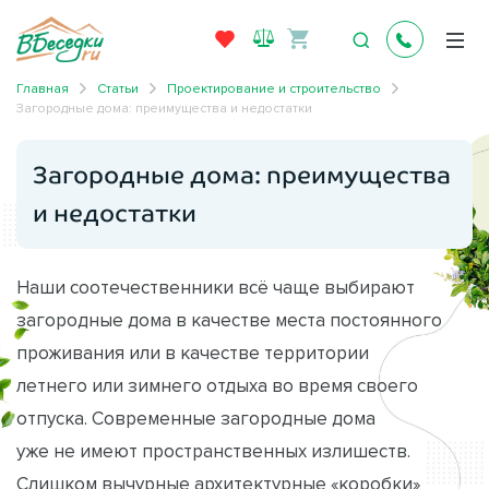
Главная
Статьи
Проектирование и строительство
Загородные дома: преимущества и недостатки
Загородные дома: преимущества
и недостатки
Наши соотечественники всё чаще выбирают
загородные дома в качестве места постоянного
проживания или в качестве территории
летнего или зимнего отдыха во время своего
отпуска. Современные загородные дома
уже не имеют пространственных излишеств.
Слишком вычурные архитектурные «коробки»