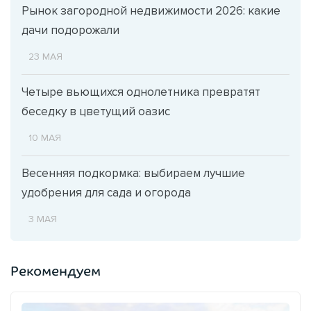
Рынок загородной недвижимости 2026: какие
дачи подорожали
23 МАЯ
Четыре вьющихся однолетника превратят
беседку в цветущий оазис
10 МАЯ
Весенняя подкормка: выбираем лучшие
удобрения для сада и огорода
3 МАЯ
Рекомендуем