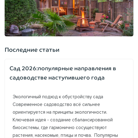
Последние статьи
Сад 2026:популярные направления в
садоводстве наступившего года
Экологичный подход к обустройству сада
Современное садоводство всё сильнее
ориентируется на принципы экологичности.
Ключевая идея - создание сбалансированной
биосистемы, где гармонично сосуществуют
растения, насекомые, птицы и почва. Популярны