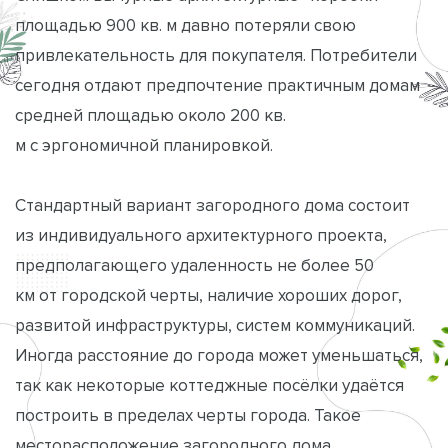
площадью 900 кв. м давно потеряли свою
привлекательность для покупателя. Потребители
сегодня отдают предпочтение практичным домам
средней площадью около 200 кв.
м с эргономичной планировкой.
Стандартный вариант загородного дома состоит
из индивидуального архитектурного проекта,
предполагающего удаленность не более 50
км от городской черты, наличие хороших дорог,
развитой инфраструктуры, систем коммуникаций.
Иногда расстояние до города может уменьшаться,
так как некоторые коттеджные посёлки удаётся
построить в пределах черты города. Такое
месторасположение загородного дома