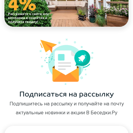
Подписаться на рассылку
Подпишитесь на рассылку и получайте на почту
актуальные новинки и акции В Беседки.Ру