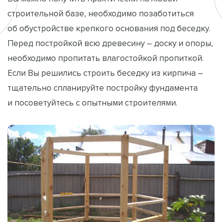
строительной базе, необходимо позаботиться
об обустройстве крепкого основания под беседку.
Перед постройкой всю древесину – доску и опоры,
необходимо пропитать влагостойкой пропиткой.
Если Вы решились строить беседку из кирпича –
тщательно спланируйте постройку фундамента
и посоветуйтесь с опытными строителями.