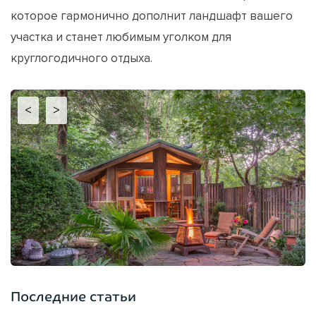
которое гармонично дополнит ландшафт вашего
участка и станет любимым уголком для
круглогодичного отдыха.
<
>
Последние статьи