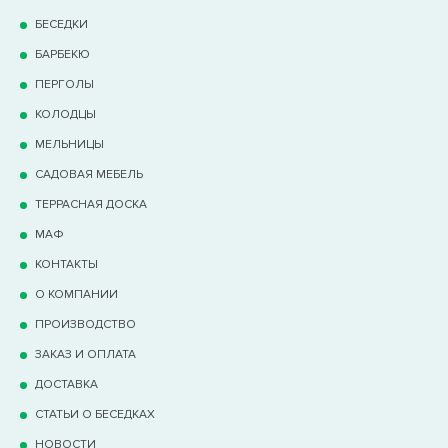
БЕСЕДКИ
БАРБЕКЮ
ПЕРГОЛЫ
КОЛОДЦЫ
МЕЛЬНИЦЫ
САДОВАЯ МЕБЕЛЬ
ТЕРРАCНАЯ ДОСКА
МАФ
КОНТАКТЫ
О КОМПАНИИ
ПРОИЗВОДСТВО
ЗАКАЗ И ОПЛАТА
ДОСТАВКА
СТАТЬИ О БЕСЕДКАХ
НОВОСТИ