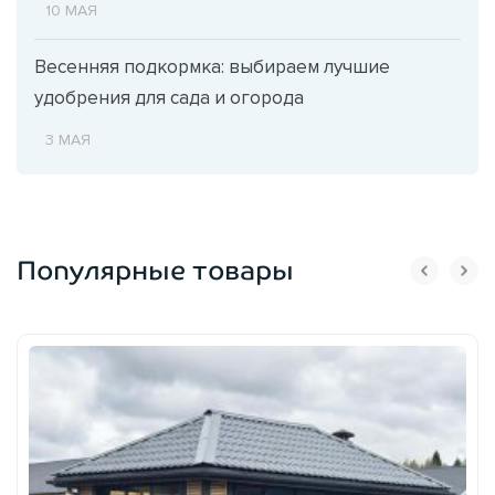
10 МАЯ
Весенняя подкормка: выбираем лучшие
удобрения для сада и огорода
3 МАЯ
Популярные товары