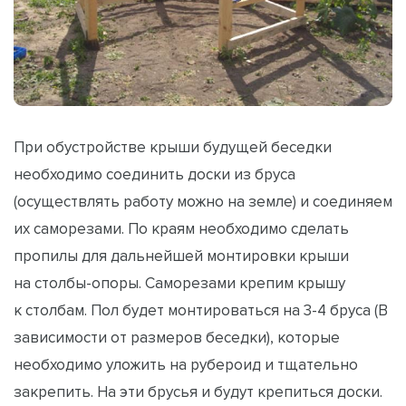
При обустройстве крыши будущей беседки
необходимо соединить доски из бруса
(осуществлять работу можно на земле) и соединяем
их саморезами. По краям необходимо сделать
пропилы для дальнейшей монтировки крыши
на столбы-опоры. Саморезами крепим крышу
к столбам. Пол будет монтироваться на 3-4 бруса (В
зависимости от размеров беседки), которые
необходимо уложить на рубероид и тщательно
закрепить. На эти брусья и будут крепиться доски.