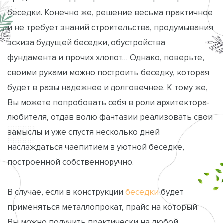
беседки. Конечно же, решение весьма практичное
и не требует знаний строительства, продумывания
эскиза будущей беседки, обустройства
фундамента и прочих хлопот… Однако, поверьте,
своими руками можно построить беседку, которая
будет в разы надежнее и долговечнее. К тому же,
Вы можете попробовать себя в роли архитектора-
любителя, отдав волю фантазии реализовать свои
замыслы и уже спустя несколько дней
наслаждаться чаепитием в уютной беседке,
построенной собственноручно.
В случае, если в конструкции
беседки
будет
применяться металлопрокат, прайс на который
Вы можно получить практически на любой