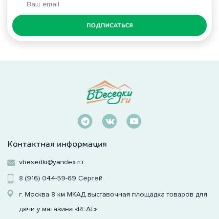
ПОДПИСАТЬСЯ
Контактная информация
vbesedki@yandex.ru
8 (916) 044-59-69
Сергей
г. Москва 8 км МКАД выставочная площадка товаров для
дачи у магазина «REAL»