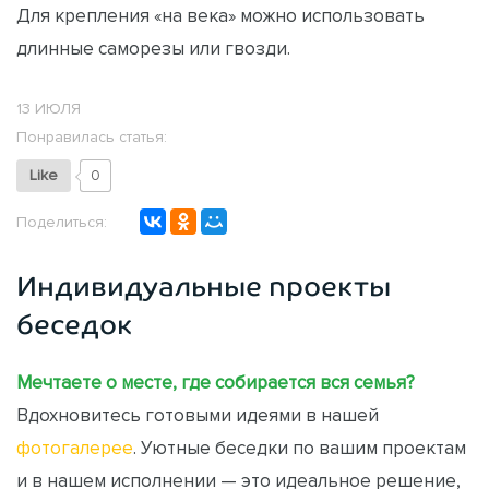
Для крепления «на века» можно использовать
длинные саморезы или гвозди.
13 ИЮЛЯ
Понравилась статья:
Like
0
Поделиться:
Индивидуальные проекты
беседок
Мечтаете о месте, где собирается вся семья?
Вдохновитесь готовыми идеями в нашей
фотогалерее
. Уютные беседки по вашим проектам
и в нашем исполнении — это идеальное решение,