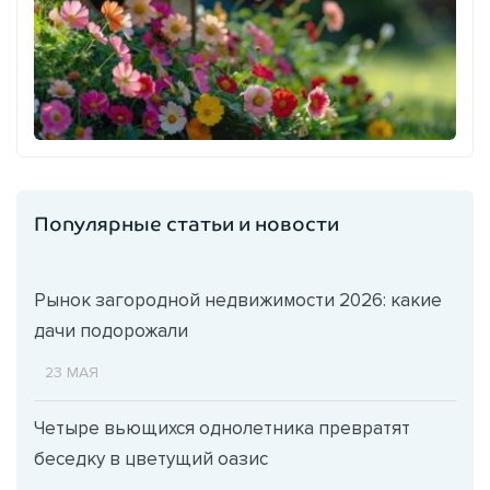
Популярные статьи и новости
Рынок загородной недвижимости 2026: какие
дачи подорожали
23 МАЯ
Четыре вьющихся однолетника превратят
беседку в цветущий оазис