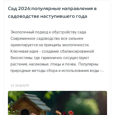
Сад 2026:популярные направления в
садоводстве наступившего года
Экологичный подход к обустройству сада
Современное садоводство всё сильнее
ориентируется на принципы экологичности.
Ключевая идея - создание сбалансированной
биосистемы, где гармонично сосуществуют
растения, насекомые, птицы и почва. Популярны
природные методы сбора и использования воды -...
14 ЯНВАРЯ