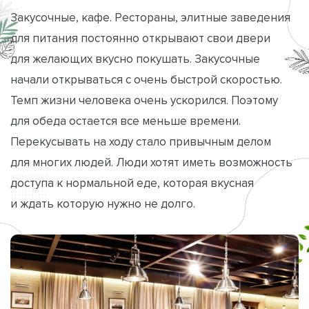
Закусочные, кафе. Рестораны, элитные заведения
для питания постоянно открывают свои двери
для желающих вкусно покушать. Закусочные
начали открываться с очень быстрой скоростью.
Темп жизни человека очень ускорился. Поэтому
для обеда остается все меньше времени.
Перекусывать на ходу стало привычным делом
для многих людей. Люди хотят иметь возможность
доступа к нормальной еде, которая вкусная
и ждать которую нужно не долго.