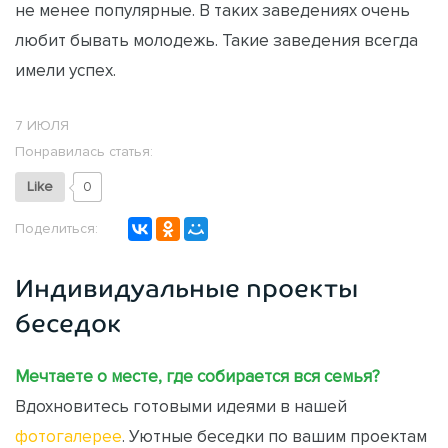
не менее популярные. В таких заведениях очень
любит бывать молодежь. Такие заведения всегда
имели успех.
7 ИЮЛЯ
Понравилась статья:
Like
0
Поделиться:
Индивидуальные проекты
беседок
Мечтаете о месте, где собирается вся семья?
Вдохновитесь готовыми идеями в нашей
фотогалерее
. Уютные беседки по вашим проектам