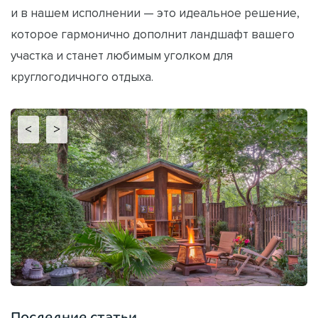
и в нашем исполнении — это идеальное решение,
которое гармонично дополнит ландшафт вашего
участка и станет любимым уголком для
круглогодичного отдыха.
<
>
Последние статьи