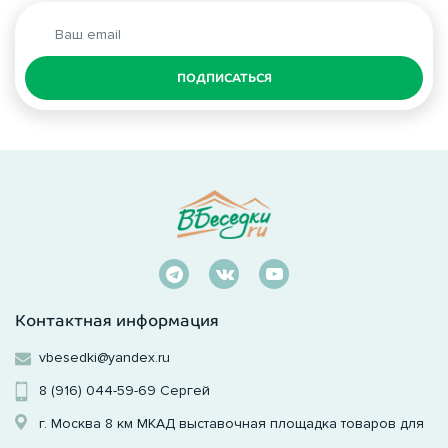
ПОДПИСАТЬСЯ
Контактная информация
vbesedki@yandex.ru
8 (916) 044-59-69
Сергей
г. Москва 8 км МКАД выставочная площадка товаров для