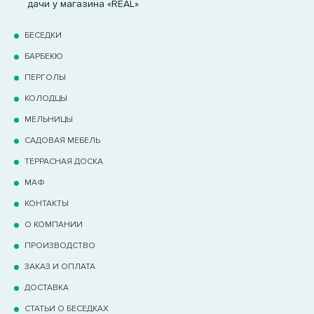
дачи у магазина «REAL»
БЕСЕДКИ
БАРБЕКЮ
ПЕРГОЛЫ
КОЛОДЦЫ
МЕЛЬНИЦЫ
САДОВАЯ МЕБЕЛЬ
ТЕРРАCНАЯ ДОСКА
МАФ
КОНТАКТЫ
О КОМПАНИИ
ПРОИЗВОДСТВО
ЗАКАЗ И ОПЛАТА
ДОСТАВКА
СТАТЬИ О БЕСЕДКАХ