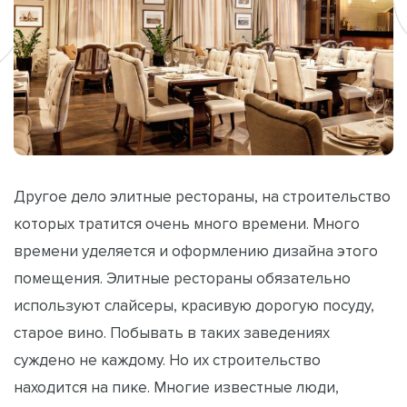
Другое дело элитные рестораны, на строительство
которых тратится очень много времени. Много
времени уделяется и оформлению дизайна этого
помещения. Элитные рестораны обязательно
используют слайсеры, красивую дорогую посуду,
старое вино. Побывать в таких заведениях
суждено не каждому. Но их строительство
находится на пике. Многие известные люди,