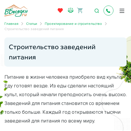
Главная
Статьи
Проектирование и строительство
Строительство заведений питания
Строительство заведений
питания
Питание в жизни человека приобрело вид культа.
Еду готовят везде. Из еды сделали настоящий
культ, который начали преподносить очень высоко.
Заведений для питания становится со временем
только больше. Каждый год открываются тысячи
заведений для питания по всему миру.