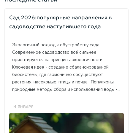
Сад 2026:популярные направления в
садоводстве наступившего года
Экологичный подход к обустройству сада
Современное садоводство всё сильнее
ориентируется на принципы экологичности.
Ключевая идея - создание сбалансированной
биосистемы, где гармонично сосуществуют
растения, насекомые, птицы и почва. Популярны
природные методы сбора и использования воды -...
14 ЯНВАРЯ