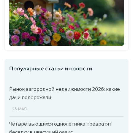
Популярные статьи и новости
Рынок загородной недвижимости 2026: какие
дачи подорожали
23 МАЯ
Четыре вьющихся однолетника превратят
беседку в цветущий оазис