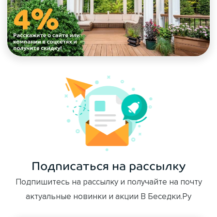
Подписаться на рассылку
Подпишитесь на рассылку и получайте на почту
актуальные новинки и акции В Беседки.Ру