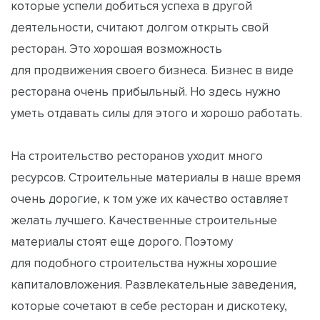
которые успели добиться успеха в другой
деятельности, считают долгом открыть свой
ресторан. Это хорошая возможность
для продвижения своего бизнеса. Бизнес в виде
ресторана очень прибыльный. Но здесь нужно
уметь отдавать силы для этого и хорошо работать.
На строительство ресторанов уходит много
ресурсов. Строительные материалы в наше время
очень дорогие, к том уже их качество оставляет
желать лучшего. Качественные строительные
материалы стоят еще дорого. Поэтому
для подобного строительства нужны хорошие
капиталовложения. Развлекательные заведения,
которые сочетают в себе ресторан и дискотеку,