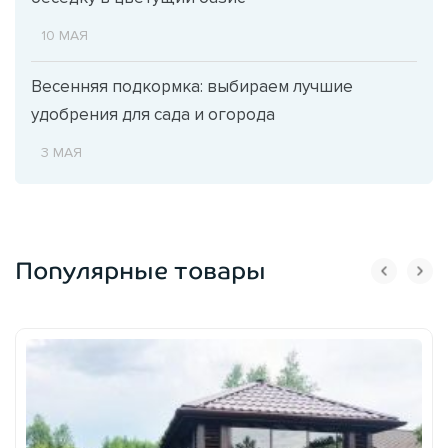
10 МАЯ
Весенняя подкормка: выбираем лучшие
удобрения для сада и огорода
3 МАЯ
Популярные товары