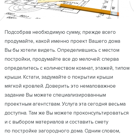
Подсобрав необходимую сумму, прежде всего
продумайте, какой именно проект Вашего дома
Вы бы хотели видеть. Определившись с местом
постройки, продумайте все до мелочей: сперва
определитесь с количеством комнат, этажей, типом
крыши. Кстати, задумайте о покрытии крыши
мягкой кровлей. Доверить это немаловажное
задание Вы можете специализированным
проектным агентствам. Услуга эта сегодня весьма
доступна. Там же Вы можете проконсультироваться
и с выбором материалов и составить смету
по постройке загородного дома. Одним словом,