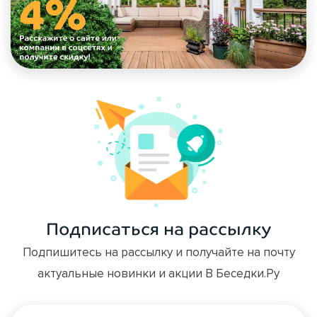
Подписаться на рассылку
Подпишитесь на рассылку и получайте на почту
актуальные новинки и акции В Беседки.Ру