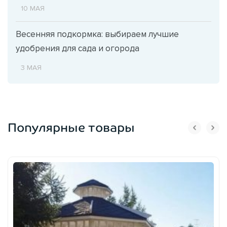
10 МАЯ
Весенняя подкормка: выбираем лучшие
удобрения для сада и огорода
3 МАЯ
Популярные товары