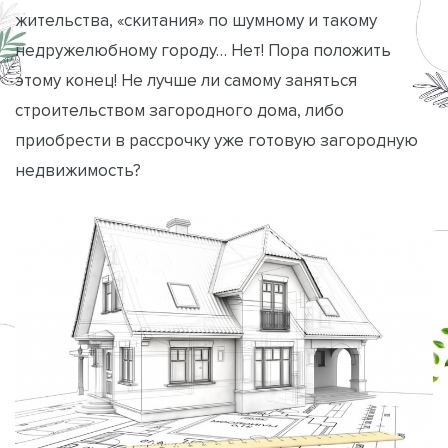
жительства, «скитания» по шумному и такому
недружелюбному городу… Нет! Пора положить
этому конец! Не лучше ли самому заняться
строительством загородного дома, либо
приобрести в рассрочку уже готовую загородную
недвижимость?