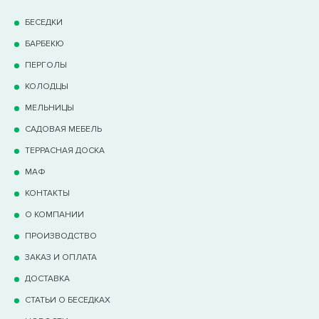
БЕСЕДКИ
БАРБЕКЮ
ПЕРГОЛЫ
КОЛОДЦЫ
МЕЛЬНИЦЫ
САДОВАЯ МЕБЕЛЬ
ТЕРРАCНАЯ ДОСКА
МАФ
КОНТАКТЫ
О КОМПАНИИ
ПРОИЗВОДСТВО
ЗАКАЗ И ОПЛАТА
ДОСТАВКА
СТАТЬИ О БЕСЕДКАХ