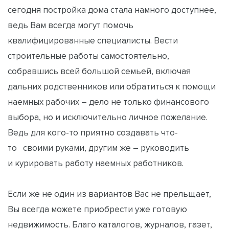
сегодня постройка дома стала намного доступнее,
ведь Вам всегда могут помочь
квалифицированные специалисты. Вести
строительные работы самостоятельно,
собравшись всей большой семьей, включая
дальних родственников или обратиться к помощи
наемных рабочих – дело не только финансового
выбора, но и исключительно личное пожелание.
Ведь для кого-то приятно создавать что-
то своими руками, другим же – руководить
и курировать работу наемных работников.
Если же не один из вариантов Вас не прельщает,
Вы всегда можете приобрести уже готовую
недвижимость. Благо каталогов, журналов, газет,