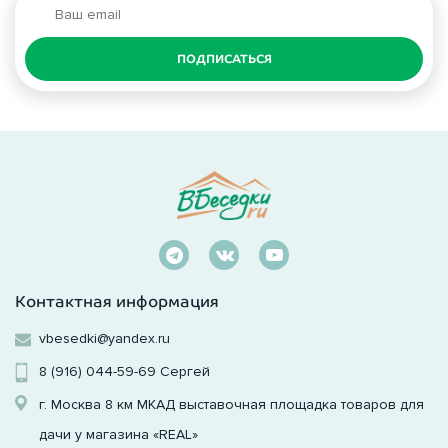
ПОДПИСАТЬСЯ
Контактная информация
vbesedki@yandex.ru
8 (916) 044-59-69
Сергей
г. Москва 8 км МКАД выставочная площадка товаров для
дачи у магазина «REAL»