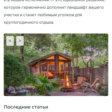
которое гармонично дополнит ландшафт вашего
участка и станет любимым уголком для
круглогодичного отдыха.
<
>
Последние статьи