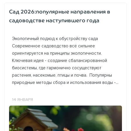
Сад 2026:популярные направления в
садоводстве наступившего года
Экологичный подход к обустройству сада
Современное садоводство всё сильнее
ориентируется на принципы экологичности.
Ключевая идея - создание сбалансированной
биосистемы, где гармонично сосуществуют
растения, насекомые, птицы и почва. Популярны
природные методы сбора и использования воды -...
14 ЯНВАРЯ