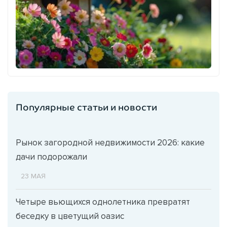
Популярные статьи и новости
Рынок загородной недвижимости 2026: какие
дачи подорожали
23 МАЯ
Четыре вьющихся однолетника превратят
беседку в цветущий оазис