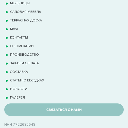
МЕЛЬНИЦЫ
САДОВАЯ МЕБЕЛЬ
ТЕРРАCНАЯ ДОСКА
МАФ
КОНТАКТЫ
О КОМПАНИИ
ПРОИЗВОДСТВО
ЗАКАЗ И ОПЛАТА
ДОСТАВКА
СТАТЬИ О БЕСЕДКАХ
НОВОСТИ
ГАЛЕРЕЯ
СВЯЗАТЬСЯ С НАМИ
ИНН 7722683648