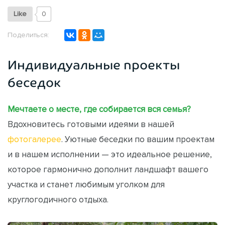
Like
0
Поделиться:
Индивидуальные проекты
беседок
Мечтаете о месте, где собирается вся семья?
Вдохновитесь готовыми идеями в нашей
фотогалерее
. Уютные беседки по вашим проектам
и в нашем исполнении — это идеальное решение,
которое гармонично дополнит ландшафт вашего
участка и станет любимым уголком для
круглогодичного отдыха.