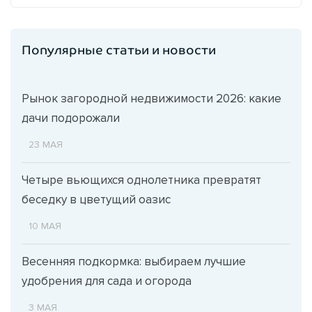
Популярные статьи и новости
Рынок загородной недвижимости 2026: какие
дачи подорожали
23 МАЯ
Четыре вьющихся однолетника превратят
беседку в цветущий оазис
10 МАЯ
Весенняя подкормка: выбираем лучшие
удобрения для сада и огорода
3 МАЯ