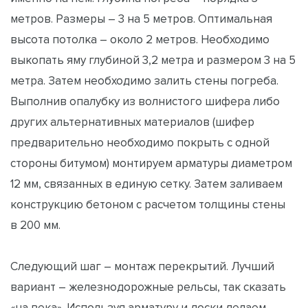
метров. Размеры – 3 на 5 метров. Оптимальная
высота потолка – около 2 метров. Необходимо
выкопать яму глубиной 3,2 метра и размером 3 на 5
метра. Затем необходимо залить стены погреба.
Выполнив опалубку из волнистого шифера либо
других альтернативных материалов (шифер
предварительно необходимо покрыть с одной
стороны битумом) монтируем арматуры диаметром
12 мм, связанных в единую сетку. Затем заливаем
конструкцию бетоном с расчетом толщины стены
в 200 мм.
Следующий шаг – монтаж перекрытий. Лучший
вариант – железнодорожные рельсы, так сказать
«на века». Используя арматуру и доски делаем