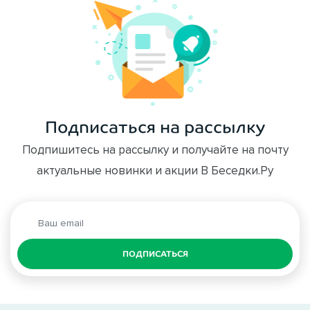
Подписаться на рассылку
Подпишитесь на рассылку и получайте на почту
актуальные новинки и акции В Беседки.Ру
ПОДПИСАТЬСЯ