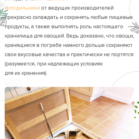
холодильники
от ведущих производителей
прекрасно охлаждать и сохранять любые пищевые
продукты, а также выполнять роль настоящего
хранилища для овощей. Ведь доказано, что овощи,
хранящиеся в погребе намного дольше сохраняют
свои вкусовые качества и практически не портятся
(разумеется, при надлежащих условиях
для их хранения).