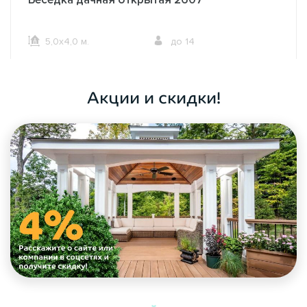
5,0х4,0 м.
до 14
ОФОРМИТЬ ЗАКАЗ
Акции и скидки!