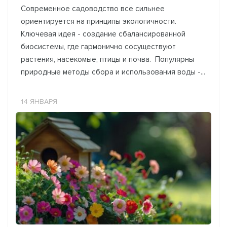
Современное садоводство всё сильнее
ориентируется на принципы экологичности.
Ключевая идея - создание сбалансированной
биосистемы, где гармонично сосуществуют
растения, насекомые, птицы и почва. Популярны
природные методы сбора и использования воды -...
14 ЯНВАРЯ