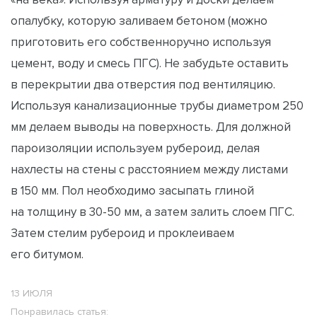
опалубку, которую заливаем бетоном (можно
приготовить его собственноручно используя
цемент, воду и смесь ПГС). Не забудьте оставить
в перекрытии два отверстия под вентиляцию.
Используя канализационные трубы диаметром 250
мм делаем выводы на поверхность. Для должной
пароизоляции используем рубероид, делая
нахлесты на стены с расстоянием между листами
в 150 мм. Пол необходимо засыпать глиной
на толщину в 30-50 мм, а затем залить слоем ПГС.
Затем стелим рубероид и проклеиваем
его битумом.
13 ИЮЛЯ
Понравилась статья: