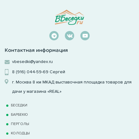
Контактная информация
vbesedki@yandex.ru
8 (916) 044-59-69
Сергей
г. Москва 8 км МКАД выставочная площадка товаров для
дачи у магазина «REAL»
БЕСЕДКИ
БАРБЕКЮ
ПЕРГОЛЫ
КОЛОДЦЫ