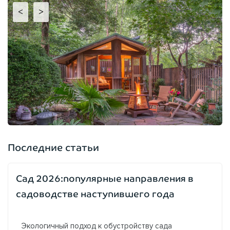
<
>
Последние статьи
Сад 2026:популярные направления в
садоводстве наступившего года
Экологичный подход к обустройству сада