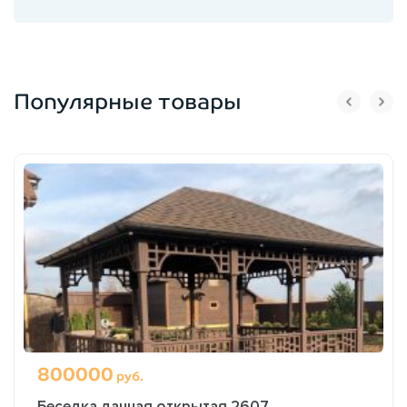
Популярные товары
800000
руб.
Беседка дачная открытая 2607