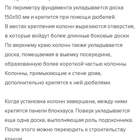
По периметру фундамента укладывается доска
150х50 мм и крепится при помощи дюбелей.
В местах крепления колонн вырезаются отверстия,
в которые войдут более длинные боковые доски.
По верхнему краю колонн также укладывается
доска, помещаемая в выемку посередине,
образованную более короткой частью колонны.
Колонны, примыкающие к стене дома,
дополнительно крепятся к ней дюбелями.
Когда установка колонн завершена, между ними
крепятся панели блокхауса. Поверх укладывается
еще одна доска, выполняющая роль подоконника.
После этого можно переходить к строительству
крыши.