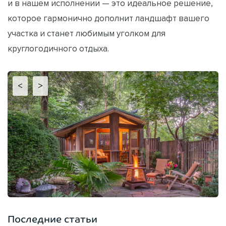
и в нашем исполнении — это идеальное решение,
которое гармонично дополнит ландшафт вашего
участка и станет любимым уголком для
круглогодичного отдыха.
<
>
Последние статьи