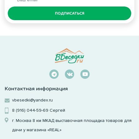
ПОДПИСАТЬСЯ
Контактная информация
vbesedki@yandex.ru
8 (916) 044-59-69
Сергей
г. Москва 8 км МКАД выставочная площадка товаров для
дачи у магазина «REAL»