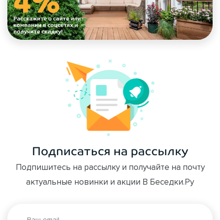
Подписаться на рассылку
Подпишитесь на рассылку и получайте на почту
актуальные новинки и акции В Беседки.Ру