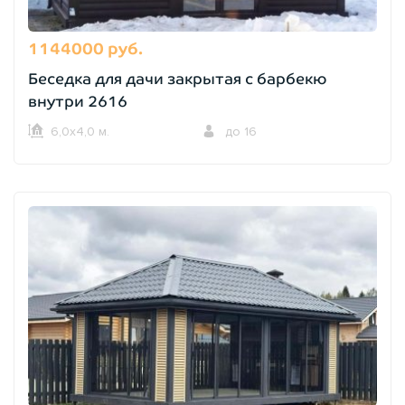
1144000 руб.
Беседка для дачи закрытая с барбекю
внутри 2616
6,0х4,0 м.
до 16