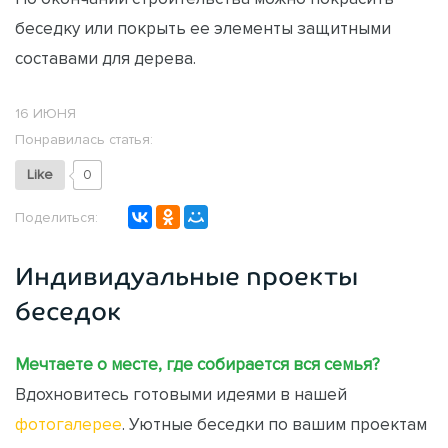
беседку или покрыть ее элементы защитными
составами для дерева.
16 ИЮНЯ
Понравилась статья:
Like
0
Поделиться:
Индивидуальные проекты
беседок
Мечтаете о месте, где собирается вся семья?
Вдохновитесь готовыми идеями в нашей
фотогалерее
. Уютные беседки по вашим проектам