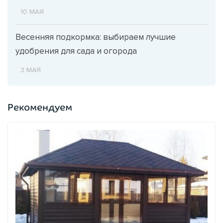
10 МАЯ
Весенняя подкормка: выбираем лучшие
удобрения для сада и огорода
3 МАЯ
Рекомендуем