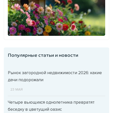
Популярные статьи и новости
Рынок загородной недвижимости 2026: какие
дачи подорожали
23 МАЯ
Четыре вьющихся однолетника превратят
беседку в цветущий оазис