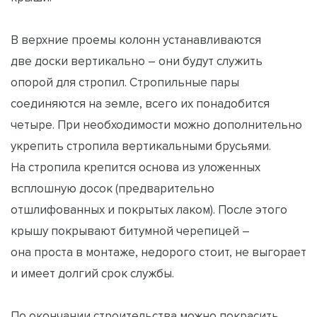
В верхние проемы колонн устанавливаются
две доски вертикально – они будут служить
опорой для стропил. Стропильные пары
соединяются на земле, всего их понадобится
четыре. При необходимости можно дополнительно
укрепить стропила вертикальными брусьями.
На стропила крепится основа из уложенных
всплошную досок (предварительно
отшлифованных и покрытых лаком). После этого
крышу покрывают битумной черепицей –
она проста в монтаже, недорого стоит, не выгорает
и имеет долгий срок службы.
По окончании строительства можно покрасить