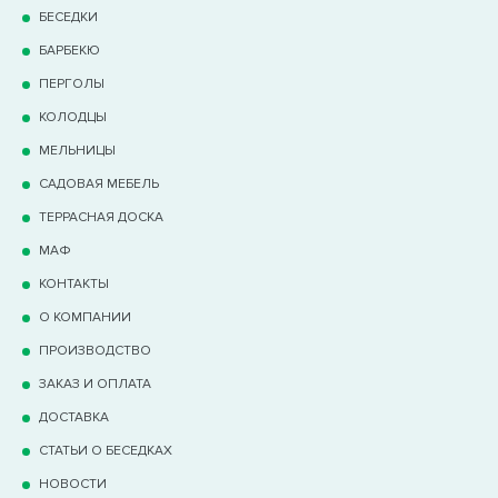
БЕСЕДКИ
БАРБЕКЮ
ПЕРГОЛЫ
КОЛОДЦЫ
МЕЛЬНИЦЫ
САДОВАЯ МЕБЕЛЬ
ТЕРРАCНАЯ ДОСКА
МАФ
КОНТАКТЫ
О КОМПАНИИ
ПРОИЗВОДСТВО
ЗАКАЗ И ОПЛАТА
ДОСТАВКА
СТАТЬИ О БЕСЕДКАХ
НОВОСТИ