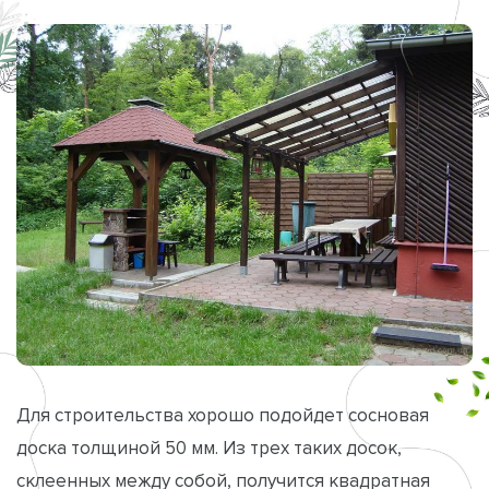
Для строительства хорошо подойдет сосновая
доска толщиной 50 мм. Из трех таких досок,
склеенных между собой, получится квадратная