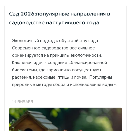
Сад 2026:популярные направления в
садоводстве наступившего года
Экологичный подход к обустройству сада
Современное садоводство всё сильнее
ориентируется на принципы экологичности.
Ключевая идея - создание сбалансированной
биосистемы, где гармонично сосуществуют
растения, насекомые, птицы и почва. Популярны
природные методы сбора и использования воды -...
14 ЯНВАРЯ