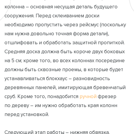
колонна – основная несущая деталь будущего
сооружения. Перед склеиванием доски
необходимо пропустить через рейсмус (поскольку
нам нужна довольно точная форма детали),
отшлифовать и обработать защитной пропиткой.
Средняя доска должна быть короче двух боковых
на 5 см; кроме того, во всех колоннах посередине
должны быть сквозные проемы, в которые будет
устанавливаться блокхаус – разновидность
деревянных панелей, имитирующая бревенчатый
сруб. Кроме того, понадобится
ручной
фрезер
по дереву – им нужно обработать края колонн
перед установкой.
Следующий этап работы – нижняя обвязка.