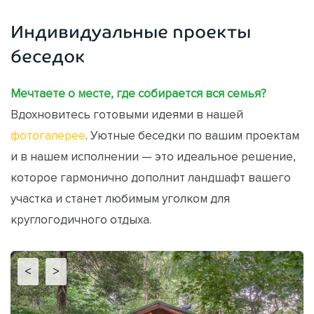
Индивидуальные проекты
беседок
Мечтаете о месте, где собирается вся семья?
Вдохновитесь готовыми идеями в нашей
фотогалерее
. Уютные беседки по вашим проектам
и в нашем исполнении — это идеальное решение,
которое гармонично дополнит ландшафт вашего
участка и станет любимым уголком для
круглогодичного отдыха.
<
>