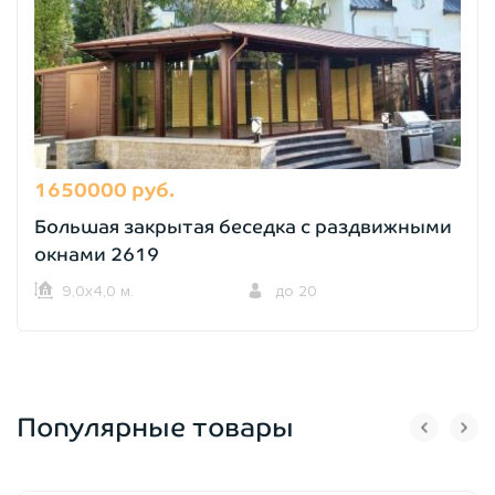
1650000 руб.
Большая закрытая беседка с раздвижными
окнами 2619
9,0х4,0 м.
до 20
Популярные товары