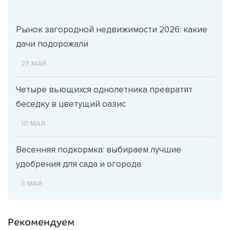
Рынок загородной недвижимости 2026: какие
дачи подорожали
23 МАЯ
Четыре вьющихся однолетника превратят
беседку в цветущий оазис
10 МАЯ
Весенняя подкормка: выбираем лучшие
удобрения для сада и огорода
3 МАЯ
Рекомендуем