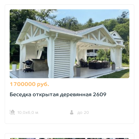
1700000 руб.
Беседка открытая деревянная 2609
10,0х6,0 м.
до 20