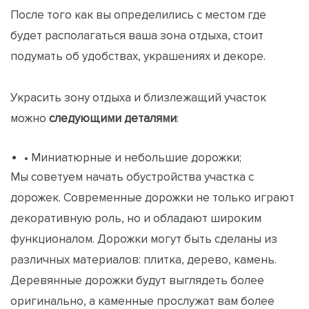
После того как вы определились с местом где
будет располагаться ваша зона отдыха, стоит
подумать об удобствах, украшениях и декоре.
Украсить зону отдыха и близлежащий участок
можно
следующими деталями
:
• Миниатюрные и небольшие дорожки;
Мы советуем начать обустройства участка с
дорожек. Современные дорожки не только играют
декоративную роль, но и обладают широким
функционалом. Дорожки могут быть сделаны из
различных материалов: плитка, дерево, камень.
Деревянные дорожки будут выглядеть более
оригинально, а каменные прослужат вам более