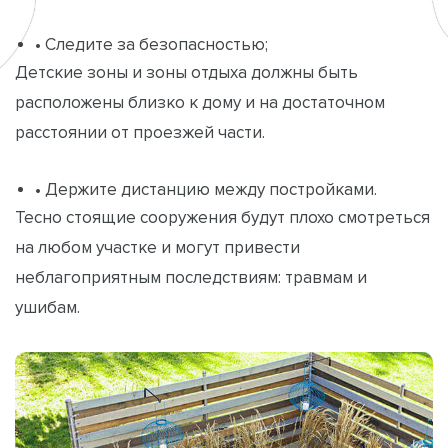
• Следите за безопасностью;
Детские зоны и зоны отдыха должны быть
расположены близко к дому и на достаточном
расстоянии от проезжей части.
• Держите дистанцию между постройками.
Тесно стоящие сооружения будут плохо смотреться
на любом участке и могут привести
неблагоприятным последствиям: травмам и
ушибам.