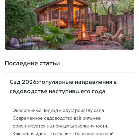
Последние статьи
Сад 2026:популярные направления в
садоводстве наступившего года
Экологичный подход к обустройству сада
Современное садоводство всё сильнее
ориентируется на принципы экологичности.
Ключевая идея - создание сбалансированной