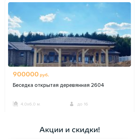
900000
руб.
Беседка открытая деревянная 2604
4,0х6,0 м.
до 16
ОФОРМИТЬ ЗАКАЗ
Акции и скидки!