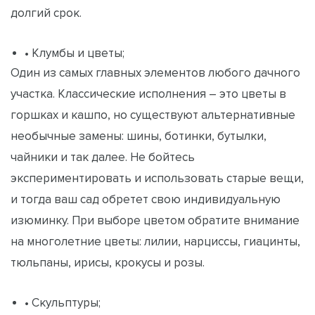
долгий срок.
• Клумбы и цветы;
Один из самых главных элементов любого дачного
участка. Классические исполнения – это цветы в
горшках и кашпо, но существуют альтернативные
необычные замены: шины, ботинки, бутылки,
чайники и так далее. Не бойтесь
экспериментировать и использовать старые вещи,
и тогда ваш сад обретет свою индивидуальную
изюминку. При выборе цветом обратите внимание
на многолетние цветы: лилии, нарциссы, гиацинты,
тюльпаны, ирисы, крокусы и розы.
• Скульптуры;