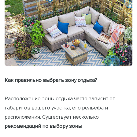
Как правильно выбрать зону отдыха?
Расположение зоны отдыха часто зависит от
габаритов вашего участка, его рельефа и
расположения. Существует несколько
рекомендаций по выбору зоны
: