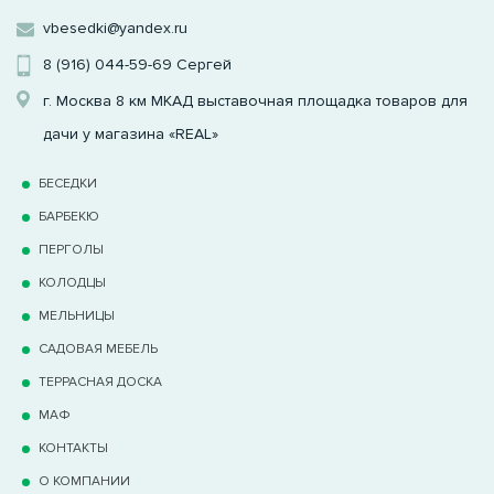
vbesedki@yandex.ru
8 (916) 044-59-69
Сергей
г. Москва 8 км МКАД выставочная площадка товаров для
дачи у магазина «REAL»
БЕСЕДКИ
БАРБЕКЮ
ПЕРГОЛЫ
КОЛОДЦЫ
МЕЛЬНИЦЫ
САДОВАЯ МЕБЕЛЬ
ТЕРРАCНАЯ ДОСКА
МАФ
КОНТАКТЫ
О КОМПАНИИ