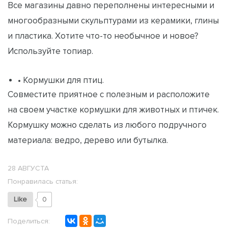
Все магазины давно переполнены интересными и
многообразными скульптурами из керамики, глины
и пластика. Хотите что-то необычное и новое?
Используйте топиар.
• Кормушки для птиц.
Совместите приятное с полезным и расположите
на своем участке кормушки для животных и птичек.
Кормушку можно сделать из любого подручного
материала: ведро, дерево или бутылка.
28 АВГУСТА
Понравилась статья:
Like
0
Поделиться: