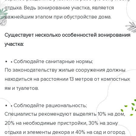
отдыха. Ведь зонирование участка, является
важнейшим этапом при обустройстве дома.
Существует несколько особенностей зонирования
участка:
• Соблюдайте санитарные нормы;
По законодательству жилые сооружения должны
находиться на расстоянии 13 метров от компостных
ям и туалетов.
• Соблюдайте рациональность;
Специалисты рекомендуют выделять 10% на дом,
20% на необходимые пристройки, 30% на зону
отдыха и элементы декора и 40% на сад и огород.