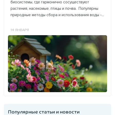
биосистемы, где гармонично сосуществуют
растения, насекомые, птицы и почва. Популярны
природные методы сбора и использования воды -...
14 ЯНВАРЯ
Популярные статьи и новости