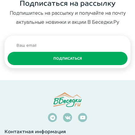
Подписаться на рассылку
Подпишитесь на рассылку и получайте на почту
актуальные новинки и акции В Беседки.Ру
ПОДПИСАТЬСЯ
Контактная информация