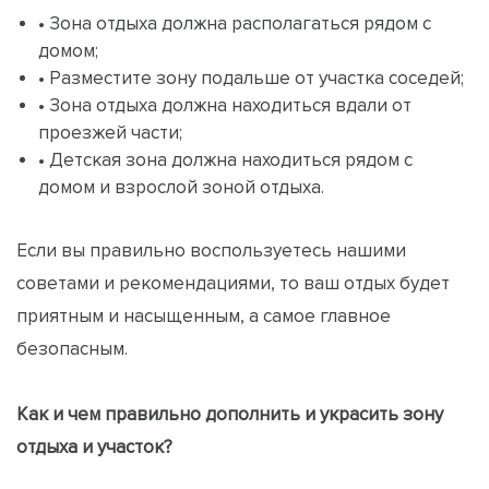
• Зона отдыха должна располагаться рядом с
домом;
• Разместите зону подальше от участка соседей;
• Зона отдыха должна находиться вдали от
проезжей части;
• Детская зона должна находиться рядом с
домом и взрослой зоной отдыха.
Если вы правильно воспользуетесь нашими
советами и рекомендациями, то ваш отдых будет
приятным и насыщенным, а самое главное
безопасным.
Как и чем правильно дополнить и украсить зону
отдыха и участок?