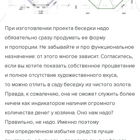
При изготовлении проекта беседки надо
обязательно сразу продумать ее форму
и пропорции. Не забывайте и про функциональное
назначение: от этого многое зависит. Согласитесь,
если вы хотите показать собственное процветание
и полное отсутствие художественного вкуса,
то можно отлить в саду беседку из чистого золота.
Правда, к сожалению, она не сможет служить более
ничем как индикатором наличия огромного
количества денег у хозяина. Оно нам надо?
Правильно, не надо. Именно поэтому
при определенном избытке средств лучше