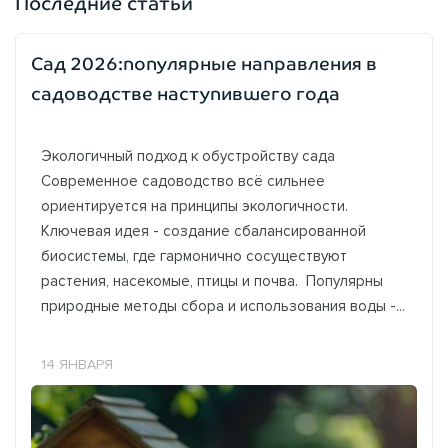
Последние статьи
Сад 2026:популярные направления в
садоводстве наступившего года
Экологичный подход к обустройству сада
Современное садоводство всё сильнее
ориентируется на принципы экологичности.
Ключевая идея - создание сбалансированной
биосистемы, где гармонично сосуществуют
растения, насекомые, птицы и почва. Популярны
природные методы сбора и использования воды -...
14 ЯНВАРЯ