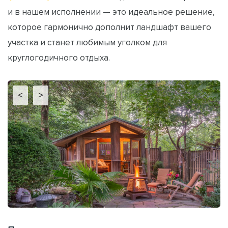
и в нашем исполнении — это идеальное решение,
которое гармонично дополнит ландшафт вашего
участка и станет любимым уголком для
круглогодичного отдыха.
<
>