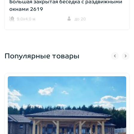
Большая закрытая беседка с раздвижными
окнами 2619
9,0х4,0 м.
до 20
Популярные товары