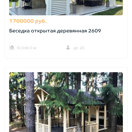
1700000 руб.
Беседка открытая деревянная 2609
10,0х6,0 м.
до 20