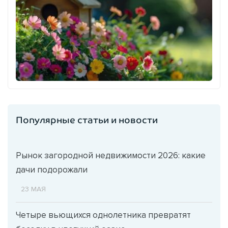
Популярные статьи и новости
Рынок загородной недвижимости 2026: какие
дачи подорожали
23 МАЯ
Четыре вьющихся однолетника превратят