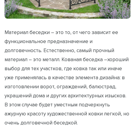
Материал беседки – это то, от чего зависит ее
функциональное предназначение и
долговечность. Естественно, самый прочный
материал – это металл. Кованая беседка –хороший
выбор для тех участков, где ковка так или иначе
уже применялась в качестве элемента дизайна: в
изготовлении ворот, ограждений, балюстрад,
украшений дома и других архитектурных изысков.
В этом случае будет уместным подчеркнуть
ажурную красоту художественной ковки легкой, но
очень долговечной беседкой.