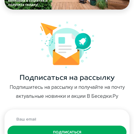
Подписаться на рассылку
Подпишитесь на рассылку и получайте на почту
актуальные новинки и акции В Беседки.Ру
ПОДПИСАТЬСЯ