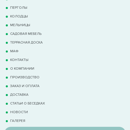
ПЕРГОЛЫ
КОЛОДЦЫ
МЕЛЬНИЦЫ
САДОВАЯ МЕБЕЛЬ
ТЕРРАCНАЯ ДОСКА
МАФ
КОНТАКТЫ
О КОМПАНИИ
ПРОИЗВОДСТВО
ЗАКАЗ И ОПЛАТА
ДОСТАВКА
СТАТЬИ О БЕСЕДКАХ
НОВОСТИ
ГАЛЕРЕЯ