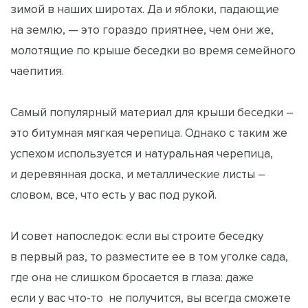
зимой в наших широтах. Да и яблоки, падающие
на землю, — это гораздо приятнее, чем они же,
молотящие по крыше беседки во время семейного
чаепития.
Самый популярный материал для крыши беседки –
это битумная мягкая черепица. Однако с таким же
успехом используется и натуральная черепица,
и деревянная доска, и металлические листы –
словом, все, что есть у вас под рукой.
И совет напоследок: если вы строите беседку
в первый раз, то разместите ее в том уголке сада,
где она не слишком бросается в глаза: даже
если у вас что-то не получится, вы всегда сможете