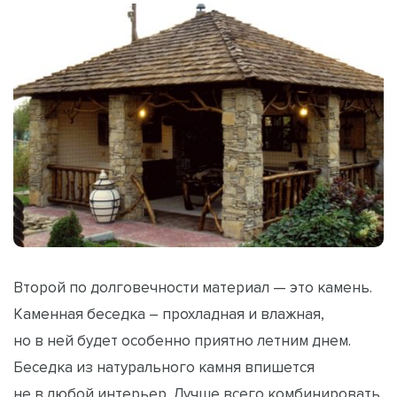
Второй по долговечности материал — это камень.
Каменная беседка – прохладная и влажная,
но в ней будет особенно приятно летним днем.
Беседка из натурального камня впишется
не в любой интерьер. Лучше всего комбинировать