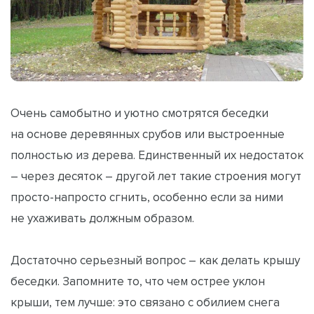
Очень самобытно и уютно смотрятся беседки
на основе деревянных срубов или выстроенные
полностью из дерева. Единственный их недостаток
– через десяток – другой лет такие строения могут
просто-напросто сгнить, особенно если за ними
не ухаживать должным образом.
Достаточно серьезный вопрос – как делать крышу
беседки. Запомните то, что чем острее уклон
крыши, тем лучше: это связано с обилием снега