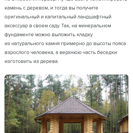
камень с деревом, и тогда вы получите
оригинальный и капитальный ландшафтный
аксессуар в своем саду. Так, на минеральном
фундаменте можно выложить кладку
из натурального камня примерно до высоты пояса
взрослого человека, а верхнюю часть беседки
изготовить из дерева.