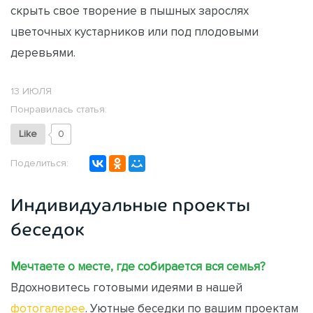
скрыть свое творение в пышных зарослях
цветочных кустарников или под плодовыми
деревьями.
13 ИЮЛЯ
Понравилась статья:
Like
0
Поделиться:
Индивидуальные проекты
беседок
Мечтаете о месте, где собирается вся семья?
Вдохновитесь готовыми идеями в нашей
фотогалерее
. Уютные беседки по вашим проектам