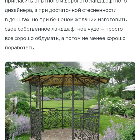
пригласить опытного и дорогого ландшафтного
дизайнера, а при достаточной стесненности
в деньгах, но при бешеном желании изготовить
свое собственное ландшафтное чудо – просто
все хорошо обдумать, а потом не менее хорошо
поработать.