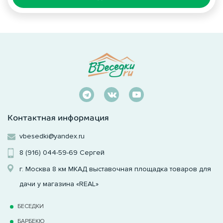
Контактная информация
vbesedki@yandex.ru
8 (916) 044-59-69
Сергей
г. Москва 8 км МКАД выставочная площадка товаров для
дачи у магазина «REAL»
БЕСЕДКИ
БАРБЕКЮ