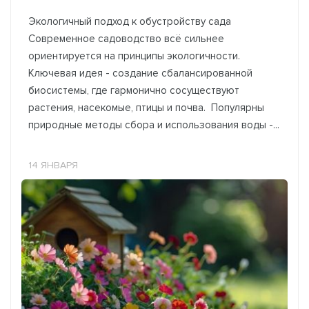
Экологичный подход к обустройству сада
Современное садоводство всё сильнее
ориентируется на принципы экологичности.
Ключевая идея - создание сбалансированной
биосистемы, где гармонично сосуществуют
растения, насекомые, птицы и почва. Популярны
природные методы сбора и использования воды -...
14 ЯНВАРЯ