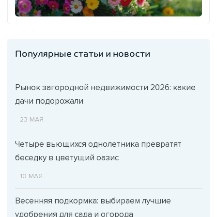
Популярные статьи и новости
Рынок загородной недвижимости 2026: какие
дачи подорожали
23 МАЯ
Четыре вьющихся однолетника превратят
беседку в цветущий оазис
10 МАЯ
Весенняя подкормка: выбираем лучшие
удобрения для сада и огорода