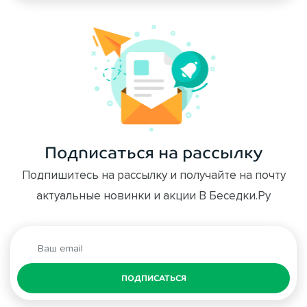
Подписаться на рассылку
Подпишитесь на рассылку и получайте на почту
актуальные новинки и акции В Беседки.Ру
ПОДПИСАТЬСЯ