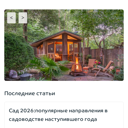
<
>
Последние статьи
Сад 2026:популярные направления в
садоводстве наступившего года