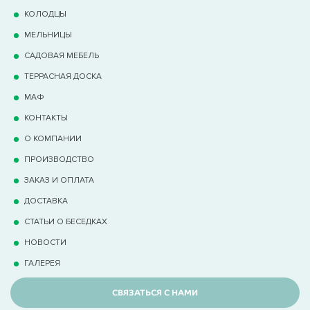
КОЛОДЦЫ
МЕЛЬНИЦЫ
САДОВАЯ МЕБЕЛЬ
ТЕРРАCНАЯ ДОСКА
МАФ
КОНТАКТЫ
О КОМПАНИИ
ПРОИЗВОДСТВО
ЗАКАЗ И ОПЛАТА
ДОСТАВКА
СТАТЬИ О БЕСЕДКАХ
НОВОСТИ
ГАЛЕРЕЯ
СВЯЗАТЬСЯ С НАМИ