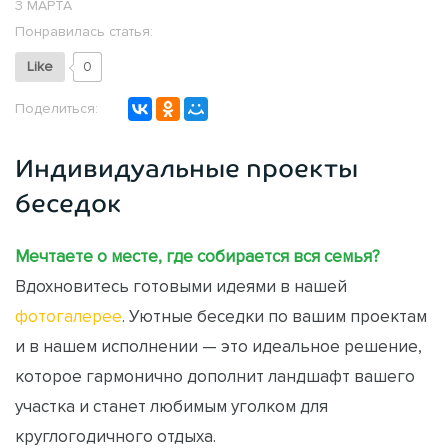
3 МАРТА
Понравилась статья:
Like
0
Поделиться:
Индивидуальные проекты
беседок
Мечтаете о месте, где собирается вся семья?
Вдохновитесь готовыми идеями в нашей
фотогалерее
. Уютные беседки по вашим проектам
и в нашем исполнении — это идеальное решение,
которое гармонично дополнит ландшафт вашего
участка и станет любимым уголком для
круглогодичного отдыха.