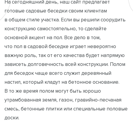
На сегодняшний день, наш сайт предлагает
готовые садовые беседки своим клиентам
в общем стиле участка. Если вы решили соорудить
конструкцию самостоятельно, то сделайте
основной акцент на пол. Все дело в том,
что пол в садовой беседке играет невероятно
важную роль, так от его качества будет напрямую
зависеть долговечность всей конструкции. Полом
для беседок чаще всего служит деревянный
настил, который кладут на бетонное основание.
В то же время полом могут быть хорошо
утрамбованная земля, газон, гравийно-песчаная
смесь, бетонные плитки или специальные половые
доски.