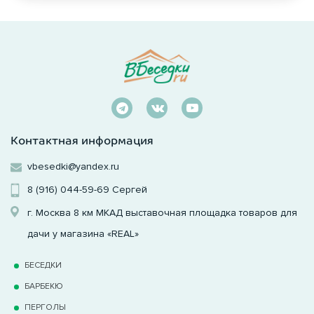
Контактная информация
vbesedki@yandex.ru
8 (916) 044-59-69
Сергей
г. Москва 8 км МКАД выставочная площадка товаров для
дачи у магазина «REAL»
БЕСЕДКИ
БАРБЕКЮ
ПЕРГОЛЫ