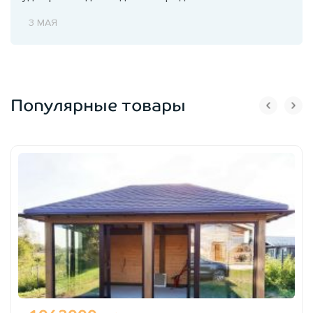
3 МАЯ
Популярные товары