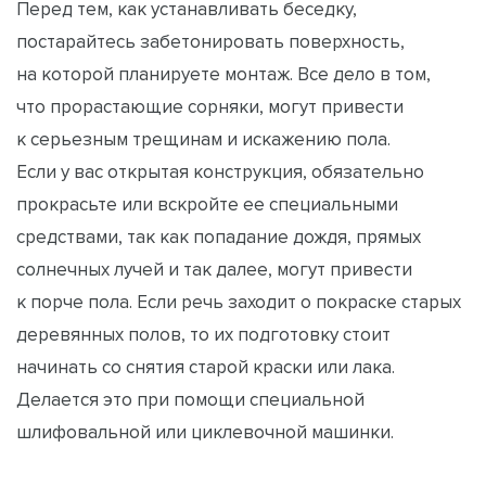
Перед тем, как устанавливать беседку,
постарайтесь забетонировать поверхность,
на которой планируете монтаж. Все дело в том,
что прорастающие сорняки, могут привести
к серьезным трещинам и искажению пола.
Если у вас открытая конструкция, обязательно
прокрасьте или вскройте ее специальными
средствами, так как попадание дождя, прямых
солнечных лучей и так далее, могут привести
к порче пола. Если речь заходит о покраске старых
деревянных полов, то их подготовку стоит
начинать со снятия старой краски или лака.
Делается это при помощи специальной
шлифовальной или циклевочной машинки.