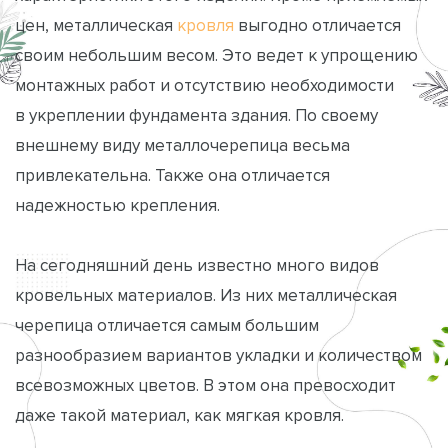
цен, металлическая
кровля
выгодно отличается
своим небольшим весом. Это ведет к упрощению
монтажных работ и отсутствию необходимости
в укреплении фундамента здания. По своему
внешнему виду металлочерепица весьма
привлекательна. Также она отличается
надежностью крепления.
На сегодняшний день известно много видов
кровельных материалов. Из них металлическая
черепица отличается самым большим
разнообразием вариантов укладки и количеством
всевозможных цветов. В этом она превосходит
даже такой материал, как мягкая кровля.