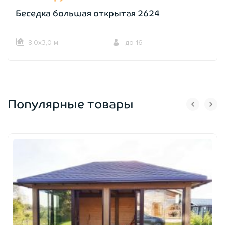
Беседка большая открытая 2624
8,0х3,0 м.
до 16
Популярные товары