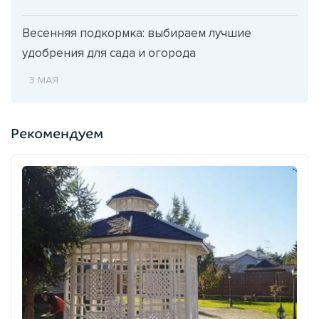
Весенняя подкормка: выбираем лучшие
удобрения для сада и огорода
3 МАЯ
Рекомендуем