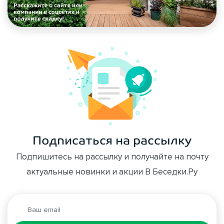
Подписаться на рассылку
Подпишитесь на рассылку и получайте на почту
актуальные новинки и акции В Беседки.Ру