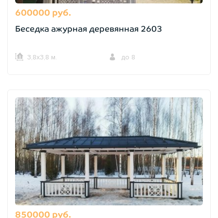
600000 руб.
Беседка ажурная деревянная 2603
3,8х3,8 м.
до 8
850000 руб.