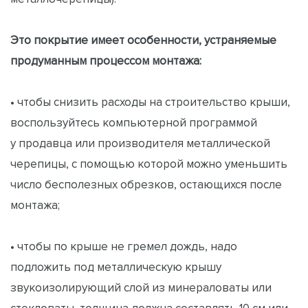
Это покрытие имеет особенности, устраняемые
продуманным процессом монтажа:
• чтобы снизить расходы на строительство крыши,
воспользуйтесь компьютерной программой
у продавца или производителя металлической
черепицы, с помощью которой можно уменьшить
число бесполезных обрезков, остающихся после
монтажа;
• чтобы по крыше не гремел дождь, надо
подложить под металлическую крышу
звукоизолирующий слой из минераловаты или