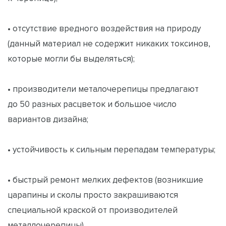
• отсутствие вредного воздействия на природу
(данный материал не содержит никаких токсинов,
которые могли бы выделяться);
• производители металочерепицы предлагают
до 50 разных расцветок и большое число
вариантов дизайна;
• устойчивость к сильным перепадам температуры;
• быстрый ремонт мелких дефектов (возникшие
царапины и сколы просто закрашиваются
специальной краской от производителей
металлочерепицы).