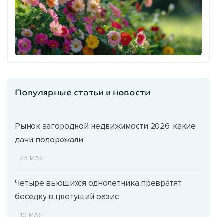
Популярные статьи и новости
Рынок загородной недвижимости 2026: какие
дачи подорожали
23 МАЯ
Четыре вьющихся однолетника превратят
беседку в цветущий оазис
10 МАЯ