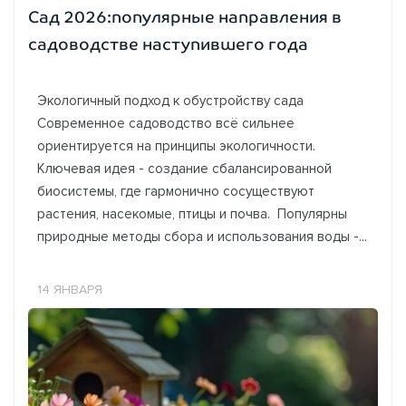
Сад 2026:популярные направления в
садоводстве наступившего года
Экологичный подход к обустройству сада
Современное садоводство всё сильнее
ориентируется на принципы экологичности.
Ключевая идея - создание сбалансированной
биосистемы, где гармонично сосуществуют
растения, насекомые, птицы и почва. Популярны
природные методы сбора и использования воды -...
14 ЯНВАРЯ