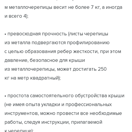
м металлочерепицы весит не более 7 кг, а иногда
и всего 4);
• превосходная прочность (листы черепицы
из металла подвергаются профилированию
с целью образования ребер жесткости, при этом
давление, безопасное для крыши
из металлочерепицы, может достигать 250
кг на метр квадратный);
• простота самостоятельного обустройства крыши
(не имея опыта укладки и профессиональных
инструментов, можно провести все необходимые
работы, следуя инструкции, прилагаемой
к черепице);