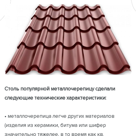
Столь популярной металлочерепицу сделали
следующие технические характеристики:
• металлочерепица легче других материалов
(изделия из керамики, битума или шифер
значительно тяжелее, в то время как кв.