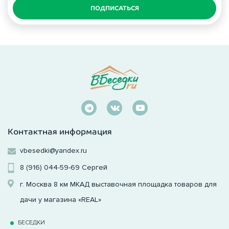
ПОДПИСАТЬСЯ
Контактная информация
vbesedki@yandex.ru
8 (916) 044-59-69
Сергей
г. Москва 8 км МКАД выставочная площадка товаров для
дачи у магазина «REAL»
БЕСЕДКИ