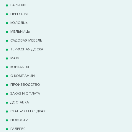
БАРБЕКЮ
ПЕРГОЛЫ
КОЛОДЦЫ
МЕЛЬНИЦЫ
САДОВАЯ МЕБЕЛЬ
ТЕРРАCНАЯ ДОСКА
МАФ
КОНТАКТЫ
О КОМПАНИИ
ПРОИЗВОДСТВО
ЗАКАЗ И ОПЛАТА
ДОСТАВКА
СТАТЬИ О БЕСЕДКАХ
НОВОСТИ
ГАЛЕРЕЯ