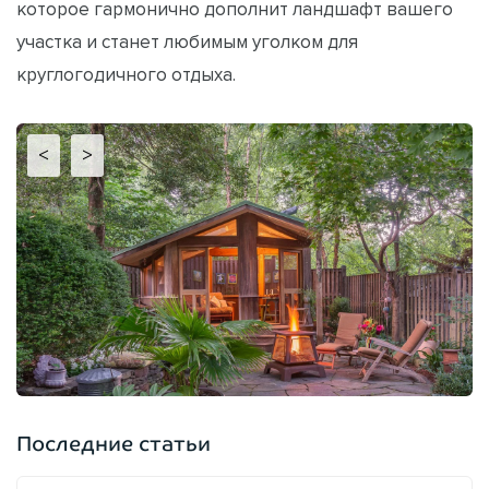
которое гармонично дополнит ландшафт вашего
участка и станет любимым уголком для
круглогодичного отдыха.
<
>
Последние статьи