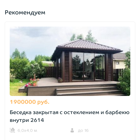
Рекомендуем
1900000 руб.
Беседка закрытая с остеклением и барбекю
внутри 2614
6,0х4,0 м.
до 16