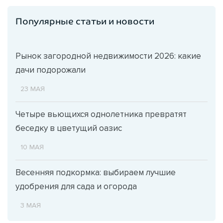
Популярные статьи и новости
Рынок загородной недвижимости 2026: какие
дачи подорожали
23 МАЯ
Четыре вьющихся однолетника превратят
беседку в цветущий оазис
10 МАЯ
Весенняя подкормка: выбираем лучшие
удобрения для сада и огорода
3 МАЯ