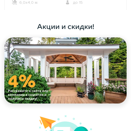
6,0х4,0 м.
до 15
ОФОРМИТЬ ЗАКАЗ
Акции и скидки!