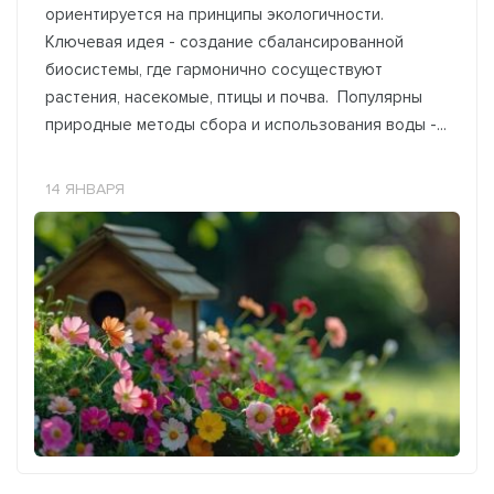
ориентируется на принципы экологичности.
Ключевая идея - создание сбалансированной
биосистемы, где гармонично сосуществуют
растения, насекомые, птицы и почва. Популярны
природные методы сбора и использования воды -...
14 ЯНВАРЯ