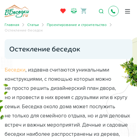
Главная
Статьи
Проектирование и строительство
Остекление беседок
Остекление беседок
Беседки
, издавна считаются уникальными
конструкциями, с помощью которых можно
не просто решить дизайнерский план двора,
но и провести в них время с друзьями или в кругу
семьи. Беседка около дома может послужить
не только для семейного отдыха, но и для деловых
встреч и важных мероприятий. Дачные и садовые
беседки наиболее распространены из дерева,