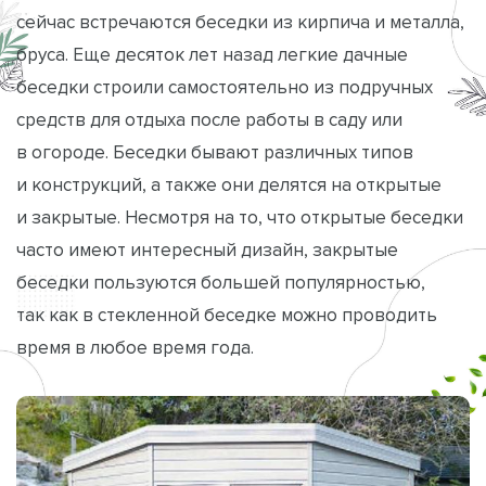
сейчас встречаются беседки из кирпича и металла,
бруса. Еще десяток лет назад легкие дачные
беседки строили самостоятельно из подручных
средств для отдыха после работы в саду или
в огороде. Беседки бывают различных типов
и конструкций, а также они делятся на открытые
и закрытые. Несмотря на то, что открытые беседки
часто имеют интересный дизайн, закрытые
беседки пользуются большей популярностью,
так как в стекленной беседке можно проводить
время в любое время года.