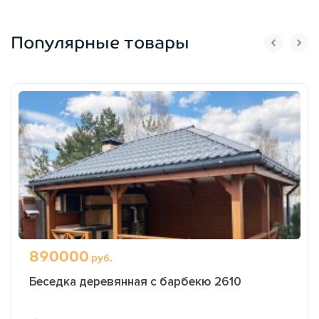
Популярные товары
890000
руб.
Беседка деревянная с барбекю 2610