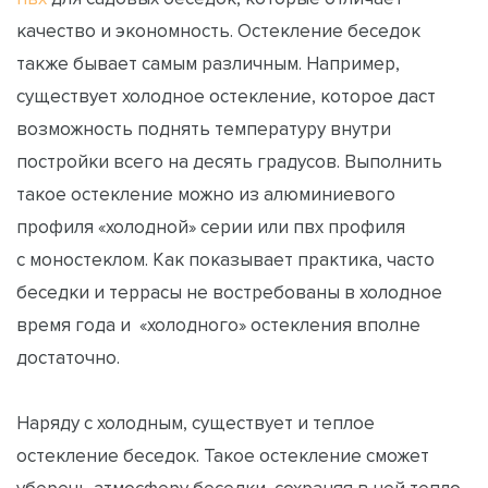
качество и экономность. Остекление беседок
также бывает самым различным. Например,
существует холодное остекление, которое даст
возможность поднять температуру внутри
постройки всего на десять градусов. Выполнить
такое остекление можно из алюминиевого
профиля «холодной» серии или пвх профиля
с моностеклом. Как показывает практика, часто
беседки и террасы не востребованы в холодное
время года и «холодного» остекления вполне
достаточно.
Наряду с холодным, существует и теплое
остекление беседок. Такое остекление сможет