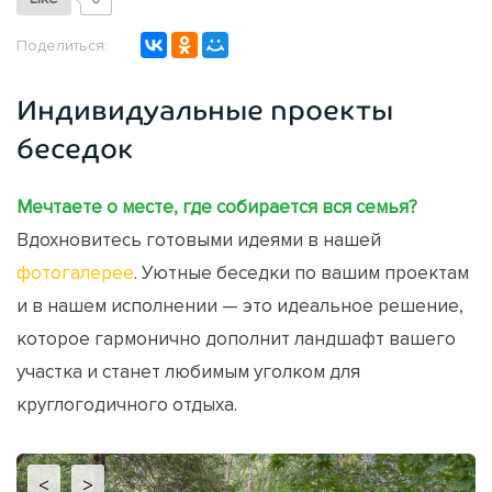
Поделиться:
Индивидуальные проекты
беседок
Мечтаете о месте, где собирается вся семья?
Вдохновитесь готовыми идеями в нашей
фотогалерее
. Уютные беседки по вашим проектам
и в нашем исполнении — это идеальное решение,
которое гармонично дополнит ландшафт вашего
участка и станет любимым уголком для
круглогодичного отдыха.
<
>