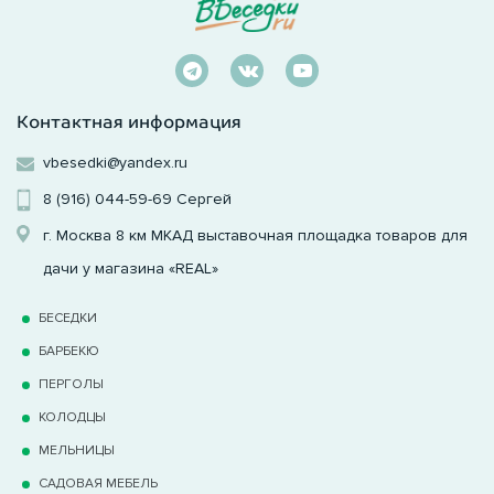
Контактная информация
vbesedki@yandex.ru
8 (916) 044-59-69
Сергей
г. Москва 8 км МКАД выставочная площадка товаров для
дачи у магазина «REAL»
БЕСЕДКИ
БАРБЕКЮ
ПЕРГОЛЫ
КОЛОДЦЫ
МЕЛЬНИЦЫ
САДОВАЯ МЕБЕЛЬ