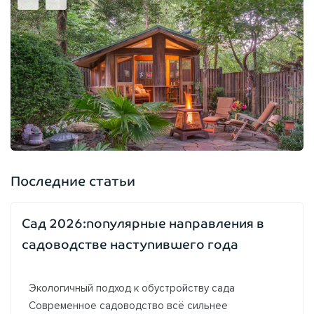
Последние статьи
Сад 2026:популярные направления в
садоводстве наступившего года
Экологичный подход к обустройству сада
Современное садоводство всё сильнее