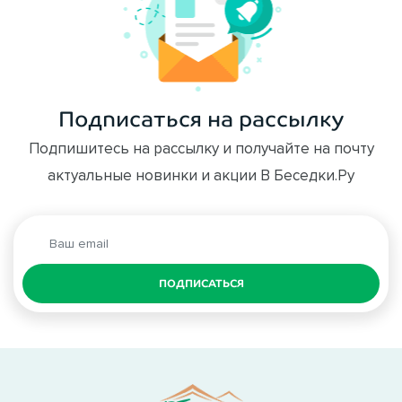
Подписаться на рассылку
Подпишитесь на рассылку и получайте на почту
актуальные новинки и акции В Беседки.Ру
ПОДПИСАТЬСЯ