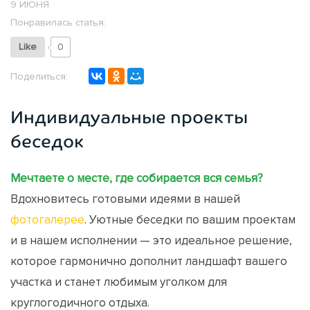
9 ИЮНЯ
Понравилась статья:
Like
0
Поделиться:
Индивидуальные проекты
беседок
Мечтаете о месте, где собирается вся семья?
Вдохновитесь готовыми идеями в нашей
фотогалерее
. Уютные беседки по вашим проектам
и в нашем исполнении — это идеальное решение,
которое гармонично дополнит ландшафт вашего
участка и станет любимым уголком для
круглогодичного отдыха.