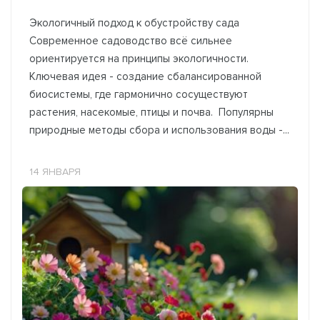
Экологичный подход к обустройству сада
Современное садоводство всё сильнее
ориентируется на принципы экологичности.
Ключевая идея - создание сбалансированной
биосистемы, где гармонично сосуществуют
растения, насекомые, птицы и почва. Популярны
природные методы сбора и использования воды -...
14 ЯНВАРЯ