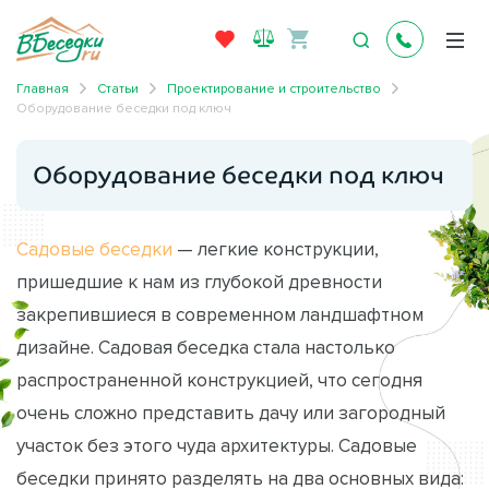
Главная
Статьи
Проектирование и строительство
Оборудование беседки под ключ
Оборудование беседки под ключ
Садовые беседки
— легкие конструкции,
пришедшие к нам из глубокой древности
закрепившиеся в современном ландшафтном
дизайне. Садовая беседка стала настолько
распространенной конструкцией, что сегодня
очень сложно представить дачу или загородный
участок без этого чуда архитектуры. Садовые
беседки принято разделять на два основных вида: