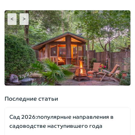
<
>
Последние статьи
Сад 2026:популярные направления в
садоводстве наступившего года