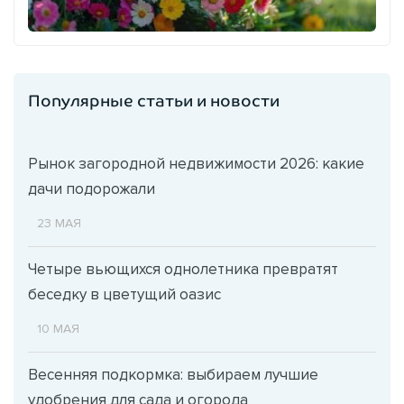
Популярные статьи и новости
Рынок загородной недвижимости 2026: какие
дачи подорожали
23 МАЯ
Четыре вьющихся однолетника превратят
беседку в цветущий оазис
10 МАЯ
Весенняя подкормка: выбираем лучшие
удобрения для сада и огорода