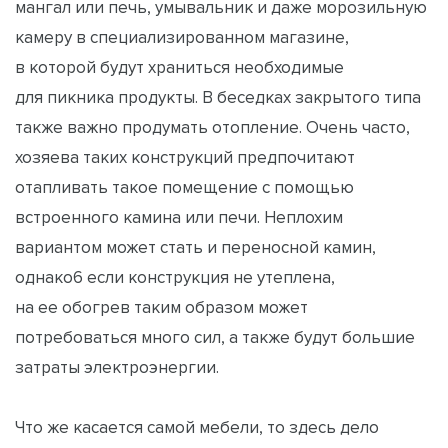
мангал или печь, умывальник и даже морозильную
камеру в специализированном магазине,
в которой будут храниться необходимые
для пикника продукты. В беседках закрытого типа
также важно продумать отопление. Очень часто,
хозяева таких конструкций предпочитают
отапливать такое помещение с помощью
встроенного камина или печи. Неплохим
вариантом может стать и переносной камин,
однако6 если конструкция не утеплена,
на ее обогрев таким образом может
потребоваться много сил, а также будут большие
затраты электроэнергии.
Что же касается самой мебели, то здесь дело