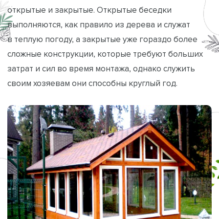
открытые и закрытые. Открытые беседки
выполняются, как правило из дерева и служат
в теплую погоду, а закрытые уже гораздо более
сложные конструкции, которые требуют больших
затрат и сил во время монтажа, однако служить
своим хозяевам они способны круглый год.