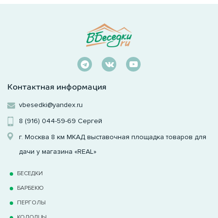
Контактная информация
vbesedki@yandex.ru
8 (916) 044-59-69
Сергей
г. Москва 8 км МКАД выставочная площадка товаров для
дачи у магазина «REAL»
БЕСЕДКИ
БАРБЕКЮ
ПЕРГОЛЫ
КОЛОДЦЫ