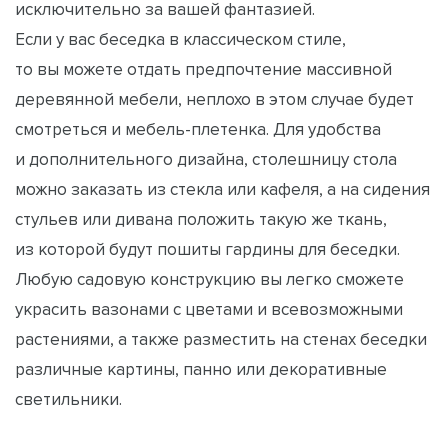
исключительно за вашей фантазией.
Если у вас беседка в классическом стиле,
то вы можете отдать предпочтение массивной
деревянной мебели, неплохо в этом случае будет
смотреться и мебель-плетенка. Для удобства
и дополнительного дизайна, столешницу стола
можно заказать из стекла или кафеля, а на сидения
стульев или дивана положить такую же ткань,
из которой будут пошиты гардины для беседки.
Любую садовую конструкцию вы легко сможете
украсить вазонами с цветами и всевозможными
растениями, а также разместить на стенах беседки
различные картины, панно или декоративные
светильники.