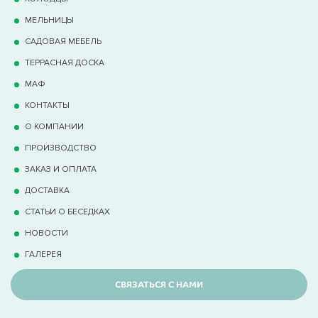
МЕЛЬНИЦЫ
САДОВАЯ МЕБЕЛЬ
ТЕРРАCНАЯ ДОСКА
МАФ
КОНТАКТЫ
О КОМПАНИИ
ПРОИЗВОДСТВО
ЗАКАЗ И ОПЛАТА
ДОСТАВКА
СТАТЬИ О БЕСЕДКАХ
НОВОСТИ
ГАЛЕРЕЯ
СВЯЗАТЬСЯ С НАМИ