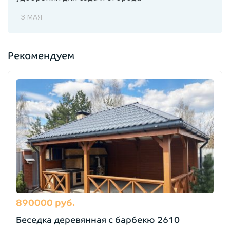
3 МАЯ
Рекомендуем
890000 руб.
Беседка деревянная с барбекю 2610