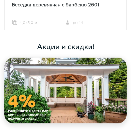
Беседка деревянная с барбекю 2601
4,0х5,0 м.
до 14
ОФОРМИТЬ ЗАКАЗ
Акции и скидки!