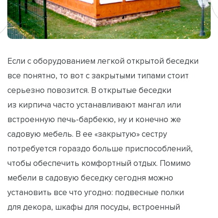
Если с оборудованием легкой открытой беседки
все понятно, то вот с закрытыми типами стоит
серьезно повозится. В открытые беседки
из кирпича часто устанавливают мангал или
встроенную печь-барбекю, ну и конечно же
садовую мебель. В ее «закрытую» сестру
потребуется гораздо больше приспособлений,
чтобы обеспечить комфортный отдых. Помимо
мебели в садовую беседку сегодня можно
установить все что угодно: подвесные полки
для декора, шкафы для посуды, встроенный