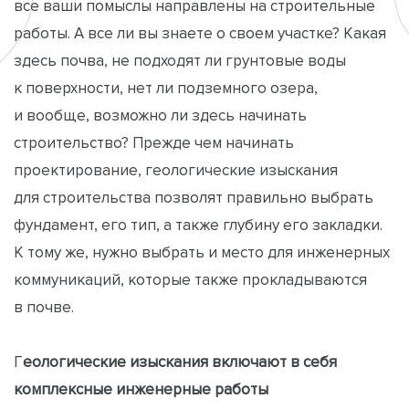
все ваши помыслы направлены на строительные
работы. А все ли вы знаете о своем участке? Какая
здесь почва, не подходят ли грунтовые воды
к поверхности, нет ли подземного озера,
и вообще, возможно ли здесь начинать
строительство? Прежде чем начинать
проектирование, геологические изыскания
для строительства позволят правильно выбрать
фундамент, его тип, а также глубину его закладки.
К тому же, нужно выбрать и место для инженерных
коммуникаций, которые также прокладываются
в почве.
Г
еологические изыскания включают в себя
комплексные инженерные работы