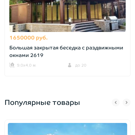
1650000 руб.
Большая закрытая беседка с раздвижными
окнами 2619
9,0х4,0 м.
до 20
Популярные товары