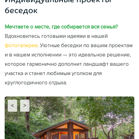
беседок
Мечтаете о месте, где собирается вся семья?
Вдохновитесь готовыми идеями в нашей
фотогалерее
. Уютные беседки по вашим проектам
и в нашем исполнении — это идеальное решение,
которое гармонично дополнит ландшафт вашего
участка и станет любимым уголком для
круглогодичного отдыха.
<
>