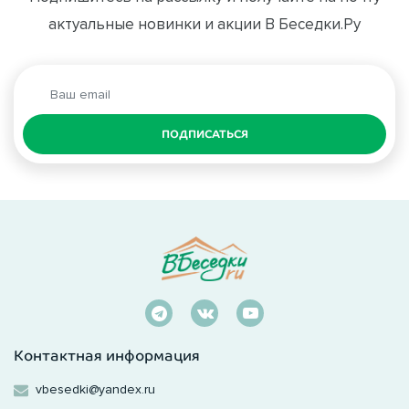
актуальные новинки и акции В Беседки.Ру
ПОДПИСАТЬСЯ
Контактная информация
vbesedki@yandex.ru