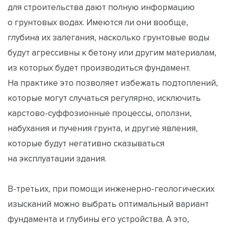
для строительства дают полную информацию
о грунтовых водах. Имеются ли они вообще,
глубина их залегания, насколько грунтовые воды
будут агрессивны к бетону или другим материалам,
из которых будет производиться фундамент.
На практике это позволяет избежать подтоплений,
которые могут случаться регулярно, исключить
карстово-суффозионные процессы, оползни,
набухания и пучения грунта, и другие явления,
которые будут негативно сказываться
на эксплуатации здания.
В-третьих, при помощи инженерно-геологических
изысканий можно выбрать оптимальный вариант
фундамента и глубины его устройства. А это,