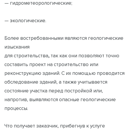
— гидрометеорологические;
— экологические.
Более востребованными являются геологические
изыскания
для строительства
,
так как они позволяют точно
составить проект на строительство или
реконструкцию зданий. С их помощью проводится
обследование зданий, а также учитывается
состояние участка перед постройкой или,
напротив, выявляются опасные геологические
процессы.
Что получает заказчик, прибегнув к услуге