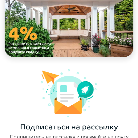
Подписаться на рассылку
Подпишитесь на рассылку и получайте на почту