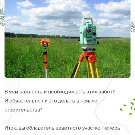
В чем важность и необходимость этих работ?
И обязательно ли это делать в начале
строительства?
Итак, вы обладатель заветного участка. Теперь