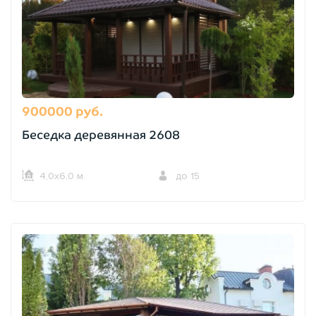
900000 руб.
Беседка деревянная 2608
4,0х6,0 м.
до 15