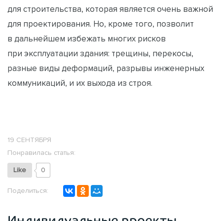
для строительства, которая является очень важной
для проектирования. Но, кроме того, позволит
в дальнейшем избежать многих рисков
при эксплуатации здания: трещины, перекосы,
разные виды деформаций, разрывы инженерных
коммуникаций, и их выхода из строя.
19 СЕНТЯБРЯ
Понравилась статья:
Like
0
Поделиться:
Индивидуальные проекты