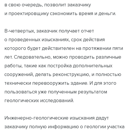
в свою очередь, позволит заказчику
и проектировщику сэкономить время и деньги.
В-четвертых, заказчик получает отчет
о проведенных изысканиях, срок действия
которого будет действителен на протяжении пяти
лет. Следовательно, можно проводить различные
работы, такие как постройка дополнительных
сооружений, делать реконструкцию, и полностью
технически перевооружить здание. И для этого
пользоваться уже полученным результатом
геологических исследований.
Инженерно-геологические изыскания дадут
заказчику полную информацию о геологии участка