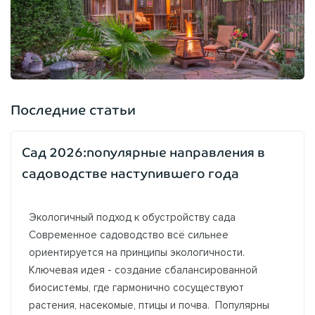
Последние статьи
Сад 2026:популярные направления в
садоводстве наступившего года
Экологичный подход к обустройству сада
Современное садоводство всё сильнее
ориентируется на принципы экологичности.
Ключевая идея - создание сбалансированной
биосистемы, где гармонично сосуществуют
растения, насекомые, птицы и почва. Популярны