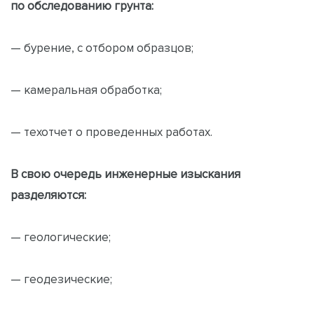
по обследованию грунта:
— бурение, с отбором образцов;
— камеральная обработка;
— техотчет о проведенных работах.
В свою очередь инженерные изыскания
разделяются:
— геологические;
— геодезические;