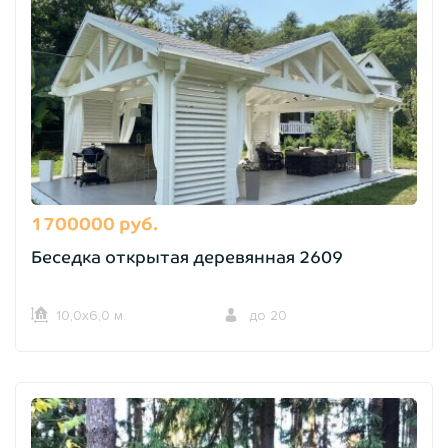
1700000 руб.
Беседка открытая деревянная 2609
10,0х6,0 м.
до 20