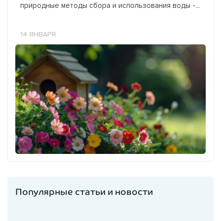
природные методы сбора и использования воды -...
14 ЯНВАРЯ
Популярные статьи и новости