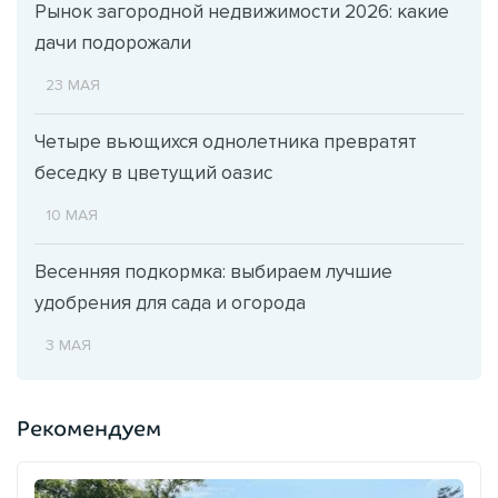
Рынок загородной недвижимости 2026: какие
дачи подорожали
23 МАЯ
Четыре вьющихся однолетника превратят
беседку в цветущий оазис
10 МАЯ
Весенняя подкормка: выбираем лучшие
удобрения для сада и огорода
3 МАЯ
Рекомендуем