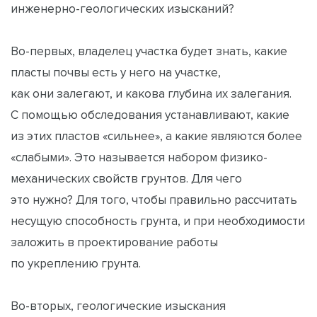
инженерно-геологических изысканий?
Во-первых, владелец участка будет знать, какие
пласты почвы есть у него на участке,
как они залегают, и какова глубина их залегания.
С помощью обследования устанавливают, какие
из этих пластов «сильнее», а какие являются более
«слабыми». Это называется набором физико-
механических свойств грунтов. Для чего
это нужно? Для того, чтобы правильно рассчитать
несущую способность грунта, и при необходимости
заложить в проектирование работы
по укреплению грунта.
Во-вторых, геологические изыскания