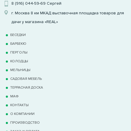
8 (916) 044-59-69
Сергей
г. Москва 8 км МКАД выставочная площадка товаров для
дачи у магазина «REAL»
БЕСЕДКИ
БАРБЕКЮ
ПЕРГОЛЫ
КОЛОДЦЫ
МЕЛЬНИЦЫ
САДОВАЯ МЕБЕЛЬ
ТЕРРАCНАЯ ДОСКА
МАФ
КОНТАКТЫ
О КОМПАНИИ
ПРОИЗВОДСТВО