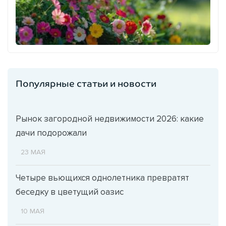
Популярные статьи и новости
Рынок загородной недвижимости 2026: какие
дачи подорожали
23 МАЯ
Четыре вьющихся однолетника превратят
беседку в цветущий оазис
10 МАЯ