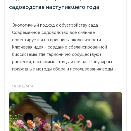
садоводстве наступившего года
Экологичный подход к обустройству сада
Современное садоводство всё сильнее
ориентируется на принципы экологичности.
Ключевая идея - создание сбалансированной
биосистемы, где гармонично сосуществуют
растения, насекомые, птицы и почва. Популярны
природные методы сбора и использования воды -...
14 ЯНВАРЯ