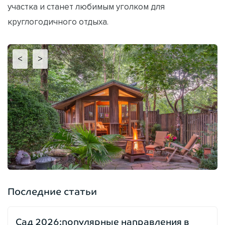
участка и станет любимым уголком для
круглогодичного отдыха.
<
>
Последние статьи
Сад 2026:популярные направления в