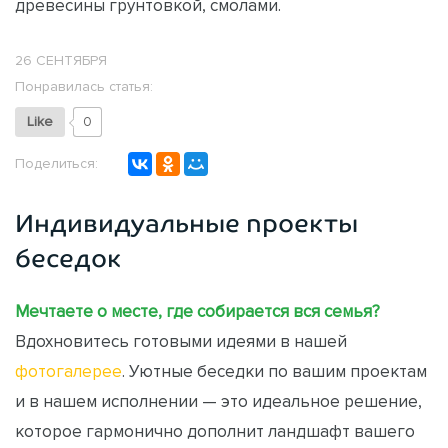
древесины грунтовкой, смолами.
26 СЕНТЯБРЯ
Понравилась статья:
Like
0
Поделиться:
Индивидуальные проекты
беседок
Мечтаете о месте, где собирается вся семья?
Вдохновитесь готовыми идеями в нашей
фотогалерее
. Уютные беседки по вашим проектам
и в нашем исполнении — это идеальное решение,
которое гармонично дополнит ландшафт вашего