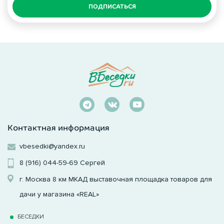
ПОДПИСАТЬСЯ
Контактная информация
vbesedki@yandex.ru
8 (916) 044-59-69
Сергей
г. Москва 8 км МКАД выставочная площадка товаров для
дачи у магазина «REAL»
БЕСЕДКИ