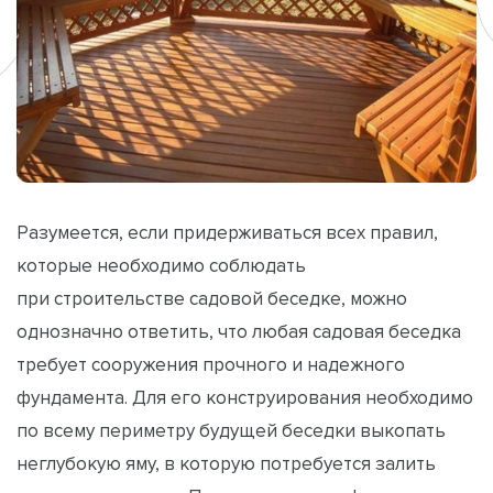
Разумеется, если придерживаться всех правил,
которые необходимо соблюдать
при строительстве садовой беседке, можно
однозначно ответить, что любая садовая беседка
требует сооружения прочного и надежного
фундамента. Для его конструирования необходимо
по всему периметру будущей беседки выкопать
неглубокую яму, в которую потребуется залить