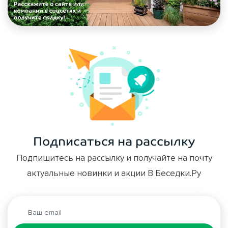
Подписаться на рассылку
Подпишитесь на рассылку и получайте на почту
актуальные новинки и акции В Беседки.Ру