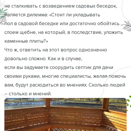
не сталкивать с возведением садовых беседок,
является дилемма: «Стоит ли укладывать
пол в садовой беседке или достаточно обойтись
слоем щебне, на который, в последствие, уложить
каменные плиты?»
Что ж, ответить на этот вопрос однозначно
довольно сложно. Как и в случае,
если вы задумаете соорудить септик для дачи
своими руками, многие специалисты, желая помочь
вам, будут расходиться во мнениях. Сколько людей
– столько и мнений.