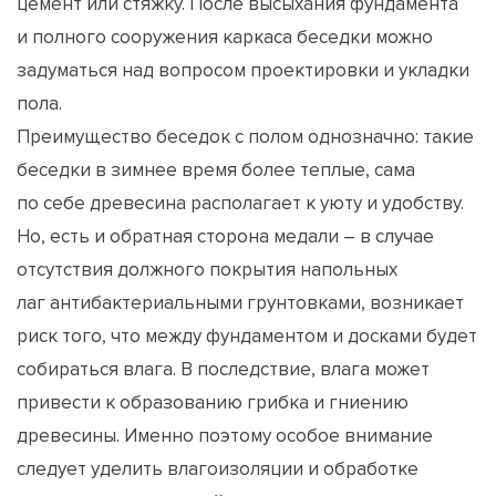
цемент или стяжку. После высыхания фундамента
и полного сооружения каркаса беседки можно
задуматься над вопросом проектировки и укладки
пола.
Преимущество беседок с полом однозначно: такие
беседки в зимнее время более теплые, сама
по себе древесина располагает к уюту и удобству.
Но, есть и обратная сторона медали – в случае
отсутствия должного покрытия напольных
лаг антибактериальными грунтовками, возникает
риск того, что между фундаментом и досками будет
собираться влага. В последствие, влага может
привести к образованию грибка и гниению
древесины. Именно поэтому особое внимание
следует уделить влагоизоляции и обработке