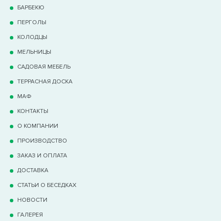
БАРБЕКЮ
ПЕРГОЛЫ
КОЛОДЦЫ
МЕЛЬНИЦЫ
САДОВАЯ МЕБЕЛЬ
ТЕРРАCНАЯ ДОСКА
МАФ
КОНТАКТЫ
О КОМПАНИИ
ПРОИЗВОДСТВО
ЗАКАЗ И ОПЛАТА
ДОСТАВКА
СТАТЬИ О БЕСЕДКАХ
НОВОСТИ
ГАЛЕРЕЯ