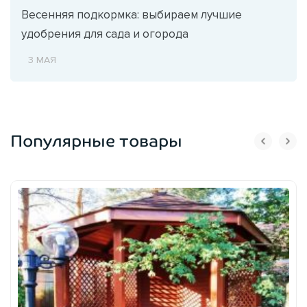
Весенняя подкормка: выбираем лучшие
удобрения для сада и огорода
3 МАЯ
Популярные товары