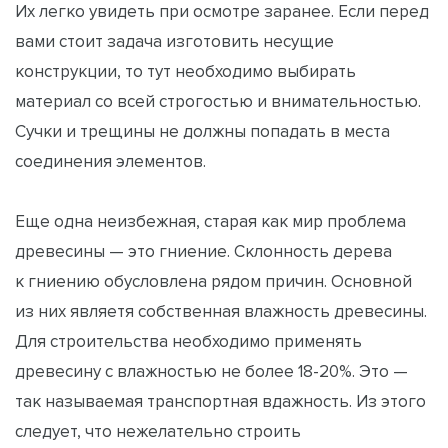
Их легко увидеть при осмотре заранее. Если перед
вами стоит задача изготовить несущие
конструкции, то тут необходимо выбирать
материал со всей строгостью и внимательностью.
Сучки и трещины не должны попадать в места
соединения элементов.
Еще одна неизбежная, старая как мир проблема
древесины — это гниение. Склонность дерева
к гниению обусловлена рядом причин. Основной
из них являетя собственная влажность древесины.
Для строительства необходимо применять
древесину с влажностью не более 18-20%. Это —
так называемая транспортная вдажность. Из этого
следует, что нежелательно строить