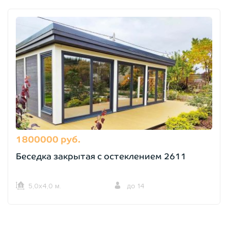
1800000 руб.
Беседка закрытая с остеклением 2611
5,0х4,0 м.
до 14