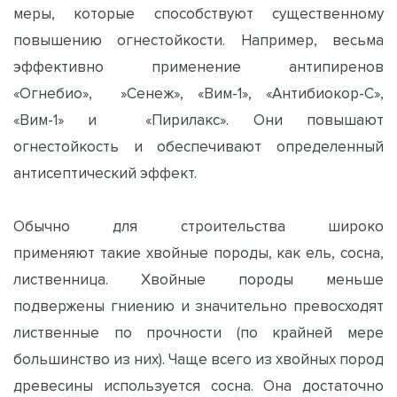
меры, которые способствуют существенному
повышению огнестойкости. Например, весьма
эффективно применение антипиренов
«Огнебио», »Сенеж», «Вим-1», «Антибиокор-С»,
«Вим-1» и «Пирилакс». Они повышают
огнестойкость и обеспечивают определенный
антисептический эффект.
Обычно для строительства широко
применяют такие хвойные породы, как ель, сосна,
лиственница. Хвойные породы меньше
подвержены гниению и значительно превосходят
лиственные по прочности (по крайней мере
большинство из них). Чаще всего из хвойных пород
древесины используется сосна. Она достаточно