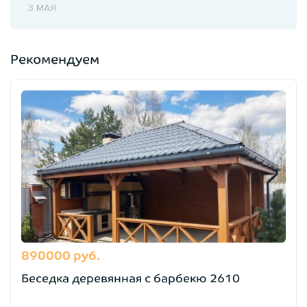
3 МАЯ
Рекомендуем
890000 руб.
Беседка деревянная с барбекю 2610