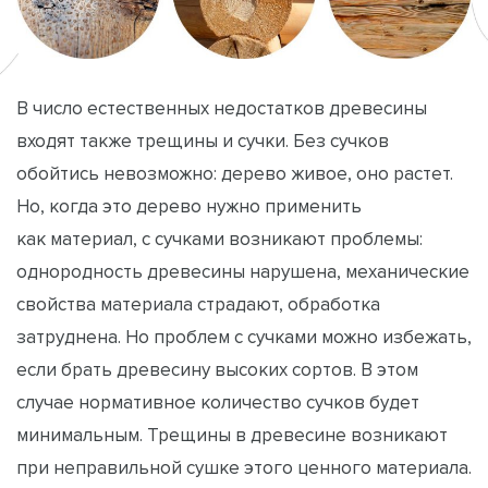
В число естественных недостатков древесины
входят также трещины и сучки. Без сучков
обойтись невозможно: дерево живое, оно растет.
Но, когда это дерево нужно применить
как материал, с сучками возникают проблемы:
однородность древесины нарушена, механические
свойства материала страдают, обработка
затруднена. Но проблем с сучками можно избежать,
если брать древесину высоких сортов. В этом
случае нормативное количество сучков будет
минимальным. Трещины в древесине возникают
при неправильной сушке этого ценного материала.