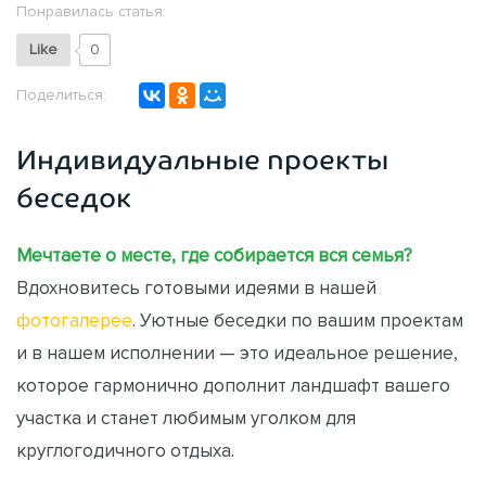
Понравилась статья:
Like
0
Поделиться:
Индивидуальные проекты
беседок
Мечтаете о месте, где собирается вся семья?
Вдохновитесь готовыми идеями в нашей
фотогалерее
. Уютные беседки по вашим проектам
и в нашем исполнении — это идеальное решение,
которое гармонично дополнит ландшафт вашего
участка и станет любимым уголком для
круглогодичного отдыха.