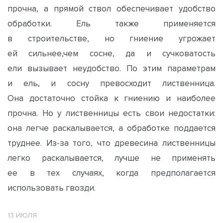
прочна, а прямой ствол обеспечивает удобство
обработки. Ель также применяется
в строительстве, но гниение угрожает
ей сильнее,чем сосне, да и сучковатость
ели вызывает неудобство. По этим параметрам
и ель, и сосну превосходит лиственница.
Она достаточно стойка к гниению и наиболее
прочна. Но у лиственницы есть свои недостатки:
она легче раскалывается, а обработке поддается
труднее. Из-за того, что древесина лиственницы
легко раскалывается, лучше не применять
ее в тех случаях, когда предполагается
использовать гвозди.
13 ИЮЛЯ