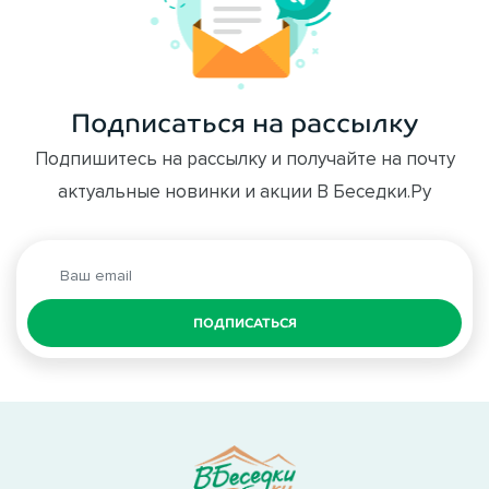
Подписаться на рассылку
Подпишитесь на рассылку и получайте на почту
актуальные новинки и акции В Беседки.Ру
ПОДПИСАТЬСЯ