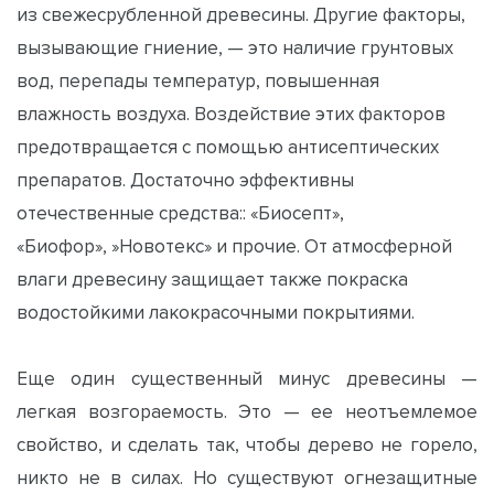
из свежесрубленной древесины. Другие факторы,
вызывающие гниение, — это наличие грунтовых
вод, перепады температур, повышенная
влажность воздуха. Воздействие этих факторов
предотвращается с помощью антисептических
препаратов. Достаточно эффективны
отечественные средства:: «Биосепт»,
«Биофор», »Новотекс» и прочие. От атмосферной
влаги древесину защищает также покраска
водостойкими лакокрасочными покрытиями.
Еще один существенный минус древесины —
легкая возгораемость. Это — ее неотъемлемое
свойство, и сделать так, чтобы дерево не горело,
никто не в силах. Но существуют огнезащитные