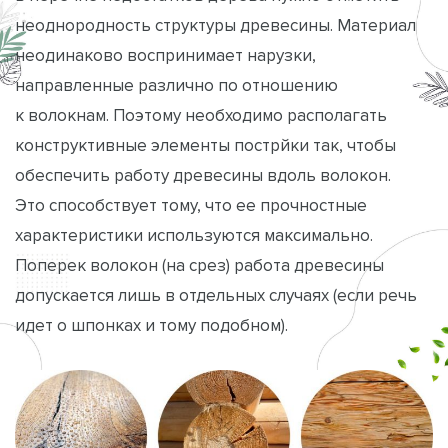
неоднородность структуры древесины. Материал
неодинаково воспринимает нарузки,
направленные различно по отношению
к волокнам. Поэтому необходимо располагать
конструктивные элементы пострйки так, чтобы
обеспечить работу древесины вдоль волокон.
Это способствует тому, что ее прочностные
характеристики используются максимально.
Поперек волокон (на срез) работа древесины
допускается лишь в отдельных случаях (если речь
идет о шпонках и тому подобном).