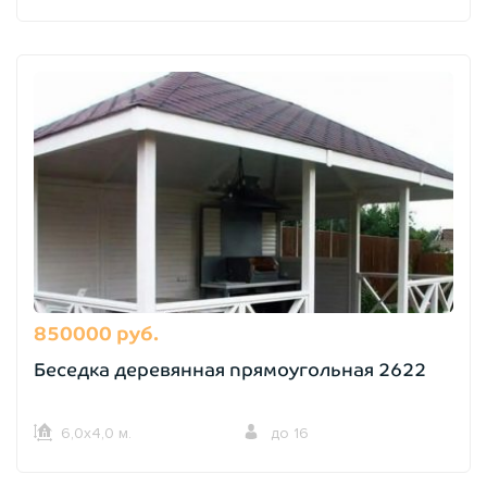
850000 руб.
Беседка деревянная прямоугольная 2622
6,0х4,0 м.
до 16