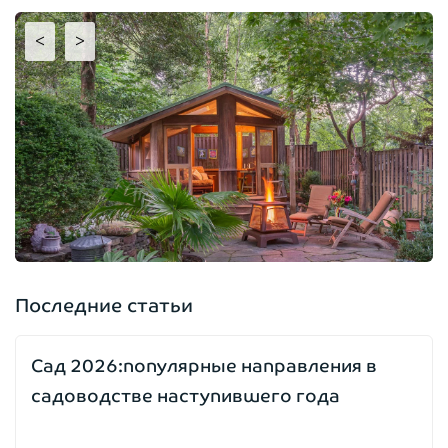
<
>
Последние статьи
Сад 2026:популярные направления в
садоводстве наступившего года