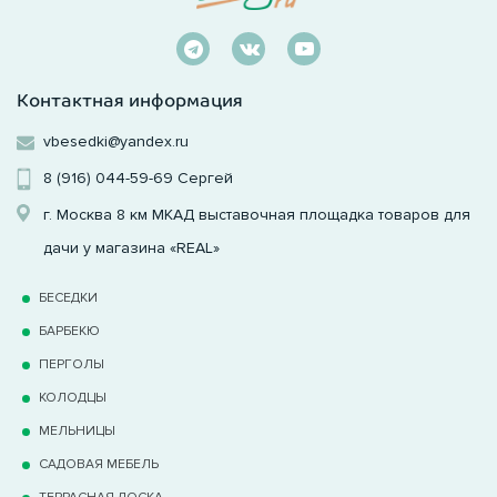
Контактная информация
vbesedki@yandex.ru
8 (916) 044-59-69
Сергей
г. Москва 8 км МКАД выставочная площадка товаров для
дачи у магазина «REAL»
БЕСЕДКИ
БАРБЕКЮ
ПЕРГОЛЫ
КОЛОДЦЫ
МЕЛЬНИЦЫ
САДОВАЯ МЕБЕЛЬ
ТЕРРАCНАЯ ДОСКА