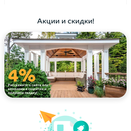
ОФОРМИТЬ ЗАКАЗ
Акции и скидки!