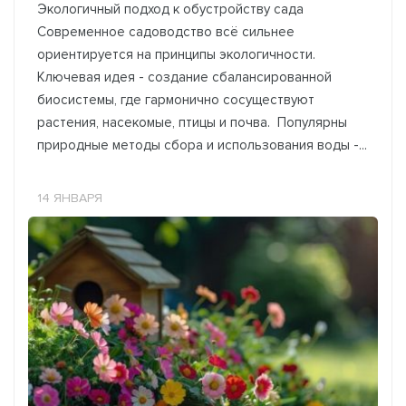
Экологичный подход к обустройству сада
Современное садоводство всё сильнее
ориентируется на принципы экологичности.
Ключевая идея - создание сбалансированной
биосистемы, где гармонично сосуществуют
растения, насекомые, птицы и почва. Популярны
природные методы сбора и использования воды -...
14 ЯНВАРЯ