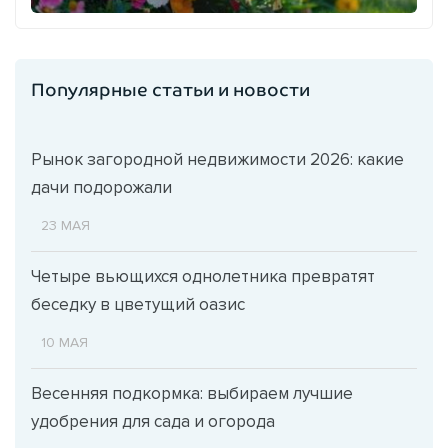
Популярные статьи и новости
Рынок загородной недвижимости 2026: какие
дачи подорожали
23 МАЯ
Четыре вьющихся однолетника превратят
беседку в цветущий оазис
10 МАЯ
Весенняя подкормка: выбираем лучшие
удобрения для сада и огорода