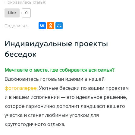
Понравилась статья:
Like
0
Поделиться:
Индивидуальные проекты
беседок
Мечтаете о месте, где собирается вся семья?
Вдохновитесь готовыми идеями в нашей
фотогалерее
. Уютные беседки по вашим проектам
и в нашем исполнении — это идеальное решение,
которое гармонично дополнит ландшафт вашего
участка и станет любимым уголком для
круглогодичного отдыха.