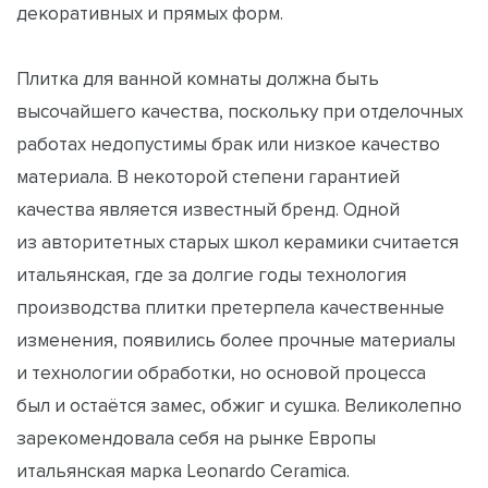
декоративных и прямых форм.
Плитка для ванной комнаты должна быть
высочайшего качества, поскольку при отделочных
работах недопустимы брак или низкое качество
материала. В некоторой степени гарантией
качества является известный бренд. Одной
из авторитетных старых школ керамики считается
итальянская, где за долгие годы технология
производства плитки претерпела качественные
изменения, появились более прочные материалы
и технологии обработки, но основой процесса
был и остаётся замес, обжиг и сушка. Великолепно
зарекомендовала себя на рынке Европы
итальянская марка Leonardo Ceramica.