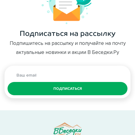
Подписаться на рассылку
Подпишитесь на рассылку и получайте на почту
актуальные новинки и акции В Беседки.Ру
ПОДПИСАТЬСЯ