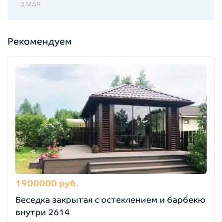
3 МАЯ
Рекомендуем
1900000 руб.
Беседка закрытая с остеклением и барбекю
внутри 2614