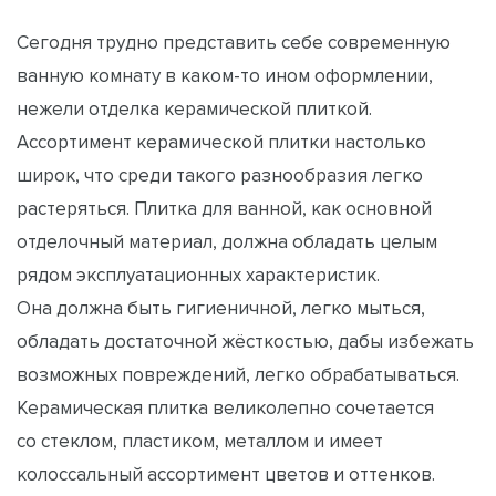
Сегодня трудно представить себе современную
ванную комнату в каком-то ином оформлении,
нежели отделка керамической плиткой.
Ассортимент керамической плитки настолько
широк, что среди такого разнообразия легко
растеряться. Плитка для ванной, как основной
отделочный материал, должна обладать целым
рядом эксплуатационных характеристик.
Она должна быть гигиеничной, легко мыться,
обладать достаточной жёсткостью, дабы избежать
возможных повреждений, легко обрабатываться.
Керамическая плитка великолепно сочетается
со стеклом, пластиком, металлом и имеет
колоссальный ассортимент цветов и оттенков.