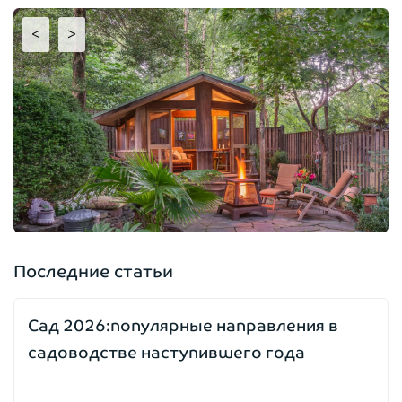
<
>
Последние статьи
Сад 2026:популярные направления в
садоводстве наступившего года