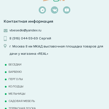
Контактная информация
vbesedki@yandex.ru
8 (916) 044-59-69
Сергей
г. Москва 8 км МКАД выставочная площадка товаров для
дачи у магазина «REAL»
БЕСЕДКИ
БАРБЕКЮ
ПЕРГОЛЫ
КОЛОДЦЫ
МЕЛЬНИЦЫ
САДОВАЯ МЕБЕЛЬ
ТЕРРАCНАЯ ДОСКА