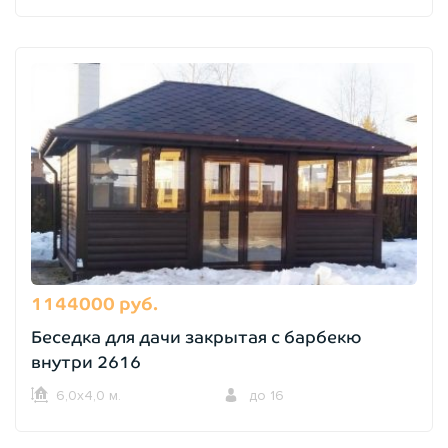
1144000 руб.
Беседка для дачи закрытая с барбекю
внутри 2616
6,0х4,0 м.
до 16