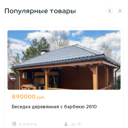
Популярные товары
890000
руб.
Беседка деревянная с барбекю 2610
6,0х4,0 м.
до 15