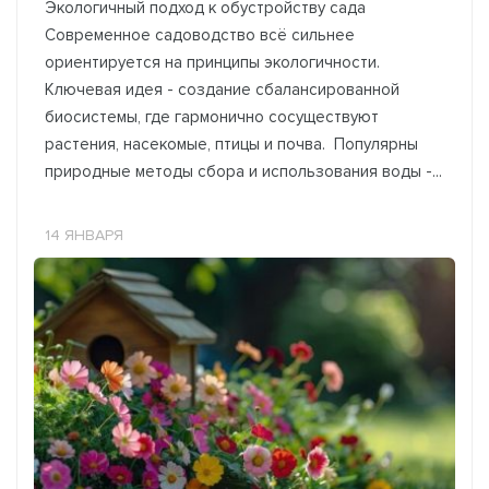
Экологичный подход к обустройству сада
Современное садоводство всё сильнее
ориентируется на принципы экологичности.
Ключевая идея - создание сбалансированной
биосистемы, где гармонично сосуществуют
растения, насекомые, птицы и почва. Популярны
природные методы сбора и использования воды -...
14 ЯНВАРЯ