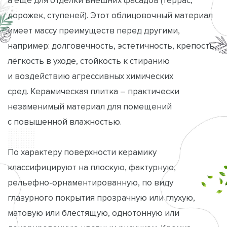
дорожек, ступеней). Этот облицовочный материал
имеет массу преимуществ перед другими,
например: долговечность, эстетичность, крепость,
лёгкость в уходе, стойкость к стиранию
и воздействию агрессивных химических
сред. Керамическая плитка – практически
незаменимый материал для помещений
с повышенной влажностью.
По характеру поверхности керамику
классифицируют на плоскую, фактурную,
рельефно-орнаментированную, по виду
глазурного покрытия прозрачную или глухую,
матовую или блестящую, однотонную или