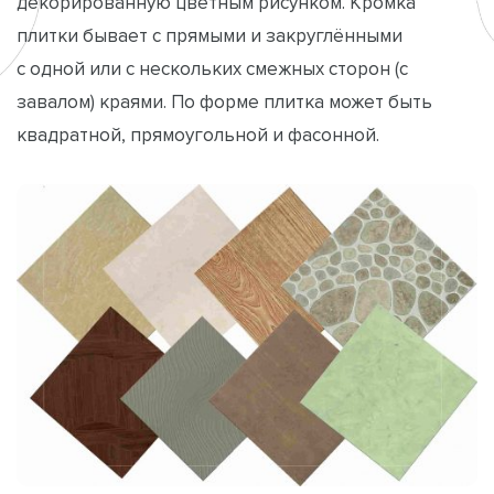
декорированную цветным рисунком. Кромка
плитки бывает с прямыми и закруглёнными
с одной или с нескольких смежных сторон (с
завалом) краями. По форме плитка может быть
квадратной, прямоугольной и фасонной.