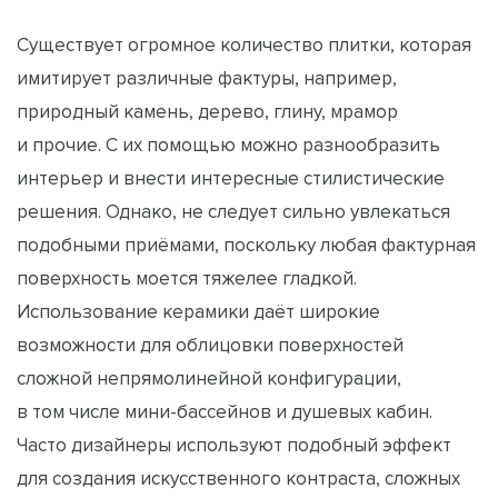
Существует огромное количество плитки, которая
имитирует различные фактуры, например,
природный камень, дерево, глину, мрамор
и прочие. С их помощью можно разнообразить
интерьер и внести интересные стилистические
решения. Однако, не следует сильно увлекаться
подобными приёмами, поскольку любая фактурная
поверхность моется тяжелее гладкой.
Использование керамики даёт широкие
возможности для облицовки поверхностей
сложной непрямолинейной конфигурации,
в том числе мини-бассейнов и душевых кабин.
Часто дизайнеры используют подобный эффект
для создания искусственного контраста, сложных