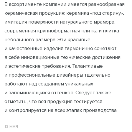
В ассортименте компании имеется разнообразная
керамическая продукция: керамика «под старину»,
имитация поверхности натурального мрамора,
современная крупноформатная плитка и плитка
небольшого размера. Эти красивые
и качественные изделия гармонично сочетают
в себе инновационные технические достижения
и эстетические требования. Талантливые
и профессиональные дизайнеры тщательно
работают над созданием уникальных
и запоминающихся оттенков. Следует так же
отметить, что вся продукция тестируется
и контролируется на всех этапах производства.
13 МАЯ