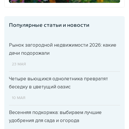
Популярные статьи и новости
Рынок загородной недвижимости 2026: какие
дачи подорожали
23 МАЯ
Четыре вьющихся однолетника превратят
беседку в цветущий оазис
10 МАЯ
Весенняя подкормка: выбираем лучшие
удобрения для сада и огорода