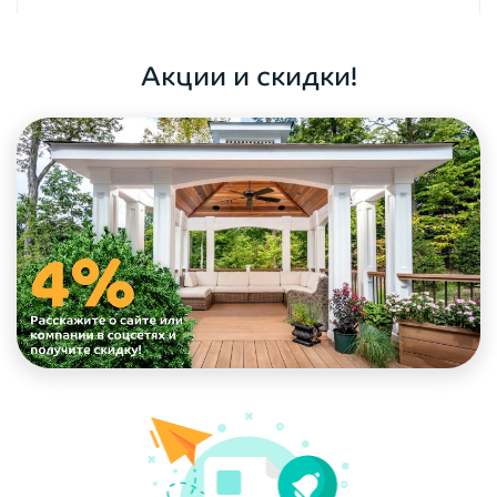
ОФОРМИТЬ ЗАКАЗ
Акции и скидки!