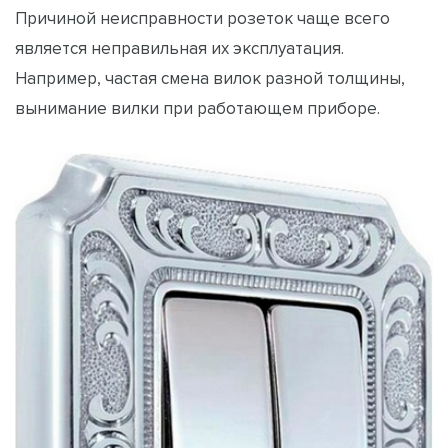
Причиной неисправности розеток чаще всего
является неправильная их эксплуатация.
Например, частая смена вилок разной толщины,
вынимание вилки при работающем приборе.