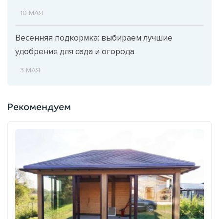
10 МАЯ
Весенняя подкормка: выбираем лучшие
удобрения для сада и огорода
3 МАЯ
Рекомендуем