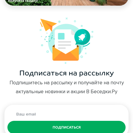
Подписаться на рассылку
Подпишитесь на рассылку и получайте на почту
актуальные новинки и акции В Беседки.Ру
ПОДПИСАТЬСЯ