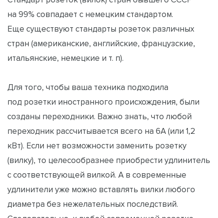
на 99% совпадает с немецким стандартом.
Еще существуют стандарты розеток различных
стран (американские, английские, французские,
итальянские, немецкие и т. п).
Для того, чтобы ваша техника подходила
под розетки иностранного происхождения, были
созданы переходники. Важно знать, что любой
переходник рассчитывается всего на 6А (или 1,2
кВт). Если нет возможности заменить розетку
(вилку), то целесообразнее приобрести удлинитель
с соответствующей вилкой. А в современные
удлинители уже можно вставлять вилки любого
диаметра без нежелательных последствий.