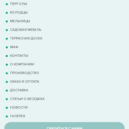
ПЕРГОЛЫ
КОЛОДЦЫ
МЕЛЬНИЦЫ
САДОВАЯ МЕБЕЛЬ
ТЕРРАCНАЯ ДОСКА
МАФ
КОНТАКТЫ
О КОМПАНИИ
ПРОИЗВОДСТВО
ЗАКАЗ И ОПЛАТА
ДОСТАВКА
СТАТЬИ О БЕСЕДКАХ
НОВОСТИ
ГАЛЕРЕЯ
СВЯЗАТЬСЯ С НАМИ