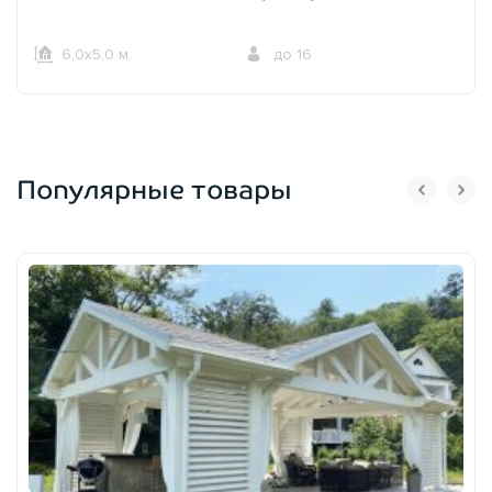
6,0х5,0 м.
до 16
Популярные товары