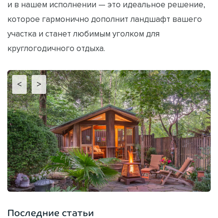
и в нашем исполнении — это идеальное решение,
которое гармонично дополнит ландшафт вашего
участка и станет любимым уголком для
круглогодичного отдыха.
<
>
Последние статьи