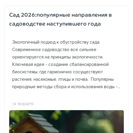
Сад 2026:популярные направления в
садоводстве наступившего года
Экологичный подход к обустройству сада
Современное садоводство всё сильнее
ориентируется на принципы экологичности.
Ключевая идея - создание сбалансированной
биосистемы, где гармонично сосуществуют
растения, насекомые, птицы и почва. Популярны
природные методы сбора и использования воды -...
14 ЯНВАРЯ