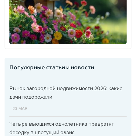
Популярные статьи и новости
Рынок загородной недвижимости 2026: какие
дачи подорожали
23 МАЯ
Четыре вьющихся однолетника превратят
беседку в цветущий оазис