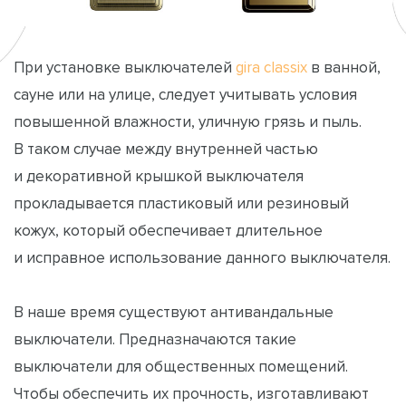
При установке выключателей
gira classix
в ванной,
сауне или на улице, следует учитывать условия
повышенной влажности, уличную грязь и пыль.
В таком случае между внутренней частью
и декоративной крышкой выключателя
прокладывается пластиковый или резиновый
кожух, который обеспечивает длительное
и исправное использование данного выключателя.
В наше время существуют антивандальные
выключатели. Предназначаются такие
выключатели для общественных помещений.
Чтобы обеспечить их прочность, изготавливают