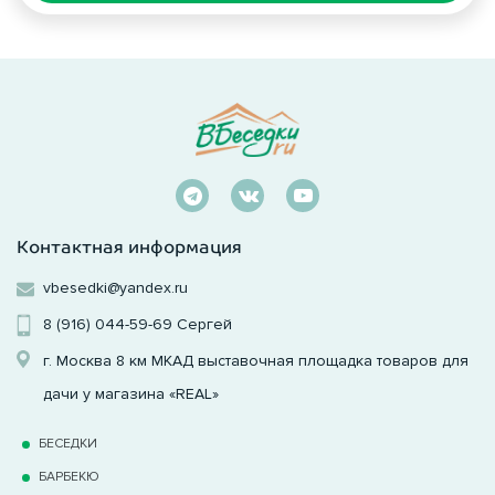
Контактная информация
vbesedki@yandex.ru
8 (916) 044-59-69
Сергей
г. Москва 8 км МКАД выставочная площадка товаров для
дачи у магазина «REAL»
БЕСЕДКИ
БАРБЕКЮ