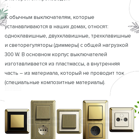
К обычным выключателям, которые
устанавливаются в наших домах, относят:
одноклавишные, двухклавишные, трехклавишные
и светорегуляторы (диммеры) с общей нагрузкой
300 W. В основном корпус выключателей
изготавливается из пластмассы, а внутренняя
часть – из материала, который не проводит ток
(специальные композитные материалы).