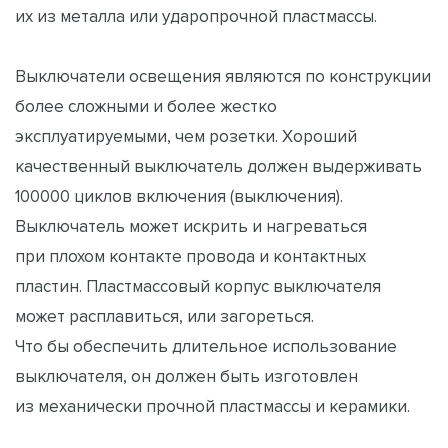
их из металла или ударопрочной пластмассы.
Выключатели освещения являются по конструкции
более сложными и более жестко
эксплуатируемыми, чем розетки. Хороший
качественный выключатель должен выдерживать
100000 циклов включения (выключения).
Выключатель может искрить и нагреваться
при плохом контакте провода и контактных
пластин. Пластмассовый корпус выключателя
может расплавиться, или загореться.
Что бы обеспечить длительное использование
выключателя, он должен быть изготовлен
из механически прочной пластмассы и керамики.