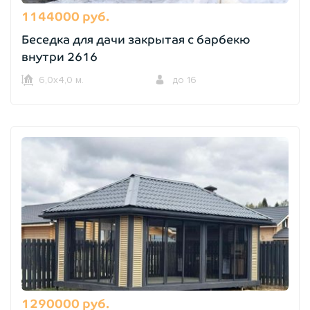
1144000 руб.
Беседка для дачи закрытая с барбекю
внутри 2616
6,0х4,0 м.
до 16
1290000 руб.