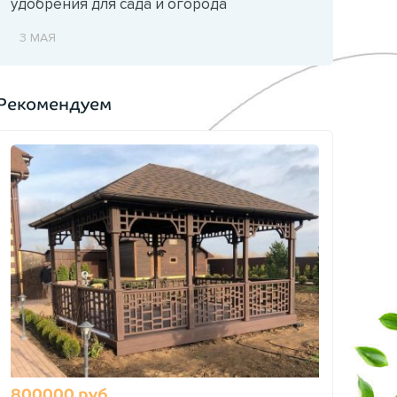
удобрения для сада и огорода
3 МАЯ
Рекомендуем
800000 руб.