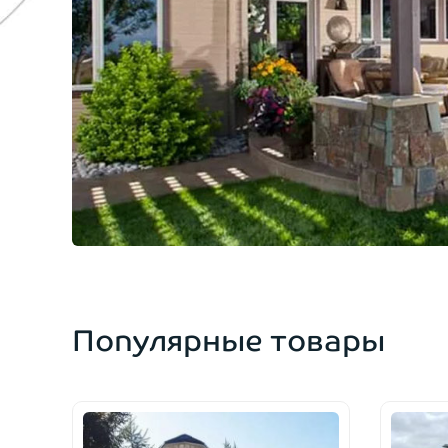
Популярные товары