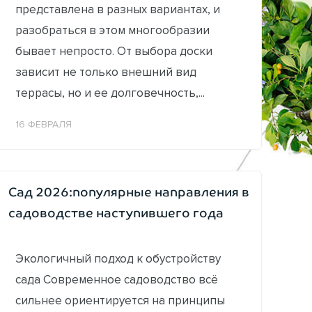
представлена в разных вариантах, и
разобраться в этом многообразии
бывает непросто. От выбора доски
зависит не только внешний вид
террасы, но и ее долговечность,...
16 ФЕВРАЛЯ
Сад 2026:популярные направления в
садоводстве наступившего года
Экологичный подход к обустройству
сада Современное садоводство всё
сильнее ориентируется на принципы