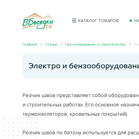
КАТАЛОГ ТОВАРОВ
Н
Главная
Статьи
Проектирование и строительство
Эл
Электро и бензооборудован
Резчик швов представляет собой оборудован
и строительных работах. Его основное назна
термоизоляторов, кровельных покрытий).
Резчик швов по бетону используется для рас