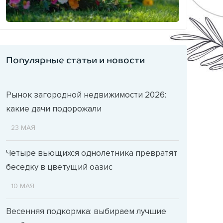
Популярные статьи и новости
Рынок загородной недвижимости 2026:
какие дачи подорожали
23 МАЯ
Четыре вьющихся однолетника превратят
беседку в цветущий оазис
10 МАЯ
Весенняя подкормка: выбираем лучшие