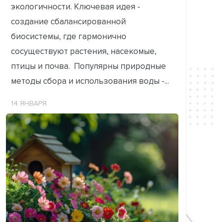
экологичности. Ключевая идея -
создание сбалансированной
биосистемы, где гармонично
сосуществуют растения, насекомые,
птицы и почва. Популярны природные
методы сбора и использования воды -...
14 ЯНВАРЯ