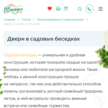
Главная
Статьи
Проектирование и строительство
Двери в садовых беседках
Двери в садовых беседках
Садовая беседка
— уникальная и удобная
конструкция, которая покорила сердце ни одного
дачника или любителя загородной жизни. Такая
любовь к данной конструкции пришла
не напрасно, так как она действительно способна
помочь организовать уютный семейный праздник,
летом, в ней актуально проводить важные
встречи или семейные торжества,