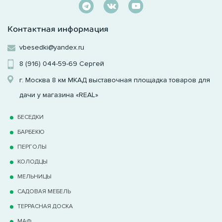
Контактная информация
vbesedki@yandex.ru
8 (916) 044-59-69
Сергей
г. Москва 8 км МКАД выставочная площадка товаров для
дачи у магазина «REAL»
БЕСЕДКИ
БАРБЕКЮ
ПЕРГОЛЫ
КОЛОДЦЫ
МЕЛЬНИЦЫ
САДОВАЯ МЕБЕЛЬ
ТЕРРАCНАЯ ДОСКА
МАФ