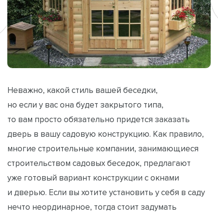
Неважно, какой стиль вашей беседки,
но если у вас она будет закрытого типа,
то вам просто обязательно придется заказать
дверь в вашу садовую конструкцию. Как правило,
многие строительные компании, занимающиеся
строительством садовых беседок, предлагают
уже готовый вариант конструкции с окнами
и дверью. Если вы хотите установить у себя в саду
нечто неординарное, тогда стоит задумать