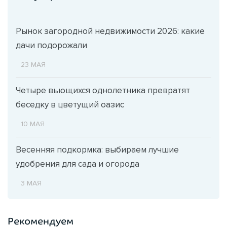
Рынок загородной недвижимости 2026: какие
дачи подорожали
23 МАЯ
Четыре вьющихся однолетника превратят
беседку в цветущий оазис
10 МАЯ
Весенняя подкормка: выбираем лучшие
удобрения для сада и огорода
3 МАЯ
Рекомендуем