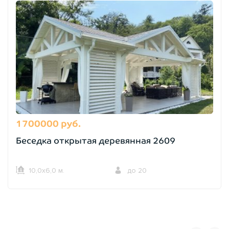
1700000 руб.
Беседка открытая деревянная 2609
10,0х6,0 м.
до 20