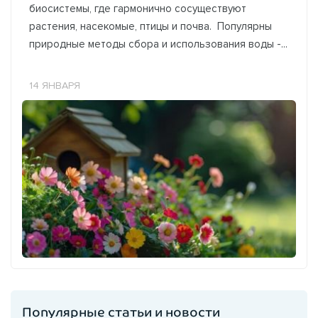
биосистемы, где гармонично сосуществуют
растения, насекомые, птицы и почва. Популярны
природные методы сбора и использования воды -...
14 ЯНВАРЯ
Популярные статьи и новости