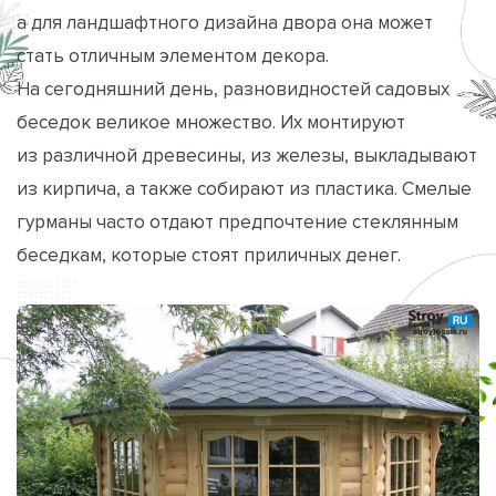
а для ландшафтного дизайна двора она может
стать отличным элементом декора.
На сегодняшний день, разновидностей садовых
беседок великое множество. Их монтируют
из различной древесины, из железы, выкладывают
из кирпича, а также собирают из пластика. Смелые
гурманы часто отдают предпочтение стеклянным
беседкам, которые стоят приличных денег.