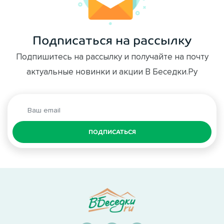
Подписаться на рассылку
Подпишитесь на рассылку и получайте на почту
актуальные новинки и акции В Беседки.Ру
ПОДПИСАТЬСЯ