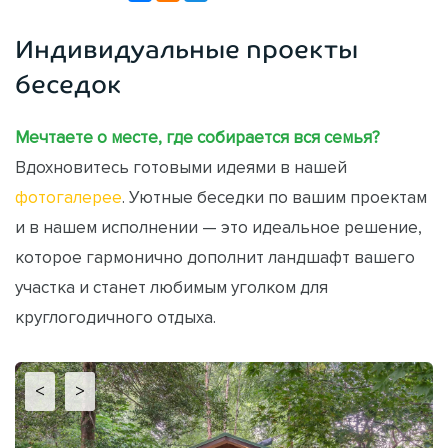
Индивидуальные проекты
беседок
Мечтаете о месте, где собирается вся семья?
Вдохновитесь готовыми идеями в нашей
фотогалерее
. Уютные беседки по вашим проектам
и в нашем исполнении — это идеальное решение,
которое гармонично дополнит ландшафт вашего
участка и станет любимым уголком для
круглогодичного отдыха.
<
>