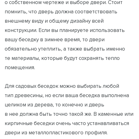
о собственном чертеже и выборе двери. Стоит
помнить, что дверь должна соответствовать
внешнему виду и общему дизайну всей
конструкции. Если вы планируете использовать
вашу беседку в зимнее время, то двери
обязательно утеплить, а также выбрать именно
те материалы, которые будут сохранять тепло
помещения.
Для садовых беседок можно выбирать любой
тип древесины, но если ваша беседка выполнена
целиком из дерева, то конечно и дверь
в нее должна быть точно такой же. В каменные или
кирпичные беседки очень часто устанавливаться
двери из металлопластикового профиля.