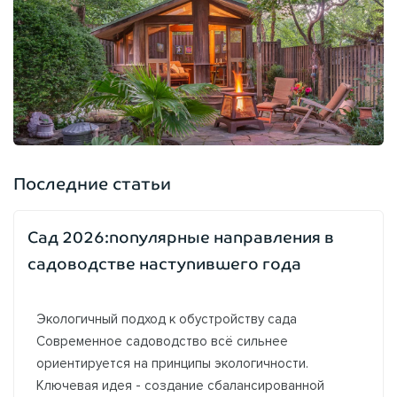
Последние статьи
Сад 2026:популярные направления в
садоводстве наступившего года
Экологичный подход к обустройству сада
Современное садоводство всё сильнее
ориентируется на принципы экологичности.
Ключевая идея - создание сбалансированной