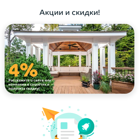
ОФОРМИТЬ ЗАКАЗ
Акции и скидки!