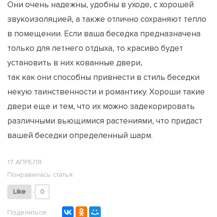
Они очень надежны, удобны в уходе, с хорошей
звукоизоляцией, а также отлично сохраняют тепло
в помещении. Если ваша беседка предназначена
только для летнего отдыха, то красиво будет
установить в них кованные двери,
так как они способны привнести в стиль беседки
некую таинственности и романтику. Хороши такие
двери еще и тем, что их можно задекорировать
различными вьющимися растениями, что придаст
вашей беседки определенный шарм.
17 АПРЕЛЯ
Понравилась статья:
Like
0
Поделиться: