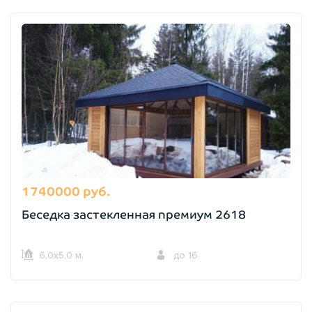
1740000 руб.
Беседка застекленная премиум 2618
6,0х5,0 м.
до 16