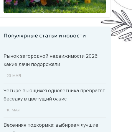
Популярные статьи и новости
Рынок загородной недвижимости 2026:
какие дачи подорожали
23 МАЯ
Четыре вьющихся однолетника превратят
беседку в цветущий оазис
10 МАЯ
Весенняя подкормка: выбираем лучшие