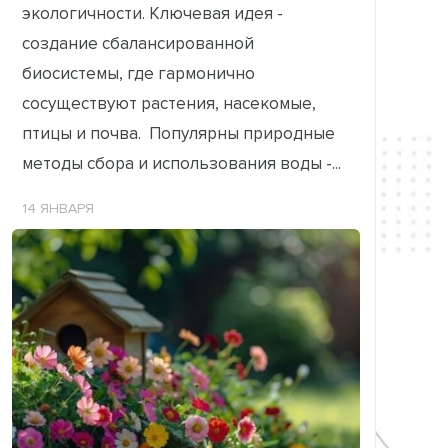
экологичности. Ключевая идея -
создание сбалансированной
биосистемы, где гармонично
сосуществуют растения, насекомые,
птицы и почва. Популярны природные
методы сбора и использования воды -...
14 ЯНВАРЯ