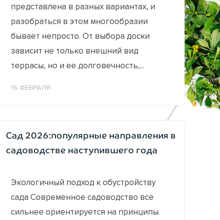
представлена в разных вариантах, и
разобраться в этом многообразии
бывает непросто. От выбора доски
зависит не только внешний вид
террасы, но и ее долговечность,...
16 ФЕВРАЛЯ
Сад 2026:популярные направления в
садоводстве наступившего года
Экологичный подход к обустройству
сада Современное садоводство всё
сильнее ориентируется на принципы