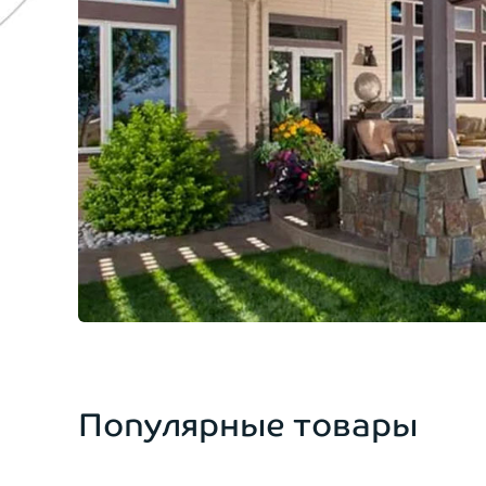
Популярные товары