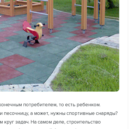
конечным потребителем, то есть ребенком.
и песочницу, а может, нужны спортивные снаряды?
 круг задач. На самом деле, строительство