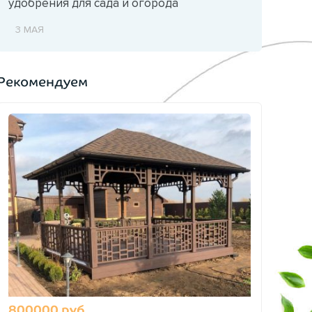
удобрения для сада и огорода
3 МАЯ
Рекомендуем
800000 руб.