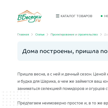
КАТАЛОГ ТОВАРОВ
Н
Главная
Статьи
Проектирование и строительство
До
Дома построены, пришла по
Пришла весна, а с ней и дачный сезон. Ценой
и будка для Шарика, а чем же займется ваш ю
заниматься селекцией помидоров и огурцов с
Предлагаем неимоверно простое и, в то же 