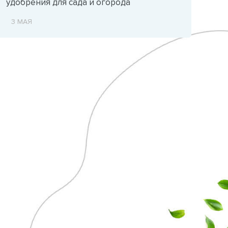
удобрения для сада и огорода
3 МАЯ