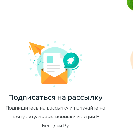
ОФОРМИТЬ ЗАКАЗ
Подписаться на рассылку
Подпишитесь на рассылку и получайте на
почту актуальные новинки и акции В
Беседки.Ру