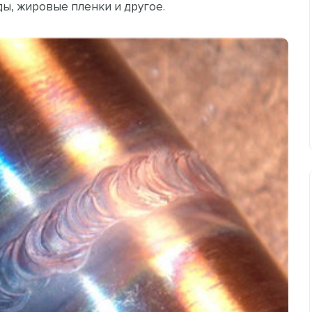
ды, жировые пленки и другое.