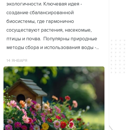
экологичности. Ключевая идея -
создание сбалансированной
биосистемы, где гармонично
сосуществуют растения, насекомые,
птицы и почва. Популярны природные
методы сбора и использования воды -...
14 ЯНВАРЯ