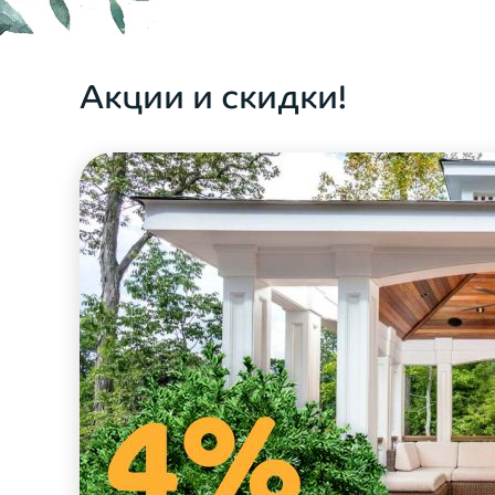
ОФОРМИТЬ ЗАКАЗ
Акции и скидки!