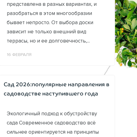
представлена в разных вариантах, и
разобраться в этом многообразии
бывает непросто. От выбора доски
зависит не только внешний вид
террасы, но и ее долговечность,...
16 ФЕВРАЛЯ
Сад 2026:популярные направления в
садоводстве наступившего года
Экологичный подход к обустройству
сада Современное садоводство всё
сильнее ориентируется на принципы