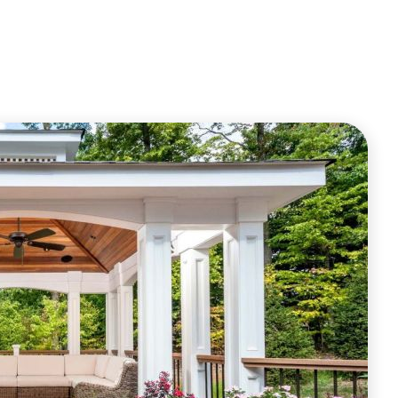
ОФОРМИТЬ ЗАКАЗ
ОФОРМИТЬ ЗАКАЗ