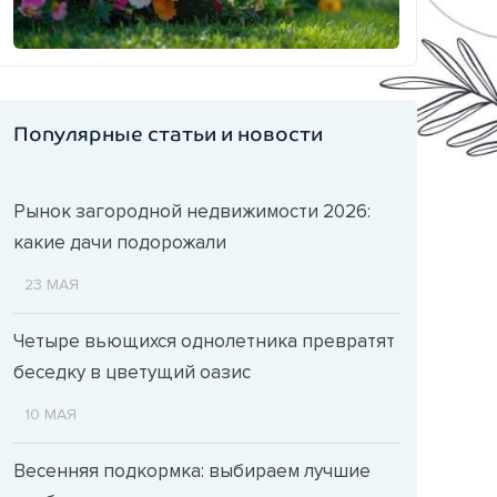
Популярные статьи и новости
Рынок загородной недвижимости 2026:
какие дачи подорожали
23 МАЯ
Четыре вьющихся однолетника превратят
беседку в цветущий оазис
10 МАЯ
Весенняя подкормка: выбираем лучшие