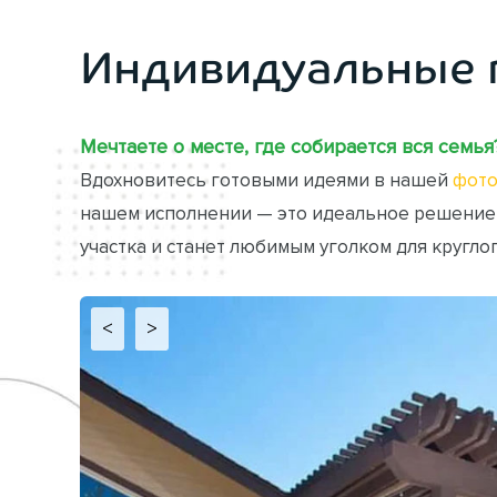
Индивидуальные 
Мечтаете о месте, где собирается вся семья
Вдохновитесь готовыми идеями в нашей
фото
нашем исполнении — это идеальное решение
участка и станет любимым уголком для кругло
<
>