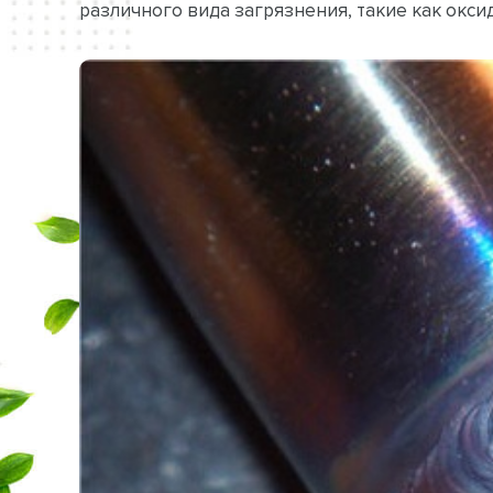
различного вида загрязнения, такие как окси