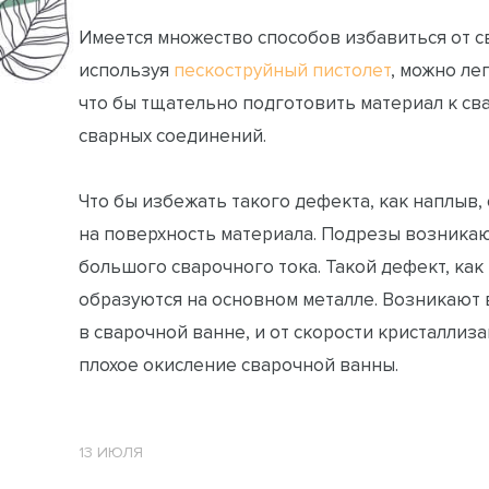
Имеется множество способов избавиться от с
используя
пескоструйный пистолет
, можно ле
что бы тщательно подготовить материал к св
сварных соединений.
Что бы избежать такого дефекта, как наплыв, 
на поверхность материала. Подрезы возникают
большого сварочного тока. Такой дефект, как
образуются на основном металле. Возникают 
в сварочной ванне, и от скорости кристаллиза
плохое окисление сварочной ванны.
13 ИЮЛЯ