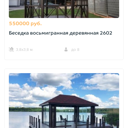
550000 руб.
Беседка восьмигранная деревянная 2602
3,8х3,8 м.
до 8