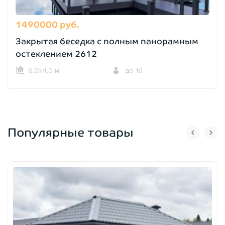
1490000 руб.
Закрытая беседка с полным панорамным
остеклением 2612
6,0х4,0 м.
до 16
Популярные товары