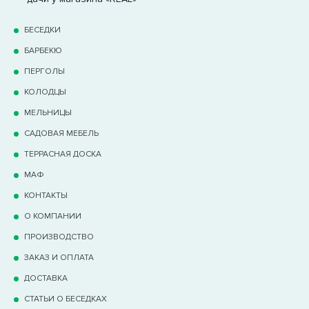
БЕСЕДКИ
БАРБЕКЮ
ПЕРГОЛЫ
КОЛОДЦЫ
МЕЛЬНИЦЫ
САДОВАЯ МЕБЕЛЬ
ТЕРРАCНАЯ ДОСКА
МАФ
КОНТАКТЫ
О КОМПАНИИ
ПРОИЗВОДСТВО
ЗАКАЗ И ОПЛАТА
ДОСТАВКА
СТАТЬИ О БЕСЕДКАХ