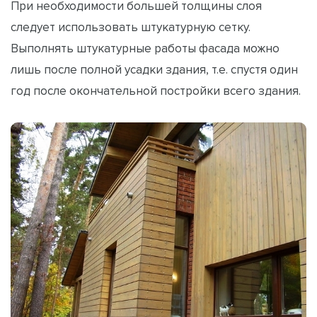
При необходимости большей толщины слоя
следует использовать штукатурную сетку.
Выполнять штукатурные работы фасада можно
лишь после полной усадки здания, т.е. спустя один
год после окончательной постройки всего здания.