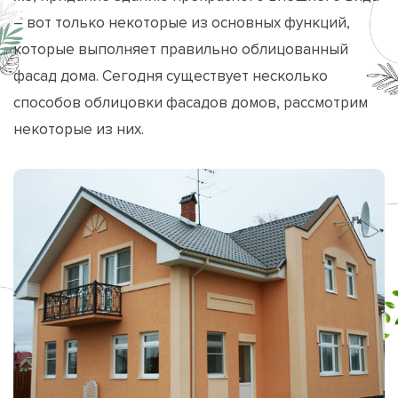
– вот только некоторые из основных функций,
которые выполняет правильно облицованный
фасад дома. Сегодня существует несколько
способов облицовки фасадов домов, рассмотрим
некоторые из них.