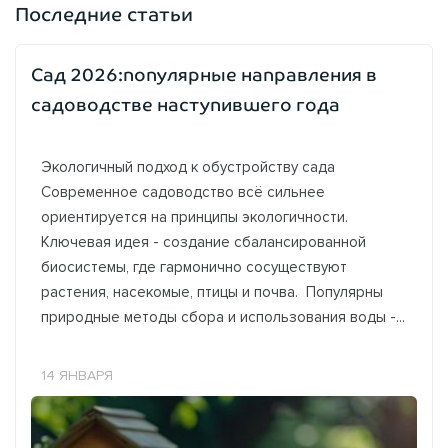
Последние статьи
Сад 2026:популярные направления в
садоводстве наступившего года
Экологичный подход к обустройству сада
Современное садоводство всё сильнее
ориентируется на принципы экологичности.
Ключевая идея - создание сбалансированной
биосистемы, где гармонично сосуществуют
растения, насекомые, птицы и почва. Популярны
природные методы сбора и использования воды -...
14 ЯНВАРЯ