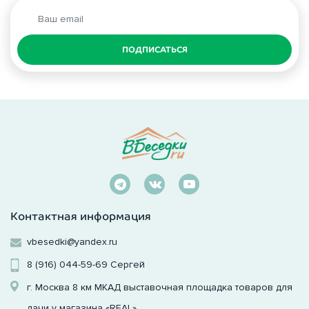
ПОДПИСАТЬСЯ
Контактная информация
vbesedki@yandex.ru
8 (916) 044-59-69
Сергей
г. Москва 8 км МКАД выставочная площадка товаров для
дачи у магазина «REAL»