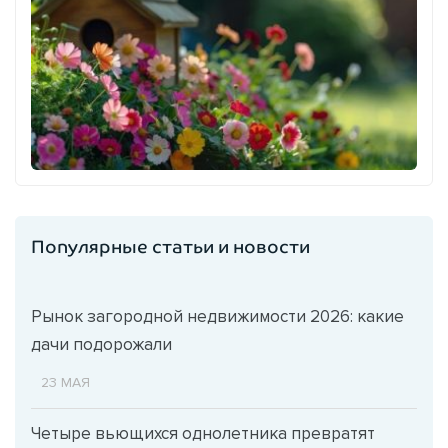
Популярные статьи и новости
Рынок загородной недвижимости 2026: какие
дачи подорожали
23 МАЯ
Четыре вьющихся однолетника превратят