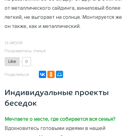
от металлического сайдинга, виниловый более
легкий, не выгорает на солнце. Монтируется же
он также, как и металлический.
13 ИЮЛЯ
Понравилась статья:
Like
0
Поделиться:
Индивидуальные проекты
беседок
Мечтаете о месте, где собирается вся семья?
Вдохновитесь готовыми идеями в нашей