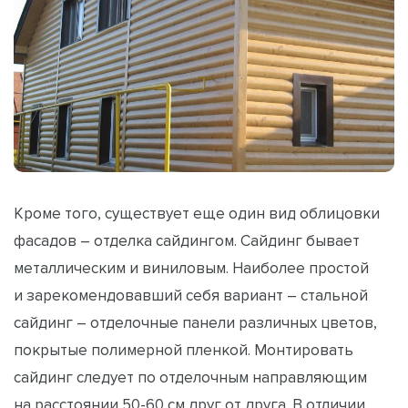
Кроме того, существует еще один вид облицовки
фасадов – отделка сайдингом. Сайдинг бывает
металлическим и виниловым. Наиболее простой
и зарекомендовавший себя вариант – стальной
сайдинг – отделочные панели различных цветов,
покрытые полимерной пленкой. Монтировать
сайдинг следует по отделочным направляющим
на расстоянии 50-60 см друг от друга. В отличии