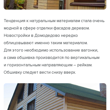
Тенденция к натуральным материалам стала очень
модной в сфере отделки фасадов деревом.
Новостройки в Домодедово нередко
облицовывают именно таким материалом.
Для этого необходимо использование вагонки,
а сама обшивка производится по вертикальным
и горизонтальным направляющим – рейкам.
Обшивку следует вести снизу вверх.