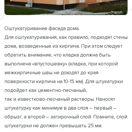
Оштукатуривание фасада дома.
Для оштукатуривания, как правило, подходят стены
дома, возведенные из кирпича. При этом следует
обратить внимание, что кладка должна быть
выполнена «впустошевку» (кладка, при которой
межкирпичные швы не доходят до края
поверхности кирпича на 10-15 мм). Для штукатурки
подойдет как цементно-песчаный,
так и известково-песчаный растворы. Наносят
штукатурку как минимум в два слоя – первый –
обрызг, а второй – затирочный слой. Помните, слой
штукатурки не должен превышать 25 мм.