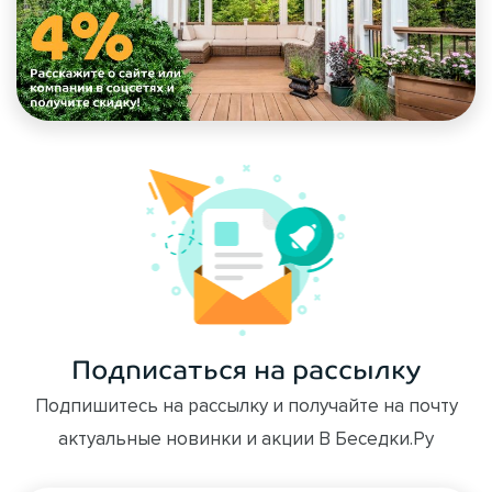
Подписаться на рассылку
Подпишитесь на рассылку и получайте на почту
актуальные новинки и акции В Беседки.Ру