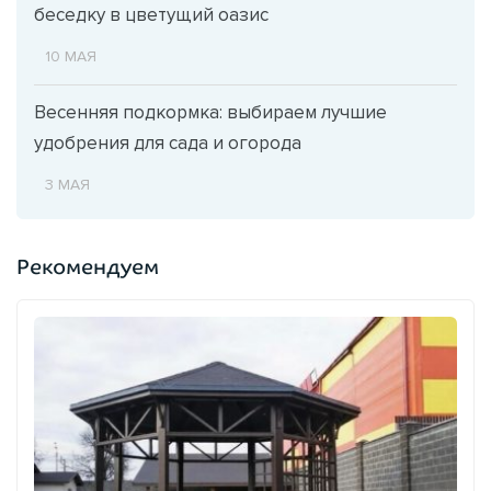
беседку в цветущий оазис
10 МАЯ
Весенняя подкормка: выбираем лучшие
удобрения для сада и огорода
3 МАЯ
Рекомендуем