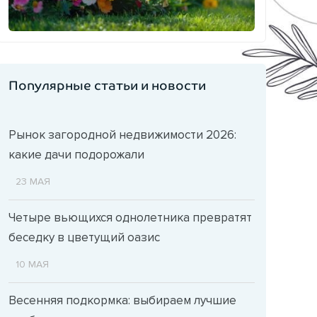
Популярные статьи и новости
Рынок загородной недвижимости 2026:
какие дачи подорожали
23 МАЯ
Четыре вьющихся однолетника превратят
беседку в цветущий оазис
10 МАЯ
Весенняя подкормка: выбираем лучшие