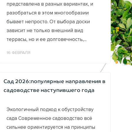
представлена в разных вариантах, и
разобраться в этом многообразии
бывает непросто. От выбора доски
зависит не только внешний вид
террасы, но и ее долговечность,...
16 ФЕВРАЛЯ
Сад 2026:популярные направления в
садоводстве наступившего года
Экологичный подход к обустройству
сада Современное садоводство всё
сильнее ориентируется на принципы