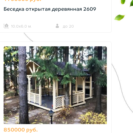
Беседка открытая деревянная 2609
10,0х6,0 м.
до 20
850000 руб.