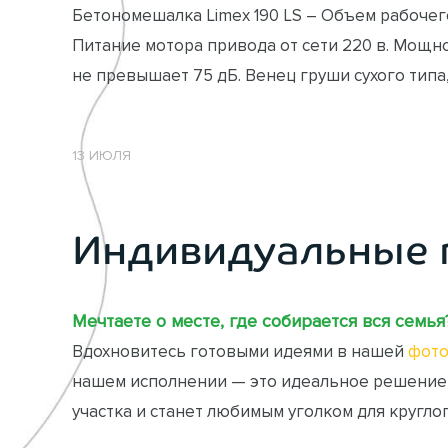
Бетономешалка Limex 190 LS – Объем рабочего
Питание мотора привода от сети 220 в. Мощно
не превышает 75 дБ. Венец груши сухого типа
13 ИЮЛЯ
Индивидуальные 
Мечтаете о месте, где собирается вся семья
Вдохновитесь готовыми идеями в нашей
фото
нашем исполнении — это идеальное решение
участка и станет любимым уголком для кругло