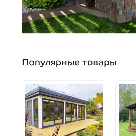
Популярные товары