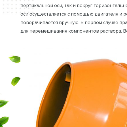
вертикальной оси, так и вокруг горизонталь
оси осуществляется с помощью двигателя и р
поворачивается вручную. В первом случае в
для перемешивания компонентов раствора. Во