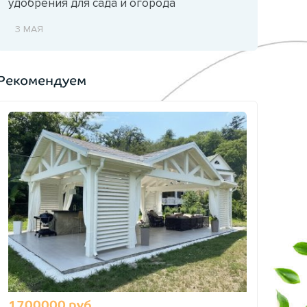
удобрения для сада и огорода
3 МАЯ
Рекомендуем
1700000 руб.