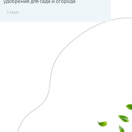
удобрения для сада и огорода
3 МАЯ