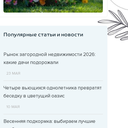
Популярные статьи и новости
Рынок загородной недвижимости 2026:
какие дачи подорожали
23 МАЯ
Четыре вьющихся однолетника превратят
беседку в цветущий оазис
10 МАЯ
Весенняя подкормка: выбираем лучшие