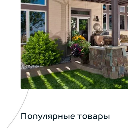
Популярные товары