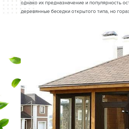
однако их предназначение и популярность ос
деревянные беседки открытого типа, но гор