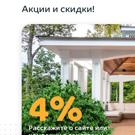
Акции и скидки!