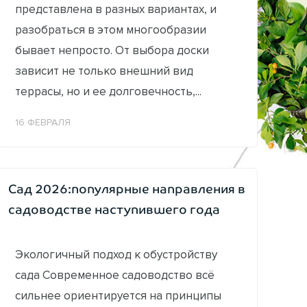
представлена в разных вариантах, и
разобраться в этом многообразии
бывает непросто. От выбора доски
зависит не только внешний вид
террасы, но и ее долговечность,...
16 ФЕВРАЛЯ
Сад 2026:популярные направления в
садоводстве наступившего года
Экологичный подход к обустройству
сада Современное садоводство всё
сильнее ориентируется на принципы