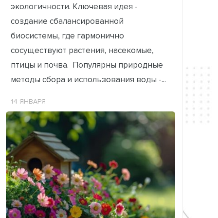
экологичности. Ключевая идея -
создание сбалансированной
биосистемы, где гармонично
сосуществуют растения, насекомые,
птицы и почва. Популярны природные
методы сбора и использования воды -...
14 ЯНВАРЯ