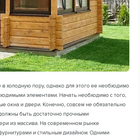
 в холодную пору, однако для этого ее необходимо
бходимыми элементами. Начать необходимо с того,
е окна и двери. Конечно, совсем не обязательно
 должны быть достаточно прочными
вери из массива. На современном рынке
фурнитурами и стильным дизайном. Одними