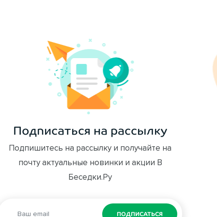
Подписаться на рассылку
Подпишитесь на рассылку и получайте на
почту актуальные новинки и акции В
Беседки.Ру
ПОДПИСАТЬСЯ