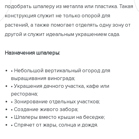
подобрать шпалеру из металла или пластика. Такая
конструкция служит не только опорой для
растений, а также помогает отделять одну зону от
другой и служит идеальным украшением сада.
Назначения шпалеры:
• Небольшой вертикальный огород для
выращивания винограда;
• Украшения дачного участка, кафе или
ресторана;
• Зонирование отдельных участков;
• Создание живого забора;
• Шпалеры вместо крыши на беседке;
• Спрячет от жары, солнца и дождя.