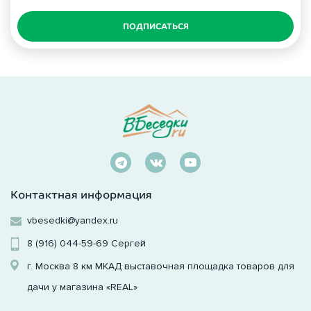
ПОДПИСАТЬСЯ
Контактная информация
vbesedki@yandex.ru
8 (916) 044-59-69
Сергей
г. Москва 8 км МКАД выставочная площадка товаров для
дачи у магазина «REAL»