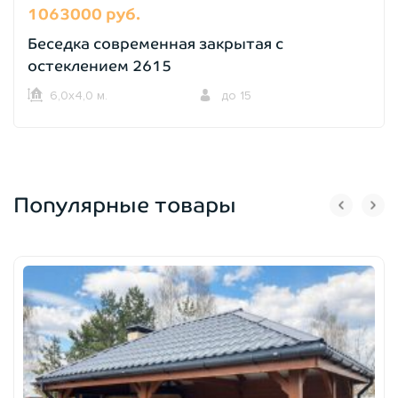
1063000 руб.
Беседка современная закрытая с
остеклением 2615
6,0х4,0 м.
до 15
Популярные товары