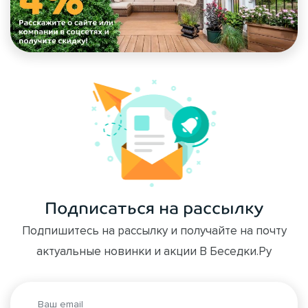
Подписаться на рассылку
Подпишитесь на рассылку и получайте на почту
актуальные новинки и акции В Беседки.Ру