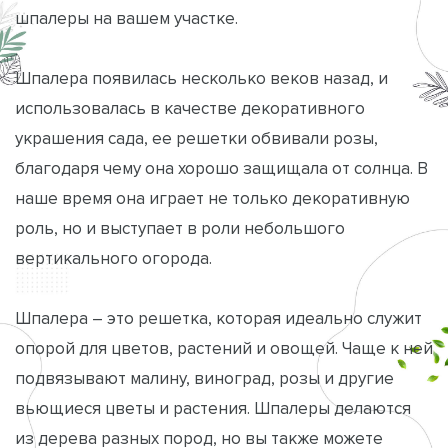
шпалеры на вашем участке.
Шпалера появилась несколько веков назад, и
использовалась в качестве декоративного
украшения сада, ее решетки обвивали розы,
благодаря чему она хорошо защищала от солнца. В
наше время она играет не только декоративную
роль, но и выступает в роли небольшого
вертикального огорода.
Шпалера – это решетка, которая идеально служит
опорой для цветов, растений и овощей. Чаще к ней
подвязывают малину, виноград, розы и другие
вьющиеся цветы и растения. Шпалеры делаются
из дерева разных пород, но вы также можете