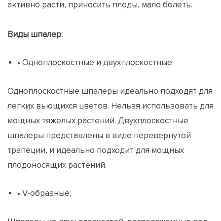
активно расти, приносить плоды, мало болеть.
Виды шпалер:
• Одноплоскостные и двухплоскостные;
Одноплоскостные шпалеры идеально подходят для
легких вьющихся цветов. Нельзя использовать для
мощных тяжелых растений. Двухплоскостные
шпалеры представлены в виде перевернутой
трапеции, и идеально подходит для мощных
плодоносящих растений.
• V-образные;