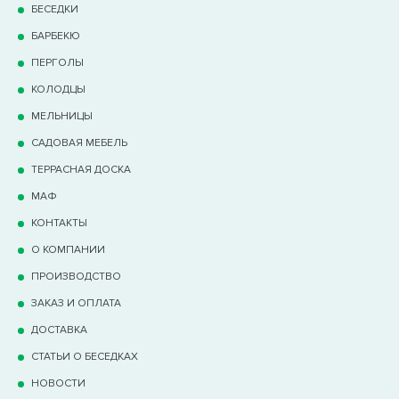
БЕСЕДКИ
БАРБЕКЮ
ПЕРГОЛЫ
КОЛОДЦЫ
МЕЛЬНИЦЫ
САДОВАЯ МЕБЕЛЬ
ТЕРРАCНАЯ ДОСКА
МАФ
КОНТАКТЫ
О КОМПАНИИ
ПРОИЗВОДСТВО
ЗАКАЗ И ОПЛАТА
ДОСТАВКА
СТАТЬИ О БЕСЕДКАХ
НОВОСТИ