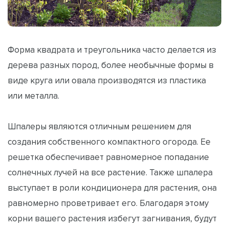
Форма квадрата и треугольника часто делается из
дерева разных пород, более необычные формы в
виде круга или овала производятся из пластика
или металла.
Шпалеры являются отличным решением для
создания собственного компактного огорода. Ее
решетка обеспечивает равномерное попадание
солнечных лучей на все растение. Также шпалера
выступает в роли кондиционера для растения, она
равномерно проветривает его. Благодаря этому
корни вашего растения избегут загнивания, будут