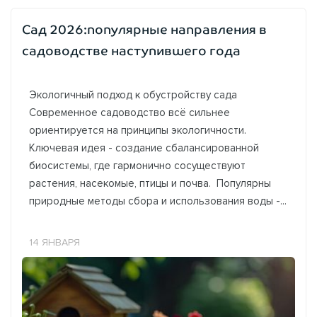
Сад 2026:популярные направления в
садоводстве наступившего года
Экологичный подход к обустройству сада
Современное садоводство всё сильнее
ориентируется на принципы экологичности.
Ключевая идея - создание сбалансированной
биосистемы, где гармонично сосуществуют
растения, насекомые, птицы и почва. Популярны
природные методы сбора и использования воды -...
14 ЯНВАРЯ