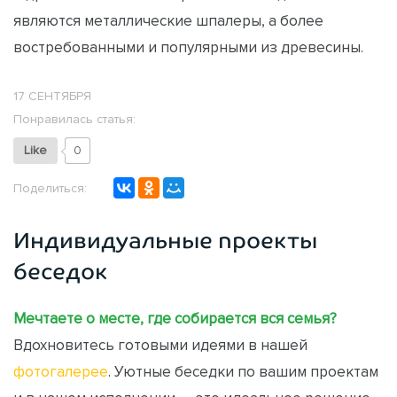
являются металлические шпалеры, а более
востребованными и популярными из древесины.
17 СЕНТЯБРЯ
Понравилась статья:
Like
0
Поделиться:
Индивидуальные проекты
беседок
Мечтаете о месте, где собирается вся семья?
Вдохновитесь готовыми идеями в нашей
фотогалерее
. Уютные беседки по вашим проектам