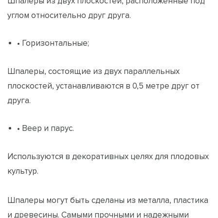
Шпалеры из двух плоскостей, расположенные под
углом относительно друг друга.
• Горизонтальные;
Шпалеры, состоящие из двух параллельных
плоскостей, устанавливаются в 0,5 метре друг от
друга.
• Веер и парус.
Используются в декоративных целях для плодовых
культур.
Шпалеры могут быть сделаны из металла, пластика
и древесины. Самыми прочными и надежными