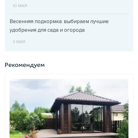
10 МАЯ
Весенняя подкормка: выбираем лучшие
удобрения для сада и огорода
3 МАЯ
Рекомендуем