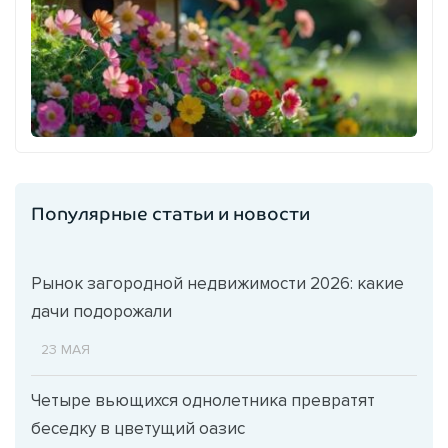
Популярные статьи и новости
Рынок загородной недвижимости 2026: какие
дачи подорожали
23 МАЯ
Четыре вьющихся однолетника превратят
беседку в цветущий оазис