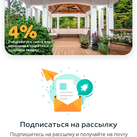
Подписаться на рассылку
Подпишитесь на рассылку и получайте на почту