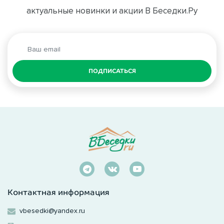
актуальные новинки и акции В Беседки.Ру
ПОДПИСАТЬСЯ
Контактная информация
vbesedki@yandex.ru