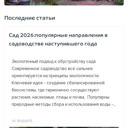
Последние статьи
Сад 2026:популярные направления в
садоводстве наступившего года
Экологичный подход к обустройству сада
Современное садоводство всё сильнее
ориентируется на принципы экологичности.
Ключевая идея - создание сбалансированной
биосистемы, где гармонично сосуществуют
растения, насекомые, птицы и почва. Популярны
природные методы сбора и использования воды -...
14 ЯНВАРЯ