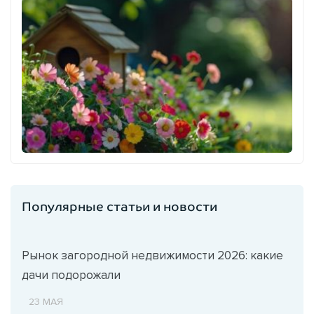
Популярные статьи и новости
Рынок загородной недвижимости 2026: какие
дачи подорожали
23 МАЯ