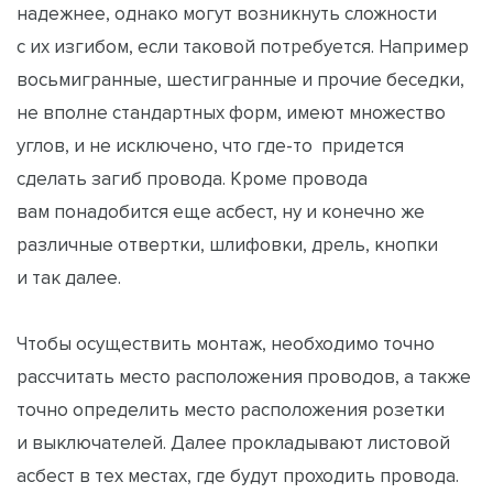
надежнее, однако могут возникнуть сложности
с их изгибом, если таковой потребуется. Например
восьмигранные, шестигранные и прочие беседки,
не вполне стандартных форм, имеют множество
углов, и не исключено, что где-то придется
сделать загиб провода. Кроме провода
вам понадобится еще асбест, ну и конечно же
различные отвертки, шлифовки, дрель, кнопки
и так далее.
Чтобы осуществить монтаж, необходимо точно
рассчитать место расположения проводов, а также
точно определить место расположения розетки
и выключателей. Далее прокладывают листовой
асбест в тех местах, где будут проходить провода.