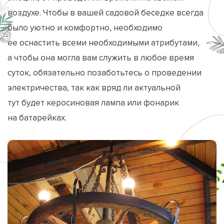
воздухе. Чтобы в вашей садовой беседке всегда
было уютно и комфортно, необходимо
ее оснастить всеми необходимыми атрибутами,
а чтобы она могла вам служить в любое время
суток, обязательно позаботьтесь о проведении
электричества, так как вряд ли актуальной
тут будет керосиновая лампа или фонарик
на батарейках.