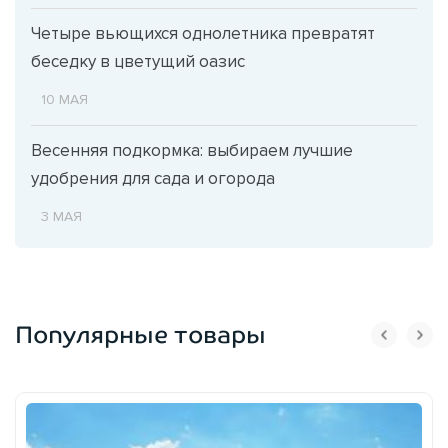
Четыре вьющихся однолетника превратят
беседку в цветущий оазис
10 МАЯ
Весенняя подкормка: выбираем лучшие
удобрения для сада и огорода
3 МАЯ
Популярные товары