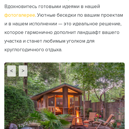
Вдохновитесь готовыми идеями в нашей
фотогалерее
. Уютные беседки по вашим проектам
и в нашем исполнении — это идеальное решение,
которое гармонично дополнит ландшафт вашего
участка и станет любимым уголком для
круглогодичного отдыха.
<
>