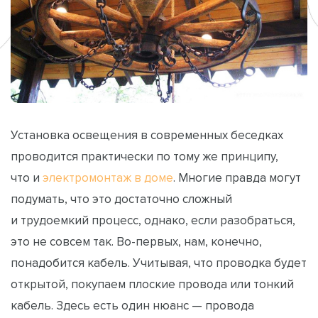
Установка освещения в современных беседках
проводится практически по тому же принципу,
что и
электромонтаж в доме
. Многие правда могут
подумать, что это достаточно сложный
и трудоемкий процесс, однако, если разобраться,
это не совсем так. Во-первых, нам, конечно,
понадобится кабель. Учитывая, что проводка будет
открытой, покупаем плоские провода или тонкий
кабель. Здесь есть один нюанс — провода