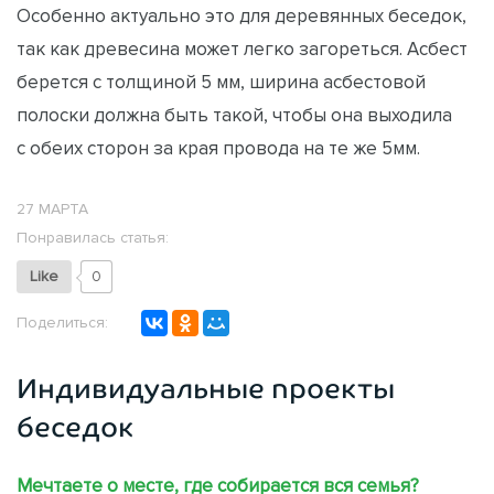
Особенно актуально это для деревянных беседок,
так как древесина может легко загореться. Асбест
берется с толщиной 5 мм, ширина асбестовой
полоски должна быть такой, чтобы она выходила
с обеих сторон за края провода на те же 5мм.
27 МАРТА
Понравилась статья:
Like
0
Поделиться:
Индивидуальные проекты
беседок
Мечтаете о месте, где собирается вся семья?