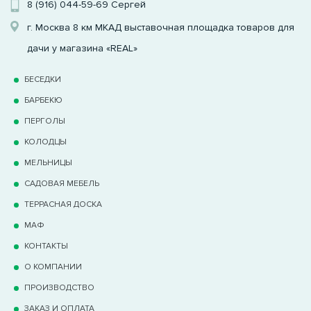
8 (916) 044-59-69
Сергей
г. Москва 8 км МКАД выставочная площадка товаров для
дачи у магазина «REAL»
БЕСЕДКИ
БАРБЕКЮ
ПЕРГОЛЫ
КОЛОДЦЫ
МЕЛЬНИЦЫ
САДОВАЯ МЕБЕЛЬ
ТЕРРАCНАЯ ДОСКА
МАФ
КОНТАКТЫ
О КОМПАНИИ
ПРОИЗВОДСТВО
ЗАКАЗ И ОПЛАТА