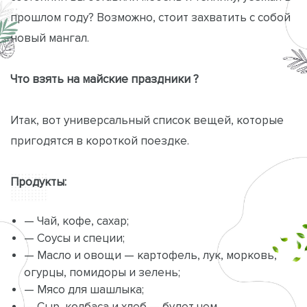
прошлом году? Возможно, стоит захватить с собой
новый мангал.
Что взять на майские праздники ?
Итак, вот универсальный список вещей, которые
пригодятся в короткой поездке.
Продукты:
— Чай, кофе, сахар;
— Соусы и специи;
— Масло и овощи — картофель, лук, морковь,
огурцы, помидоры и зелень;
— Мясо для шашлыка;
— Сыр, колбаса и хлеб — будет чем