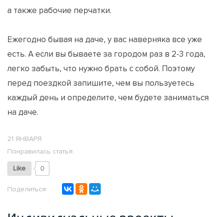
а также рабочие перчатки.
Ежегодно бывая на даче, у вас наверняка все уже
есть. А если вы бываете за городом раз в 2-3 года,
легко забыть, что нужно брать с собой. Поэтому
перед поездкой запишите, чем вы пользуетесь
каждый день и определите, чем будете заниматься
на даче.
21 ЯНВАРЯ
Понравилась статья:
Like
0
Поделиться: