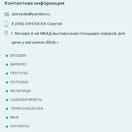
Контактная информация
vbesedki@yandex.ru
8 (916) 044-59-69
Сергей
г. Москва 8 км МКАД выставочная площадка товаров для
дачи у магазина «REAL»
БЕСЕДКИ
БАРБЕКЮ
ПЕРГОЛЫ
КОЛОДЦЫ
МЕЛЬНИЦЫ
САДОВАЯ МЕБЕЛЬ
ТЕРРАCНАЯ ДОСКА
МАФ
КОНТАКТЫ