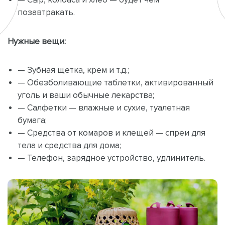
позавтракать.
Нужные вещи:
— Зубная щетка, крем и т.д.;
— Обезболивающие таблетки, активированный
уголь и ваши обычные лекарства;
— Салфетки — влажные и сухие, туалетная
бумага;
— Средства от комаров и клещей — спреи для
тела и средства для дома;
— Телефон, зарядное устройство, удлинитель.