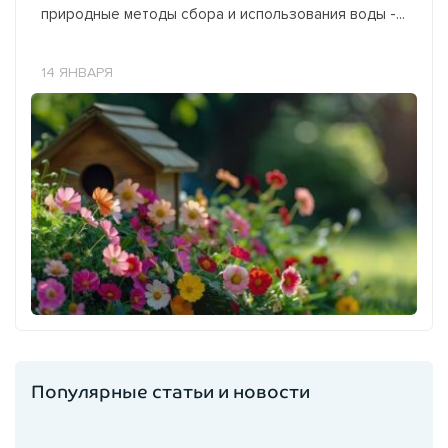
природные методы сбора и использования воды -...
14 ЯНВАРЯ
Популярные статьи и новости