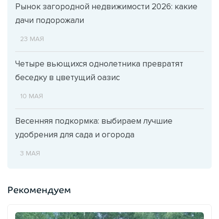
Рынок загородной недвижимости 2026: какие
дачи подорожали
23 МАЯ
Четыре вьющихся однолетника превратят
беседку в цветущий оазис
10 МАЯ
Весенняя подкормка: выбираем лучшие
удобрения для сада и огорода
3 МАЯ
Рекомендуем