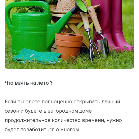
Что взять на лето ?
Если вы едете полноценно открывать дачный
сезон и будете в загородном доме
продолжительное количество времени, нужно
будет позаботиться о многом.