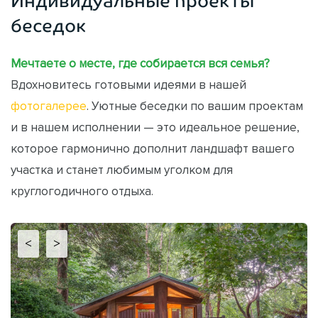
Индивидуальные проекты
беседок
Мечтаете о месте, где собирается вся семья?
Вдохновитесь готовыми идеями в нашей
фотогалерее
. Уютные беседки по вашим проектам
и в нашем исполнении — это идеальное решение,
которое гармонично дополнит ландшафт вашего
участка и станет любимым уголком для
круглогодичного отдыха.
<
>