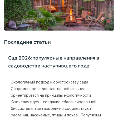
Последние статьи
Сад 2026:популярные направления в
садоводстве наступившего года
Экологичный подход к обустройству сада
Современное садоводство всё сильнее
ориентируется на принципы экологичности.
Ключевая идея - создание сбалансированной
биосистемы, где гармонично сосуществуют
растения, насекомые, птицы и почва. Популярны