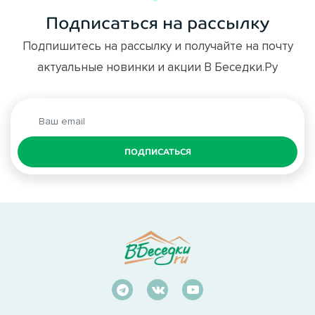
Подписаться на рассылку
Подпишитесь на рассылку и получайте на почту
актуальные новинки и акции В Беседки.Ру
ПОДПИСАТЬСЯ