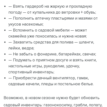
— Взять гардероб на жаркую и прохладную
погоду — от купальника до ветровки + обувь;
— Пополнить аптечку пластырями и мазями от
укусов насекомых;
— Вспомнить о садовой мебели — может
скамейка уже покосилась и нужна новая;
— Захватить средства для полива — шланги,
лейки, ведра;
— Не забыть о фонарике, батарейках, свечах;
— Подумать о приятном досуге и взять книги,
настольные игры, рукоделие, удочку,
спортивный инвентарь;
— Приобрести дачный вентилятор, гамак,
садовые качели, пледы и постельное белье.
Возможно, в новом сезоне нужно будет обновить
садовый инвентарь: газонокосилку, грабли, лопату,