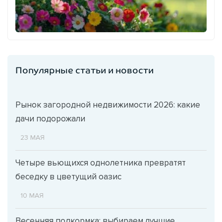
Популярные статьи и новости
Рынок загородной недвижимости 2026: какие
дачи подорожали
23 МАЯ
Четыре вьющихся однолетника превратят
беседку в цветущий оазис
10 МАЯ
Весенняя подкормка: выбираем лучшие