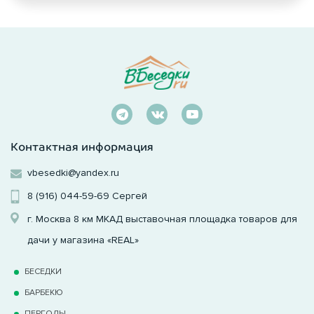
Контактная информация
vbesedki@yandex.ru
8 (916) 044-59-69
Сергей
г. Москва 8 км МКАД выставочная площадка товаров для
дачи у магазина «REAL»
БЕСЕДКИ
БАРБЕКЮ
ПЕРГОЛЫ