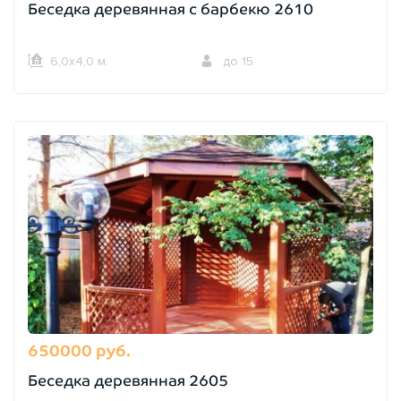
Беседка деревянная с барбекю 2610
6,0х4,0 м.
до 15
650000 руб.
Беседка деревянная 2605