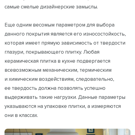
самые смелые дизайнерские замыслы.
Еще одним весомым параметром для выбора
данного покрытия является его износостойкость,
которая имеет прямую зависимость от твердости
глазури, покрывающего плитку. Любая
керамическая плитка в кухне подвергается
всевозможным механическим, термическим
и химическим воздействиям, следовательно,
ее твердость должна позволять успешно
выдерживать такие нагрузки. Данные параметры
указываются на упаковке плитки, а измеряются
они в классах.