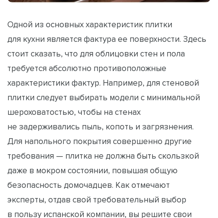
Одной из основных характеристик плитки
для кухни является фактура ее поверхности. Здесь
стоит сказать, что для облицовки стен и пола
требуется абсолютно противоположные
характеристики фактур. Например, для стеновой
плитки следует выбирать модели с минимальной
шероховатостью, чтобы на стенах
не задерживались пыль, копоть и загрязнения.
Для напольного покрытия совершенно другие
требования — плитка не должна быть скользкой
даже в мокром состоянии, повышая общую
безопасность домочадцев. Как отмечают
эксперты,
отдав свой требовательный выбор
в пользу испанской компании, вы решите свои