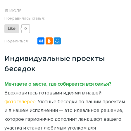
15 ИЮЛЯ
Понравилась статья:
Like
0
Поделиться:
Индивидуальные проекты
беседок
Мечтаете о месте, где собирается вся семья?
Вдохновитесь готовыми идеями в нашей
фотогалерее
. Уютные беседки по вашим проектам
и в нашем исполнении — это идеальное решение,
которое гармонично дополнит ландшафт вашего
участка и станет любимым уголком для