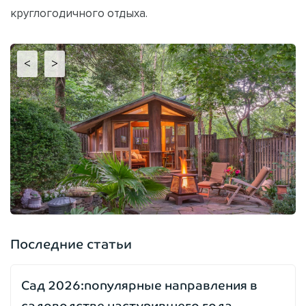
круглогодичного отдыха.
<
>
Последние статьи
Сад 2026:популярные направления в