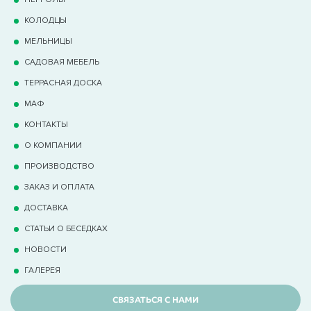
КОЛОДЦЫ
МЕЛЬНИЦЫ
САДОВАЯ МЕБЕЛЬ
ТЕРРАCНАЯ ДОСКА
МАФ
КОНТАКТЫ
О КОМПАНИИ
ПРОИЗВОДСТВО
ЗАКАЗ И ОПЛАТА
ДОСТАВКА
СТАТЬИ О БЕСЕДКАХ
НОВОСТИ
ГАЛЕРЕЯ
СВЯЗАТЬСЯ С НАМИ