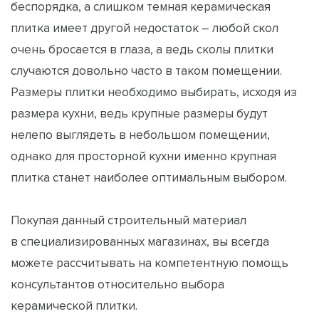
беспорядка, а слишком темная керамическая
плитка имеет другой недостаток – любой скол
очень бросается в глаза, а ведь сколы плитки
случаются довольно часто в таком помещении.
Размеры плитки необходимо выбирать, исходя из
размера кухни, ведь крупные размеры будут
нелепо выглядеть в небольшом помещении,
однако для просторной кухни именно крупная
плитка станет наиболее оптимальным выбором.
Покупая данный строительный материал
в специализированных магазинах, вы всегда
можете рассчитывать на компетентную помощь
консультантов относительно выбора
керамической плитки.