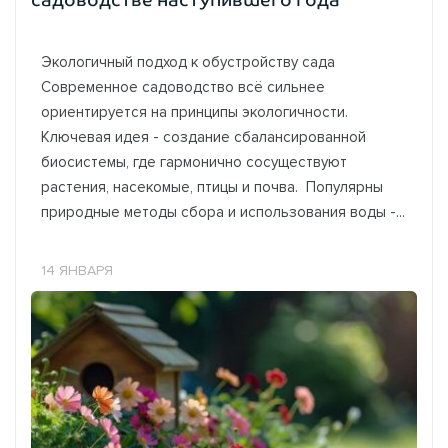
садоводстве наступившего года
Экологичный подход к обустройству сада
Современное садоводство всё сильнее
ориентируется на принципы экологичности.
Ключевая идея - создание сбалансированной
биосистемы, где гармонично сосуществуют
растения, насекомые, птицы и почва. Популярны
природные методы сбора и использования воды -...
14 ЯНВАРЯ