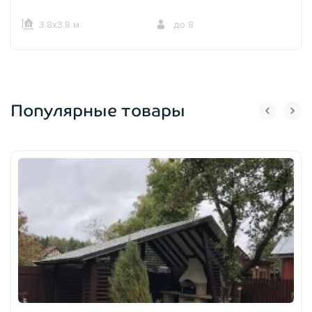
3,8х3,8 м.
до 8
Популярные товары