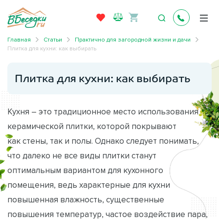
Главная
Статьи
Практично для загородной жизни и дачи
Плитка для кухни: как выбирать
Плитка для кухни: как выбирать
Кухня – это традиционное место использования
керамической плитки, которой покрывают
как стены, так и полы. Однако следует понимать,
что далеко не все виды плитки станут
оптимальным вариантом для кухонного
помещения, ведь характерные для кухни
повышенная влажность, существенные
повышения температур, частое воздействие пара,