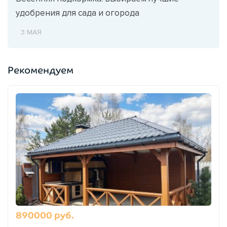
удобрения для сада и огорода
3 МАЯ
Рекомендуем
890000 руб.