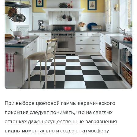
При выборе цветовой гаммы керамического
покрытия следует понимать, что на светлых
оттенках даже несущественные загрязнения
видны моментально и создают атмосферу