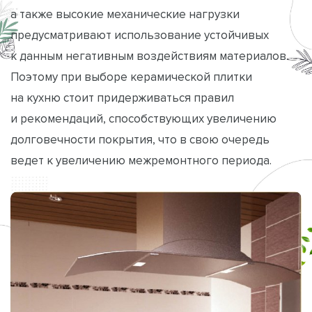
а также высокие механические нагрузки
предусматривают использование устойчивых
к данным негативным воздействиям материалов.
Поэтому при выборе керамической плитки
на кухню стоит придерживаться правил
и рекомендаций, способствующих увеличению
долговечности покрытия, что в свою очередь
ведет к увеличению межремонтного периода.