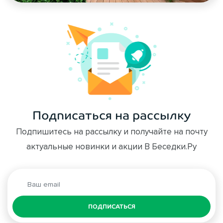
Подписаться на рассылку
Подпишитесь на рассылку и получайте на почту
актуальные новинки и акции В Беседки.Ру
ПОДПИСАТЬСЯ