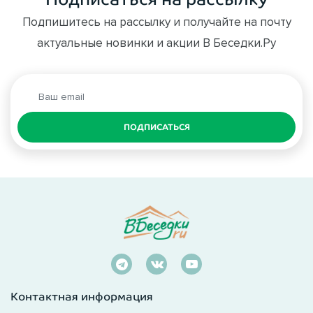
Подпишитесь на рассылку и получайте на почту
актуальные новинки и акции В Беседки.Ру
ПОДПИСАТЬСЯ
Контактная информация