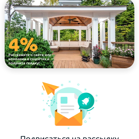
Подписаться на рассылку