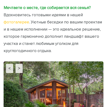
Мечтаете о месте, где собирается вся семья?
Вдохновитесь готовыми идеями в нашей
фотогалерее
. Уютные беседки по вашим проектам
и в нашем исполнении — это идеальное решение,
которое гармонично дополнит ландшафт вашего
участка и станет любимым уголком для
круглогодичного отдыха.
<
>