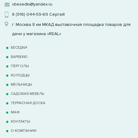
vbesedki@yandex.ru
8 (916) 044-59-69
Сергей
г. Москва 8 км МКАД выставочная площадка товаров для
дачи у магазина «REAL»
БЕСЕДКИ
БАРБЕКЮ
ПЕРГОЛЫ
КОЛОДЦЫ
МЕЛЬНИЦЫ
САДОВАЯ МЕБЕЛЬ
ТЕРРАCНАЯ ДОСКА
МАФ
КОНТАКТЫ
О КОМПАНИИ