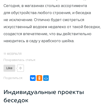
Сегодня, в магазинах столько ассортимента
для обустройства любого строения, и беседка
не исключение. Отлично будет смотреться
искусственный водоем недалеко от такой беседки,
создастся впечатление, что вы действительно
находитесь в саду у арабского шейха.
11 ФЕВРАЛЯ
Понравилась статья:
Like
0
Поделиться:
Индивидуальные проекты
беседок