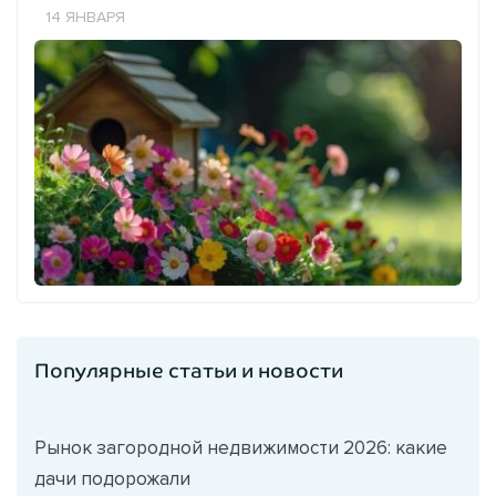
14 ЯНВАРЯ
Популярные статьи и новости
Рынок загородной недвижимости 2026: какие
дачи подорожали