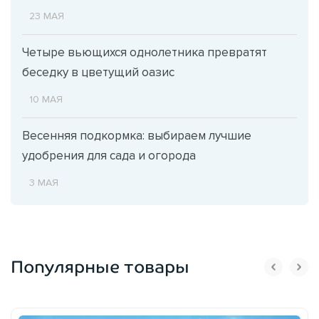
23 МАЯ
Четыре вьющихся однолетника превратят
беседку в цветущий оазис
10 МАЯ
Весенняя подкормка: выбираем лучшие
удобрения для сада и огорода
3 МАЯ
Популярные товары