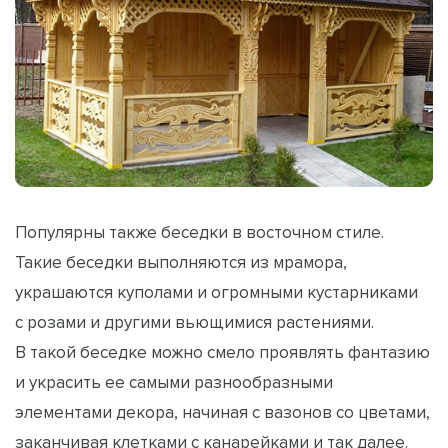
Популярны также беседки в восточном стиле.
Такие беседки выполняются из мрамора,
украшаются куполами и огромными кустарниками
с розами и другими вьющимися растениями.
В такой беседке можно смело проявлять фантазию
и украсить ее самыми разнообразными
элементами декора, начиная с вазонов со цветами,
заканчивая клетками с канарейками и так далее.