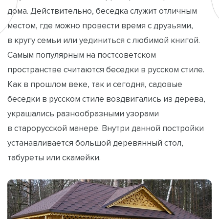
дома. Действительно, беседка служит отличным
местом, где можно провести время с друзьями,
в кругу семьи или уединиться с любимой книгой.
Самым популярным на постсоветском
пространстве считаются беседки в русском стиле.
Как в прошлом веке, так и сегодня, садовые
беседки в русском стиле воздвигались из дерева,
украшались разнообразными узорами
в старорусской манере. Внутри данной постройки
устанавливается большой деревянный стол,
табуреты или скамейки.