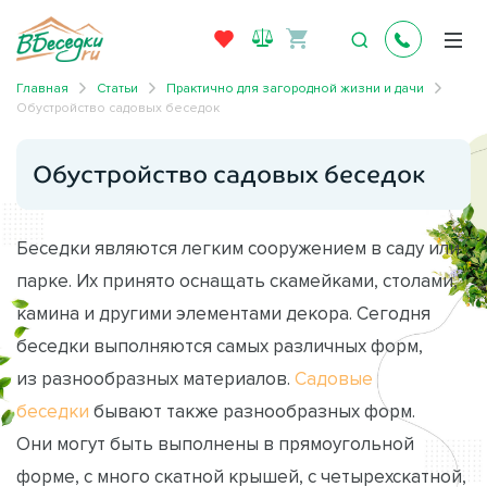
Главная
Статьи
Практично для загородной жизни и дачи
Обустройство садовых беседок
Обустройство садовых беседок
Беседки являются легким сооружением в саду или
парке. Их принято оснащать скамейками, столами,
камина и другими элементами декора. Сегодня
беседки выполняются самых различных форм,
из разнообразных материалов.
Садовые
беседки
бывают также разнообразных форм.
Они могут быть выполнены в прямоугольной
форме, с много скатной крышей, с четырехскатной,