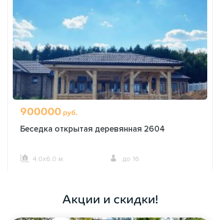
900000
руб.
Беседка открытая деревянная 2604
4,0х6,0 м.
до 16
ОФОРМИТЬ ЗАКАЗ
Акции и скидки!