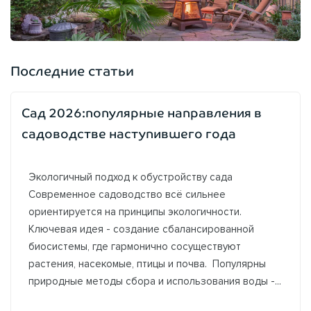
Последние статьи
Сад 2026:популярные направления в
садоводстве наступившего года
Экологичный подход к обустройству сада
Современное садоводство всё сильнее
ориентируется на принципы экологичности.
Ключевая идея - создание сбалансированной
биосистемы, где гармонично сосуществуют
растения, насекомые, птицы и почва. Популярны
природные методы сбора и использования воды -...