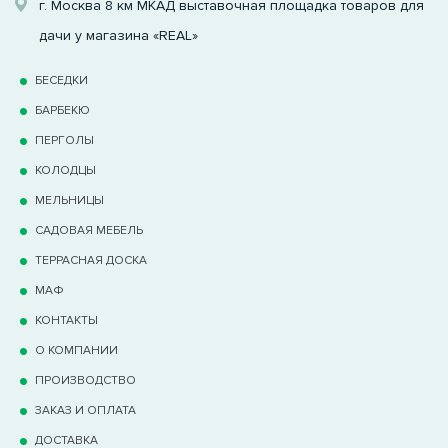
г. Москва 8 км МКАД выставочная площадка товаров для
дачи у магазина «REAL»
БЕСЕДКИ
БАРБЕКЮ
ПЕРГОЛЫ
КОЛОДЦЫ
МЕЛЬНИЦЫ
САДОВАЯ МЕБЕЛЬ
ТЕРРАCНАЯ ДОСКА
МАФ
КОНТАКТЫ
О КОМПАНИИ
ПРОИЗВОДСТВО
ЗАКАЗ И ОПЛАТА
ДОСТАВКА