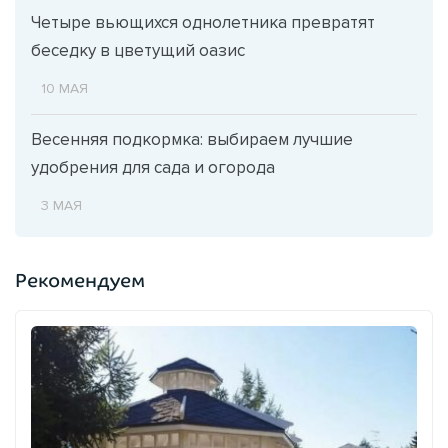
Четыре вьющихся однолетника превратят
беседку в цветущий оазис
10 МАЯ
Весенняя подкормка: выбираем лучшие
удобрения для сада и огорода
3 МАЯ
Рекомендуем