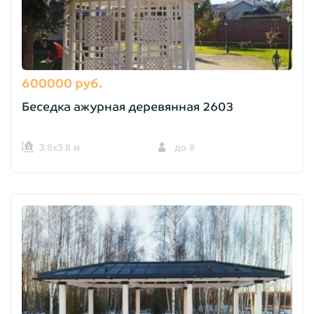
600000 руб.
Беседка ажурная деревянная 2603
3,8х3,8 м.
до 8