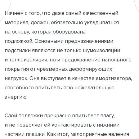
Начнем с того, что даже самый качественный
материал, должен обязательно укладываться
на основу, которая оборудована
подложкой.
Основными предназначениями
подстилки являются не только шумоизоляции
и теплоизоляция, но и предохранение напольного
покрытия от чрезмерных деформирующих
нагрузок. Она выступает в качестве амортизатора,
способного впитывать всю нежелательную
энергию.
Слой подложки прекрасно впитывает влагу,
и не позволяет ей контактировать с нижними
частями плашки. Как итог, малоприятные явления