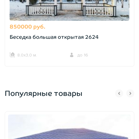
850000 руб.
Беседка большая открытая 2624
8,0х3,0 м.
до 16
Популярные товары