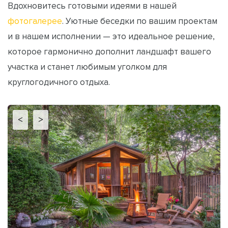
Вдохновитесь готовыми идеями в нашей
фотогалерее
. Уютные беседки по вашим проектам
и в нашем исполнении — это идеальное решение,
которое гармонично дополнит ландшафт вашего
участка и станет любимым уголком для
круглогодичного отдыха.
<
>