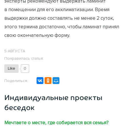
эксперты рекомендуют выдержать ламинит
в помещении для его акклиматизации. Время
выдержки должно составлять не менее 2 суток,
этого термина достаточно, чтобы ламинат принял
свою окончательную форму.
5 АВГУСТА
Понравилась статья:
Like
0
Поделиться:
Индивидуальные проекты
беседок
Мечтаете о месте, где собирается вся семья?