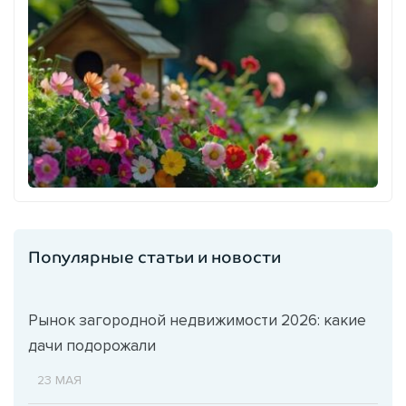
Популярные статьи и новости
Рынок загородной недвижимости 2026: какие
дачи подорожали
23 МАЯ