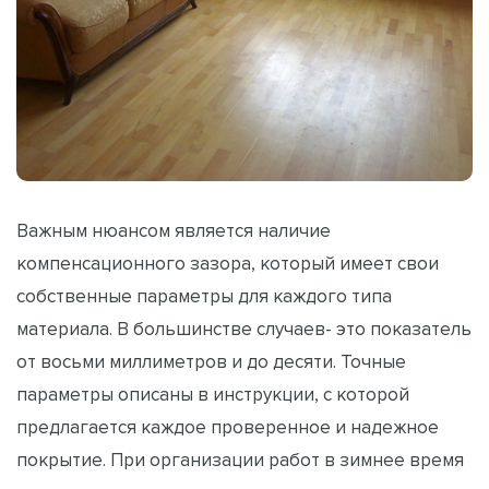
Важным нюансом является наличие
компенсационного зазора, который имеет свои
собственные параметры для каждого типа
материала. В большинстве случаев- это показатель
от восьми миллиметров и до десяти. Точные
параметры описаны в инструкции, с которой
предлагается каждое проверенное и надежное
покрытие. При организации работ в зимнее время