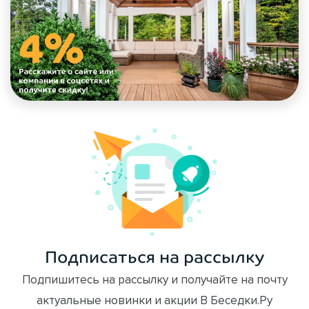
Подписаться на рассылку
Подпишитесь на рассылку и получайте на почту
актуальные новинки и акции В Беседки.Ру