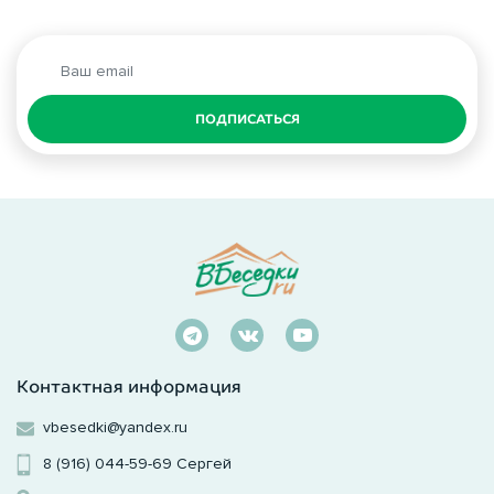
ПОДПИСАТЬСЯ
Контактная информация
vbesedki@yandex.ru
8 (916) 044-59-69
Сергей