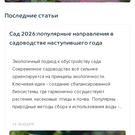
Последние статьи
Сад 2026:популярные направления в
садоводстве наступившего года
Экологичный подход к обустройству сада
Современное садоводство всё сильнее
ориентируется на принципы экологичности.
Ключевая идея - создание сбалансированной
биосистемы, где гармонично сосуществуют
растения, насекомые, птицы и почва. Популярны
природные методы сбора и использования воды -...
14 ЯНВАРЯ