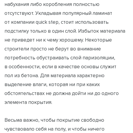
набухания либо коробления полностью
отсутствуют. Укладывая популярный ламинат
от компании quick step, стоит использовать
подстилку только в один слой. Избыток материала
не приведет ни к чему хорошему. Некоторые
строители просто не берут во внимание
потребность обустраивать слой паризоляции,
в особенности, если в качестве основы служит
пол из бетона. Для материала характерно
выделение влаги, которая ни при каких
обстоятельствах не должна дойти ни до одного
элемента покрытия.
Весьма важно, чтобы покрытие свободно
чувствовало себя на полу, и чтобы ничего