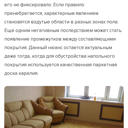
его не фиксировало. Если правило
пренебрегается, характерным явлением
становятся вздутые области в разных зонах пола.
Ещё одним негативным последствием может стать
появление промежутков между составляющими
покрытия. Данный нюанс остается актуальным
даже тогда, когда для обустройства напольного
покрытия используется качественная паркетная
доска карелия.