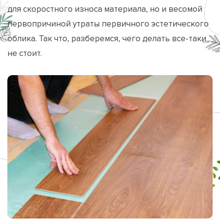
для скоростного износа материала, но и весомой
первопричиной утраты первичного эстетического
облика. Так что, разберемся, чего делать все-таки
не стоит.