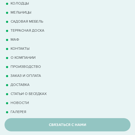
КОЛОДЦЫ
МЕЛЬНИЦЫ
САДОВАЯ МЕБЕЛЬ
ТЕРРАCНАЯ ДОСКА
МАФ
КОНТАКТЫ
О КОМПАНИИ
ПРОИЗВОДСТВО
ЗАКАЗ И ОПЛАТА
ДОСТАВКА
СТАТЬИ О БЕСЕДКАХ
НОВОСТИ
ГАЛЕРЕЯ
СВЯЗАТЬСЯ С НАМИ