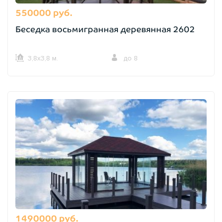
550000 руб.
Беседка восьмигранная деревянная 2602
3,8х3,8 м.
до 8
1490000 руб.