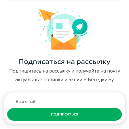
Подписаться на рассылку
Подпишитесь на рассылку и получайте на почту
актуальные новинки и акции В Беседки.Ру
ПОДПИСАТЬСЯ