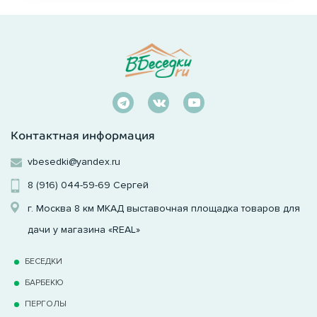
Контактная информация
vbesedki@yandex.ru
8 (916) 044-59-69
Сергей
г. Москва 8 км МКАД выставочная площадка товаров для
дачи у магазина «REAL»
БЕСЕДКИ
БАРБЕКЮ
ПЕРГОЛЫ