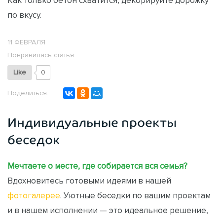
по вкусу.
11 ФЕВРАЛЯ
Понравилась статья:
Like
0
Поделиться:
Индивидуальные проекты
беседок
Мечтаете о месте, где собирается вся семья?
Вдохновитесь готовыми идеями в нашей
фотогалерее
. Уютные беседки по вашим проектам
и в нашем исполнении — это идеальное решение,