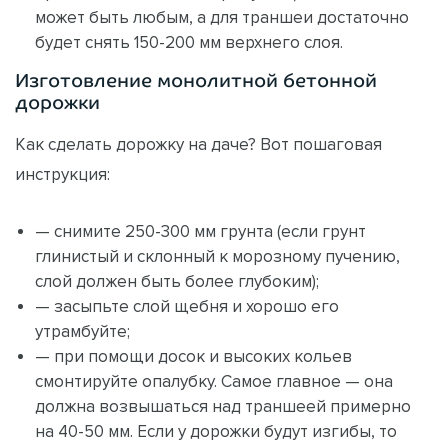
может быть любым, а для траншеи достаточно
будет снять 150-200 мм верхнего слоя.
Изготовление монолитной бетонной
дорожки
Как сделать дорожку на даче? Вот пошаговая
инструкция:
— снимите 250-300 мм грунта (если грунт
глинистый и склонный к морозному пучению,
слой должен быть более глубоким);
— засыпьте слой щебня и хорошо его
утрамбуйте;
— при помощи досок и высоких кольев
смонтируйте опалубку. Самое главное — она
должна возвышаться над траншеей примерно
на 40-50 мм. Если у дорожки будут изгибы, то