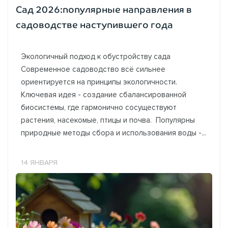
Сад 2026:популярные направления в
садоводстве наступившего года
Экологичный подход к обустройству сада
Современное садоводство всё сильнее
ориентируется на принципы экологичности.
Ключевая идея - создание сбалансированной
биосистемы, где гармонично сосуществуют
растения, насекомые, птицы и почва. Популярны
природные методы сбора и использования воды -...
14 ЯНВАРЯ