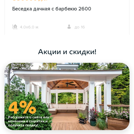
Беседка дачная с барбекю 2600
4,0х6,0 м.
до 16
ОФОРМИТЬ ЗАКАЗ
Акции и скидки!