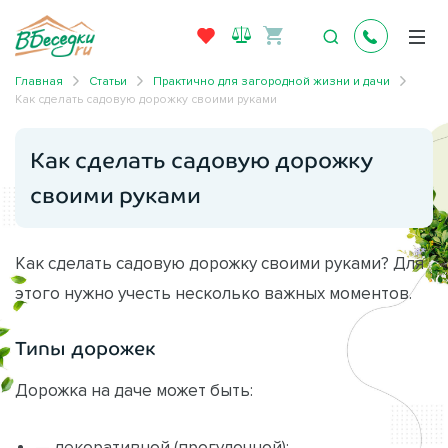
Главная
Статьи
Практично для загородной жизни и дачи
Как сделать садовую дорожку своими руками
Как сделать садовую дорожку
своими руками
Как сделать садовую дорожку своими руками? Для
этого нужно учесть несколько важных моментов.
Типы дорожек
Дорожка на даче может быть:
— декоративной (прогулочной);