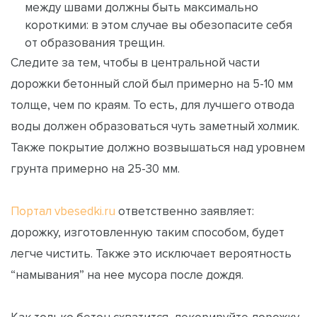
между швами должны быть максимально
короткими: в этом случае вы обезопасите себя
от образования трещин.
Следите за тем, чтобы в центральной части
дорожки бетонный слой был примерно на 5-10 мм
толще, чем по краям. То есть, для лучшего отвода
воды должен образоваться чуть заметный холмик.
Также покрытие должно возвышаться над уровнем
грунта примерно на 25-30 мм.
Портал vbesedki.ru
ответственно заявляет:
дорожку, изготовленную таким способом, будет
легче чистить. Также это исключает вероятность
“намывания” на нее мусора после дождя.
Как только бетон схватится, декорируйте дорожку