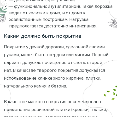
— функциональной (утилитарной). Такая дорожка
ведет от калитки к дома, и от дома к
хозяйственным постройкам. Нагрузка
предполагается достаточно интенсивная.
Каким должно быть покрытие
Покрытие у дачной дорожки, сделанной своими
руками, может быть твердым или мягким. Первый
вариант допускает очищение от снега. второй —
нет. В качестве твердого покрытия допускается
использование клинкерного кирпича, плитки,
натурального камня и бетона.
В качестве мягкого покрытия рекомендовано
применение резиновой плитки (крошки), гальки,