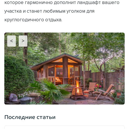
которое гармонично дополнит ландшафт вашего
участка и станет любимым уголком для
круглогодичного отдыха.
<
>
Последние статьи