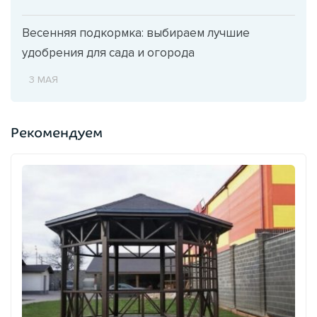
Весенняя подкормка: выбираем лучшие
удобрения для сада и огорода
3 МАЯ
Рекомендуем