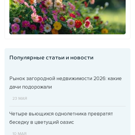
Популярные статьи и новости
Рынок загородной недвижимости 2026: какие
дачи подорожали
23 МАЯ
Четыре вьющихся однолетника превратят
беседку в цветущий оазис
10 МАЯ