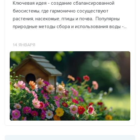
Ключевая идея - создание сбалансированной
биосистемы, где гармонично сосуществуют
растения, насекомые, птицы и почва. Популярны
природные методы сбора и использования воды -...
14 ЯНВАРЯ