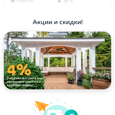
6,0х4,0 м.
до 16
ОФОРМИТЬ ЗАКАЗ
Акции и скидки!