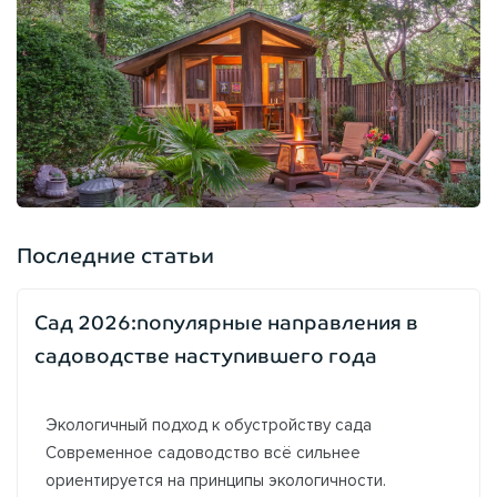
Последние статьи
Сад 2026:популярные направления в
садоводстве наступившего года
Экологичный подход к обустройству сада
Современное садоводство всё сильнее
ориентируется на принципы экологичности.