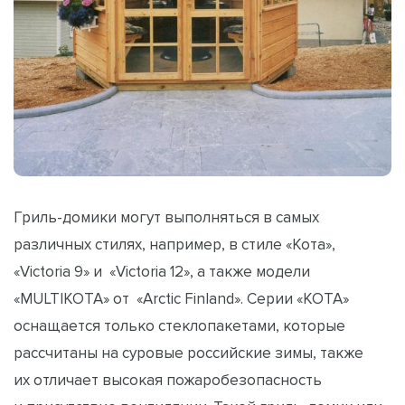
Гриль-домики могут выполняться в самых
различных стилях, например, в стиле «Кота»,
«Victoria 9» и «Victoria 12», а также модели
«MULTIKOTA» от «Arctic Finland». Серии «КОТА»
оснащается только стеклопакетами, которые
рассчитаны на суровые российские зимы, также
их отличает высокая пожаробезопасность