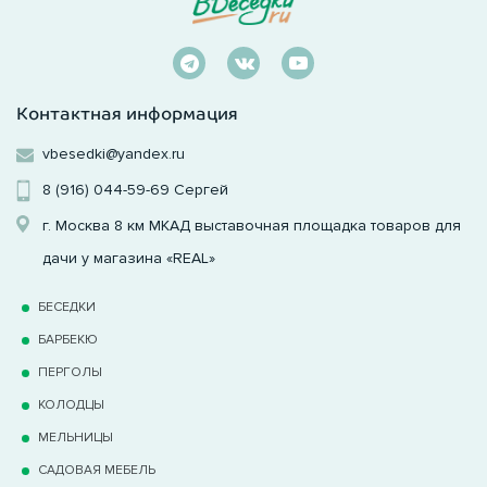
Контактная информация
vbesedki@yandex.ru
8 (916) 044-59-69
Сергей
г. Москва 8 км МКАД выставочная площадка товаров для
дачи у магазина «REAL»
БЕСЕДКИ
БАРБЕКЮ
ПЕРГОЛЫ
КОЛОДЦЫ
МЕЛЬНИЦЫ
САДОВАЯ МЕБЕЛЬ