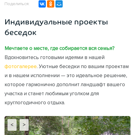
Поделиться:
Индивидуальные проекты
беседок
Мечтаете о месте, где собирается вся семья?
Вдохновитесь готовыми идеями в нашей
фотогалерее
. Уютные беседки по вашим проектам
и в нашем исполнении — это идеальное решение,
которое гармонично дополнит ландшафт вашего
участка и станет любимым уголком для
круглогодичного отдыха.
<
>