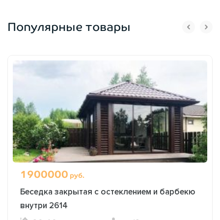
Популярные товары
1900000
руб.
Беседка закрытая с остеклением и барбекю
внутри 2614