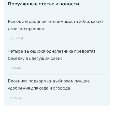
Популярные статьи и новости
Рынок загородной недвижимости 2026: какие
дачи подорожали
23 МАЯ
Четыре вьющихся однолетника превратят
беседку в цветущий оазис
10 МАЯ
Весенняя подкормка: выбираем лучшие
удобрения для сада и огорода
3 МАЯ