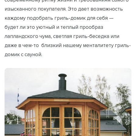
изысканного покупателя. Это дает возможность
каждому подобрать гриль-домик для себя —
будет ли это уютный и теплый прообраз
лапландского чума, светлая гриль-беседка или
даже в чем-то близкий нашему менталитету гриль-
домик с сауной.