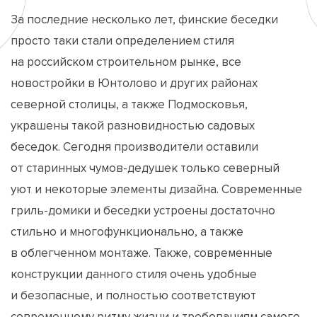
За последние несколько лет, финские беседки
просто таки стали определением стиля
на российском строительном рынке, все
новостройки в Юнтолово и других районах
северной столицы, а также Подмосковья,
украшены такой разновидностью садовых
беседок. Сегодня производители оставили
от старинных чумов-дедушек только северный
уют и некоторые элементы дизайна. Современные
гриль-домики и беседки устроены достаточно
стильно и многофункционально, а также
в облегченном монтаже. Также, современные
конструкции данного стиля очень удобные
и безопасные, и полностью соответствуют
современному ритму жизни и требованиям самого