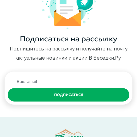
Подписаться на рассылку
Подпишитесь на рассылку и получайте на почту
актуальные новинки и акции В Беседки.Ру
ПОДПИСАТЬСЯ