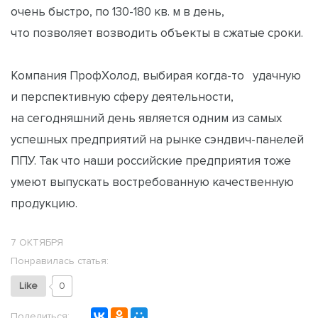
очень быстро, по 130-180 кв. м в день,
что позволяет возводить объекты в сжатые сроки.
Компания ПрофХолод, выбирая когда-то удачную
и перспективную сферу деятельности,
на сегодняшний день является одним из самых
успешных предприятий на рынке сэндвич-панелей
ППУ. Так что наши российские предприятия тоже
умеют выпускать востребованную качественную
продукцию.
7 ОКТЯБРЯ
Понравилась статья:
Like
0
Поделиться: