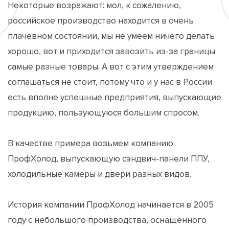
Некоторые возражают: мол, к сожалению,
российское производство находится в очень
плачевном состоянии, мы не умеем ничего делать
хорошо, вот и приходится завозить из-за границы
самые разные товары. А вот с этим утверждением
соглашаться не стоит, потому что и у нас в России
есть вполне успешные предприятия, выпускающие
продукцию, пользующуюся большим спросом.
В качестве примера возьмем компанию
ПрофХолод, выпускающую сэндвич-панели ППУ,
холодильные камеры и двери разных видов.
История компании ПрофХолод начинается в 2005
году с небольшого производства, оснащенного