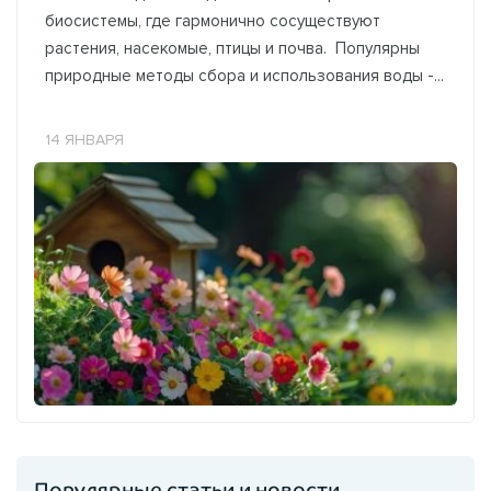
биосистемы, где гармонично сосуществуют
растения, насекомые, птицы и почва. Популярны
природные методы сбора и использования воды -...
14 ЯНВАРЯ
Популярные статьи и новости