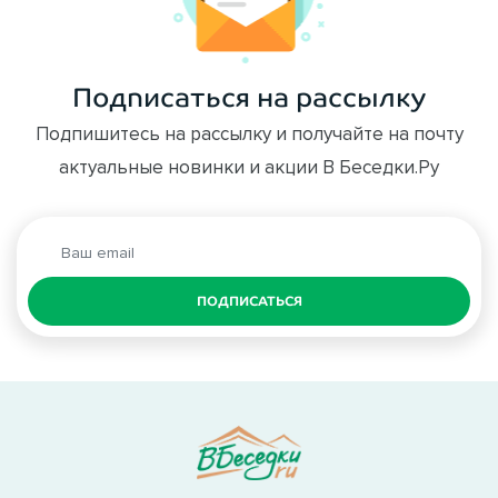
Подписаться на рассылку
Подпишитесь на рассылку и получайте на почту
актуальные новинки и акции В Беседки.Ру
ПОДПИСАТЬСЯ