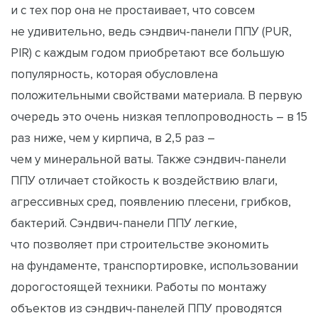
и с тех пор она не простаивает, что совсем
не удивительно, ведь сэндвич-панели ППУ (PUR,
PIR) с каждым годом приобретают все большую
популярность, которая обусловлена
положительными свойствами материала. В первую
очередь это очень низкая теплопроводность – в 15
раз ниже, чем у кирпича, в 2,5 раз –
чем у минеральной ваты. Также сэндвич-панели
ППУ отличает стойкость к воздействию влаги,
агрессивных сред, появлению плесени, грибков,
бактерий. Сэндвич-панели ППУ легкие,
что позволяет при строительстве экономить
на фундаменте, транспортировке, использовании
дорогостоящей техники. Работы по монтажу
объектов из сэндвич-панелей ППУ проводятся