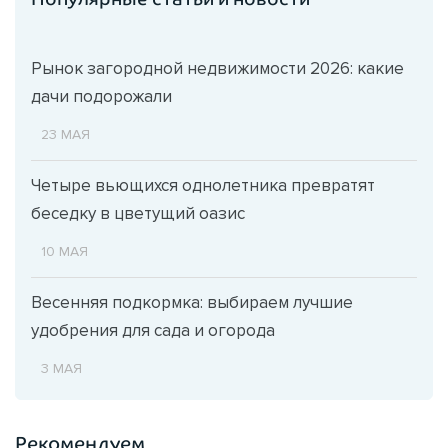
Рынок загородной недвижимости 2026: какие
дачи подорожали
23 МАЯ
Четыре вьющихся однолетника превратят
беседку в цветущий оазис
10 МАЯ
Весенняя подкормка: выбираем лучшие
удобрения для сада и огорода
3 МАЯ
Рекомендуем