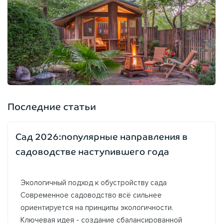
Последние статьи
Сад 2026:популярные направления в
садоводстве наступившего года
Экологичный подход к обустройству сада
Современное садоводство всё сильнее
ориентируется на принципы экологичности.
Ключевая идея - создание сбалансированной