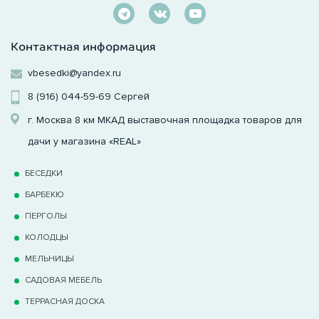
Контактная информация
vbesedki@yandex.ru
8 (916) 044-59-69
Сергей
г. Москва 8 км МКАД выставочная площадка товаров для
дачи у магазина «REAL»
БЕСЕДКИ
БАРБЕКЮ
ПЕРГОЛЫ
КОЛОДЦЫ
МЕЛЬНИЦЫ
САДОВАЯ МЕБЕЛЬ
ТЕРРАCНАЯ ДОСКА