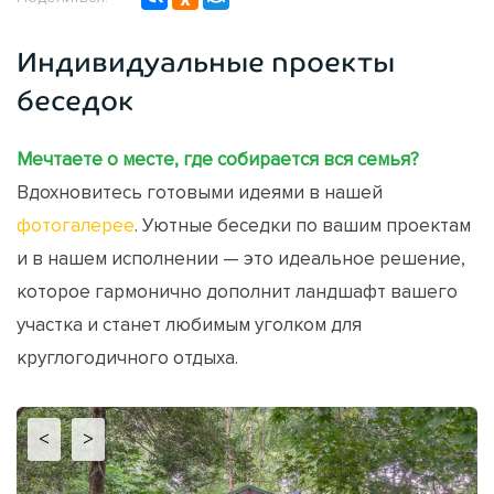
Индивидуальные проекты
беседок
Мечтаете о месте, где собирается вся семья?
Вдохновитесь готовыми идеями в нашей
фотогалерее
. Уютные беседки по вашим проектам
и в нашем исполнении — это идеальное решение,
которое гармонично дополнит ландшафт вашего
участка и станет любимым уголком для
круглогодичного отдыха.
<
>