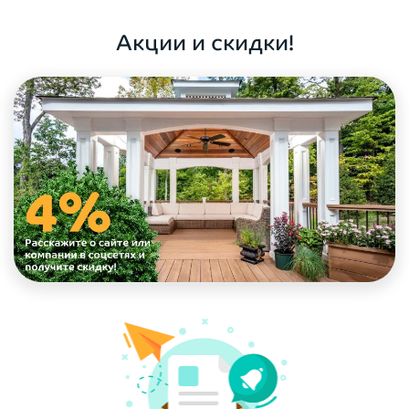
ОФОРМИТЬ ЗАКАЗ
Акции и скидки!