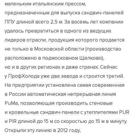
маленьким итальянским прессом,
предназначенным для выпуска сэндвич-панелей
ППУ длиной всего 2,5 м. За восемь лет компании
удалось превратиться в одного из ведущих
лидеров отрасли, продукция которого продается
не только в Московской области (производство
расположено в подмосковном Щелково),
но и в других регионах и даже странах. Сейчас
у ПрофХолода уже два завода и строится третий.
На предприятии установлена самая современная
в России автоматическая непрерывная линия
PuMa, позволяющая производить стеновые
и кровельные сэндвич-панели с утеплителями PUR
и PIR длиной до 15 м со скоростью до 15 м в минуту.
Открыли эту линию в 2012 году,