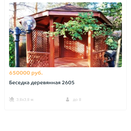
650000 руб.
Беседка деревянная 2605
3,8х3,8 м.
до 8