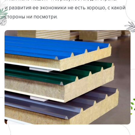
и развития ее экономики не есть хорошо, с какой
стороны ни посмотри.