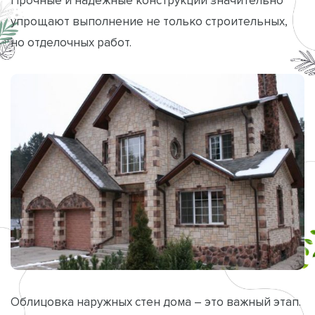
упрощают выполнение не только строительных,
но отделочных работ.
Облицовка наружных стен дома – это важный этап.