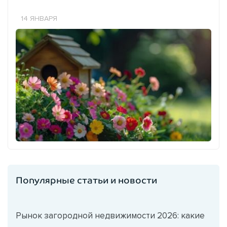
14 ЯНВАРЯ
Популярные статьи и новости
Рынок загородной недвижимости 2026: какие