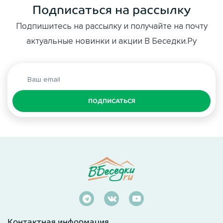
Подписаться на рассылку
Подпишитесь на рассылку и получайте на почту
актуальные новинки и акции В Беседки.Ру
ПОДПИСАТЬСЯ
Контактная информация