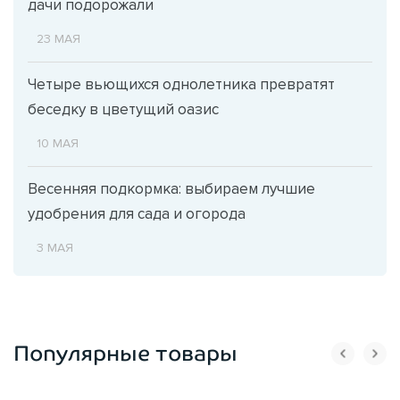
дачи подорожали
23 МАЯ
Четыре вьющихся однолетника превратят
беседку в цветущий оазис
10 МАЯ
Весенняя подкормка: выбираем лучшие
удобрения для сада и огорода
3 МАЯ
Популярные товары