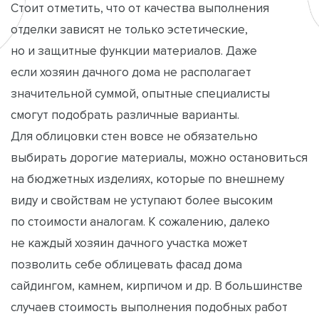
Стоит отметить, что от качества выполнения
отделки зависят не только эстетические,
но и защитные функции материалов. Даже
если хозяин дачного дома не располагает
значительной суммой, опытные специалисты
смогут подобрать различные варианты.
Для облицовки стен вовсе не обязательно
выбирать дорогие материалы, можно остановиться
на бюджетных изделиях, которые по внешнему
виду и свойствам не уступают более высоким
по стоимости аналогам. К сожалению, далеко
не каждый хозяин дачного участка может
позволить себе облицевать фасад дома
сайдингом, камнем, кирпичом и др. В большинстве
случаев стоимость выполнения подобных работ