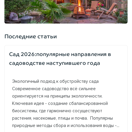
Последние статьи
Сад 2026:популярные направления в
садоводстве наступившего года
Экологичный подход к обустройству сада
Современное садоводство всё сильнее
ориентируется на принципы экологичности.
Ключевая идея - создание сбалансированной
биосистемы, где гармонично сосуществуют
растения, насекомые, птицы и почва. Популярны
природные методы сбора и использования воды -...