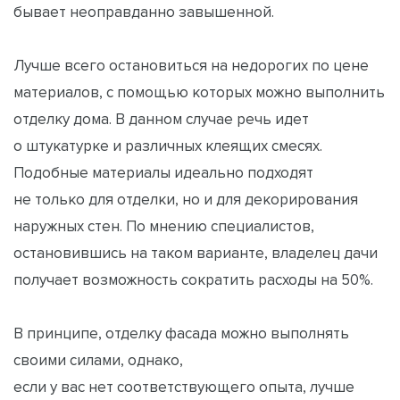
бывает неоправданно завышенной.
Лучше всего остановиться на недорогих по цене
материалов, с помощью которых можно выполнить
отделку дома. В данном случае речь идет
о штукатурке и различных клеящих смесях.
Подобные материалы идеально подходят
не только для отделки, но и для декорирования
наружных стен. По мнению специалистов,
остановившись на таком варианте, владелец дачи
получает возможность сократить расходы на 50%.
В принципе, отделку фасада можно выполнять
своими силами, однако,
если у вас нет соответствующего опыта, лучше