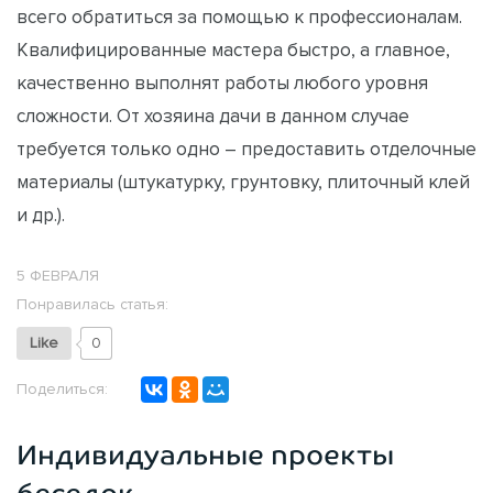
всего обратиться за помощью к профессионалам.
Квалифицированные мастера быстро, а главное,
качественно выполнят работы любого уровня
сложности. От хозяина дачи в данном случае
требуется только одно – предоставить отделочные
материалы (штукатурку, грунтовку, плиточный клей
и др.).
5 ФЕВРАЛЯ
Понравилась статья:
Like
0
Поделиться:
Индивидуальные проекты
беседок