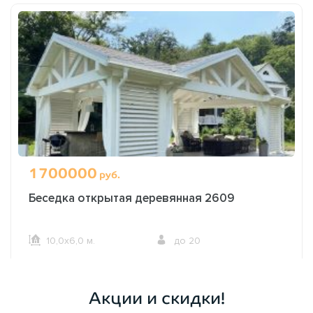
1700000
руб.
Беседка открытая деревянная 2609
10,0х6,0 м.
до 20
ОФОРМИТЬ ЗАКАЗ
Акции и скидки!