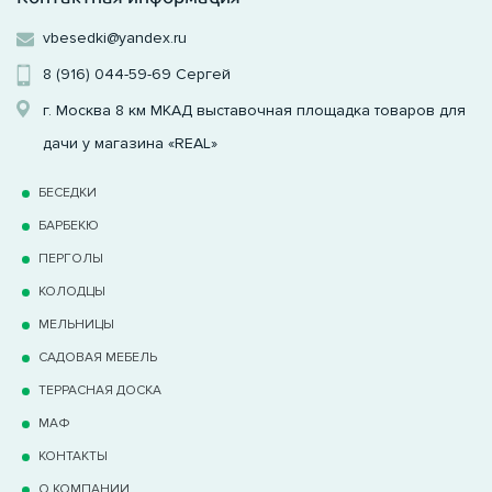
vbesedki@yandex.ru
8 (916) 044-59-69
Сергей
г. Москва 8 км МКАД выставочная площадка товаров для
дачи у магазина «REAL»
БЕСЕДКИ
БАРБЕКЮ
ПЕРГОЛЫ
КОЛОДЦЫ
МЕЛЬНИЦЫ
САДОВАЯ МЕБЕЛЬ
ТЕРРАCНАЯ ДОСКА
МАФ
КОНТАКТЫ
О КОМПАНИИ