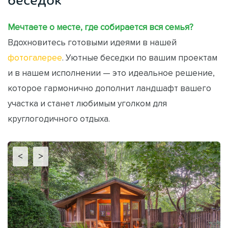
Мечтаете о месте, где собирается вся семья?
Вдохновитесь готовыми идеями в нашей
фотогалерее
. Уютные беседки по вашим проектам
и в нашем исполнении — это идеальное решение,
которое гармонично дополнит ландшафт вашего
участка и станет любимым уголком для
круглогодичного отдыха.
<
>