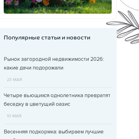
Популярные статьи и новости
Рынок загородной недвижимости 2026:
какие дачи подорожали
23 МАЯ
Четыре вьющихся однолетника превратят
беседку в цветущий оазис
10 МАЯ
Весенняя подкормка: выбираем лучшие