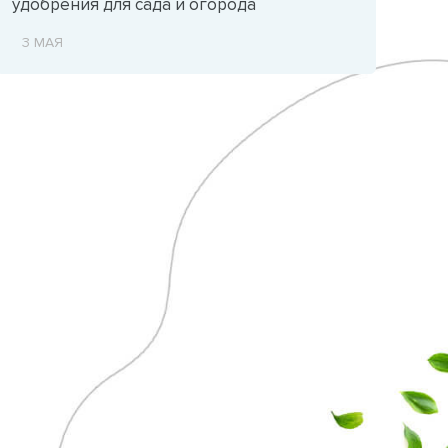
удобрения для сада и огорода
3 МАЯ