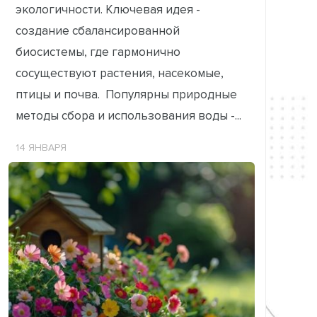
экологичности. Ключевая идея -
создание сбалансированной
биосистемы, где гармонично
сосуществуют растения, насекомые,
птицы и почва. Популярны природные
методы сбора и использования воды -...
14 ЯНВАРЯ