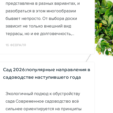
представлена в разных вариантах, и
разобраться в этом многообразии
бывает непросто. От выбора доски
зависит не только внешний вид
террасы, но и ее долговечность,...
16 ФЕВРАЛЯ
Сад 2026:популярные направления в
садоводстве наступившего года
Экологичный подход к обустройству
сада Современное садоводство всё
сильнее ориентируется на принципы