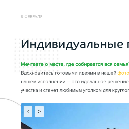
9 ФЕВРАЛЯ
Индивидуальные 
Мечтаете о месте, где собирается вся семья
Вдохновитесь готовыми идеями в нашей
фото
нашем исполнении — это идеальное решение
участка и станет любимым уголком для кругло
<
>