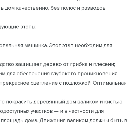
 дом качественно, без полос и разводов.
дующие этапы:
овальная машинка. Этот этап необходим для
дство защищает дерево от грибка и плесени;
им для обеспечения глубокого проникновения
 прекрасное сцепление с подложкой. Оптимальная
го покрасить деревянный дом валиком и кистью.
доступных участков — и в частности для
я площадь дома. Движения валиком должны быть в