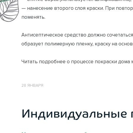
— нанесение второго слоя краски. При повт
поменять.
Антисептическое средство должно сочетаться
образует полимерную пленку, краску на основ
Читать подробнее о процессе покраски дома 
28 ЯНВАРЯ
Индивидуальные 