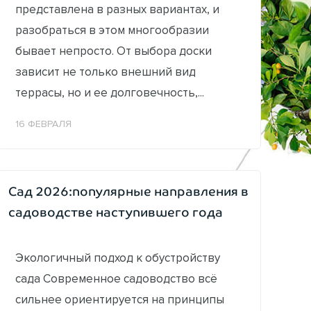
представлена в разных вариантах, и
разобраться в этом многообразии
бывает непросто. От выбора доски
зависит не только внешний вид
террасы, но и ее долговечность,...
16 ФЕВРАЛЯ
Сад 2026:популярные направления в
садоводстве наступившего года
Экологичный подход к обустройству
сада Современное садоводство всё
сильнее ориентируется на принципы