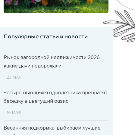
Популярные статьи и новости
Рынок загородной недвижимости 2026:
какие дачи подорожали
23 МАЯ
Четыре вьющихся однолетника превратят
беседку в цветущий оазис
10 МАЯ
Весенняя подкормка: выбираем лучшие