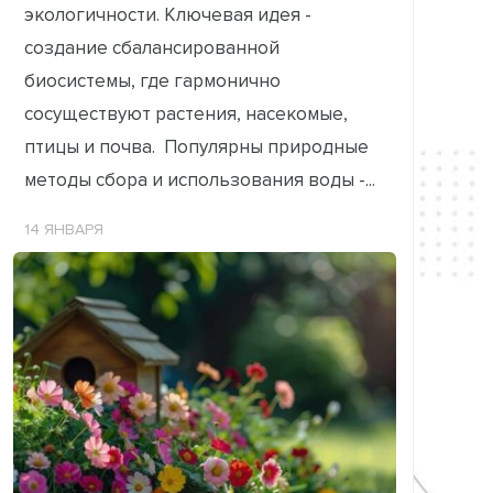
экологичности. Ключевая идея -
создание сбалансированной
биосистемы, где гармонично
сосуществуют растения, насекомые,
птицы и почва. Популярны природные
методы сбора и использования воды -...
14 ЯНВАРЯ