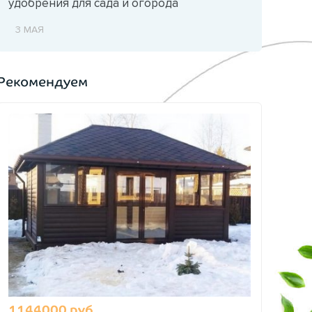
удобрения для сада и огорода
3 МАЯ
Рекомендуем
1144000 руб.