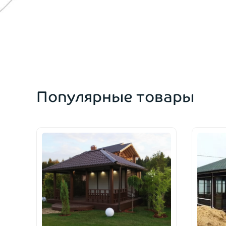
Популярные товары