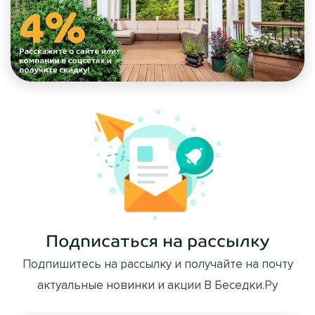
Подписаться на рассылку
Подпишитесь на рассылку и получайте на почту
актуальные новинки и акции В Беседки.Ру