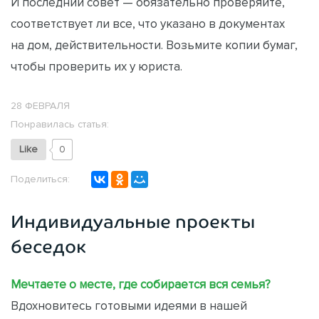
И последний совет — обязательно проверяйте,
соответствует ли все, что указано в документах
на дом, действительности. Возьмите копии бумаг,
чтобы проверить их у юриста.
28 ФЕВРАЛЯ
Понравилась статья:
Like
0
Поделиться:
Индивидуальные проекты
беседок
Мечтаете о месте, где собирается вся семья?
Вдохновитесь готовыми идеями в нашей