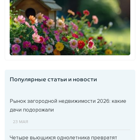
Популярные статьи и новости
Рынок загородной недвижимости 2026: какие
дачи подорожали
23 МАЯ
Четыре вьющихся однолетника превратят