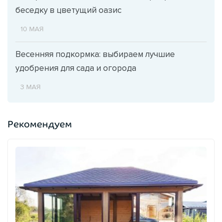
беседку в цветущий оазис
10 МАЯ
Весенняя подкормка: выбираем лучшие
удобрения для сада и огорода
3 МАЯ
Рекомендуем