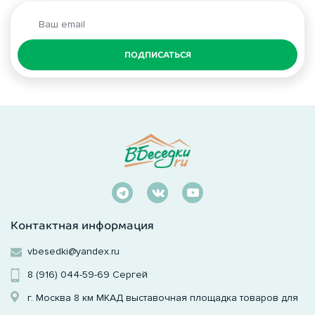
ПОДПИСАТЬСЯ
Контактная информация
vbesedki@yandex.ru
8 (916) 044-59-69
Сергей
г. Москва 8 км МКАД выставочная площадка товаров для