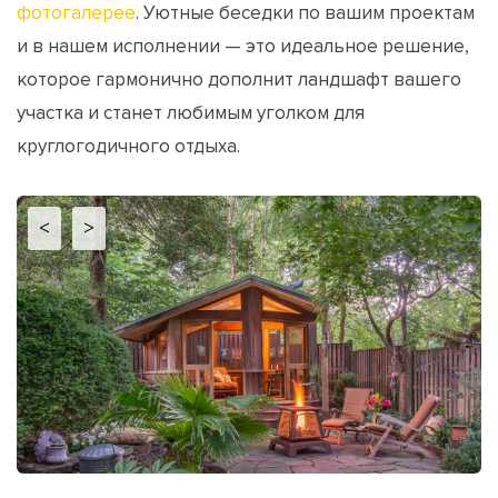
фотогалерее
. Уютные беседки по вашим проектам
и в нашем исполнении — это идеальное решение,
которое гармонично дополнит ландшафт вашего
участка и станет любимым уголком для
круглогодичного отдыха.
<
>