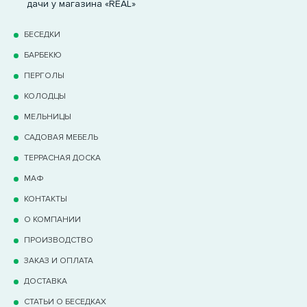
дачи у магазина «REAL»
БЕСЕДКИ
БАРБЕКЮ
ПЕРГОЛЫ
КОЛОДЦЫ
МЕЛЬНИЦЫ
САДОВАЯ МЕБЕЛЬ
ТЕРРАCНАЯ ДОСКА
МАФ
КОНТАКТЫ
О КОМПАНИИ
ПРОИЗВОДСТВО
ЗАКАЗ И ОПЛАТА
ДОСТАВКА
СТАТЬИ О БЕСЕДКАХ