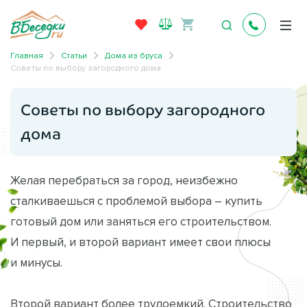
Главная
Статьи
Дома из бруса
Советы по выбору загородного дома
Советы по выбору загородного
дома
Желая перебраться за город, неизбежно
сталкиваешься с проблемой выбора – купить
готовый дом или заняться его строительством.
И первый, и второй вариант имеет свои плюсы
и минусы.
Второй вариант более трудоемкий. Строительство