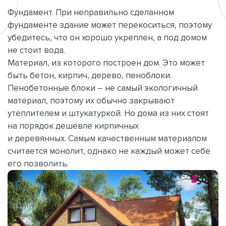
Фундамент. При неправильно сделанном
фундаменте здание может перекоситься, поэтому
убедитесь, что он хорошо укреплен, а под домом
не стоит вода.
Материал, из которого построен дом. Это может
быть бетон, кирпич, дерево, пеноблоки.
Пенобетонные блоки – не самый экологичный
материал, поэтому их обычно закрывают
утеплителем и штукатуркой. Но дома из них стоят
на порядок дешевле кирпичных
и деревянных. Самым качественным материалом
считается монолит, однако не каждый может себе
его позволить.