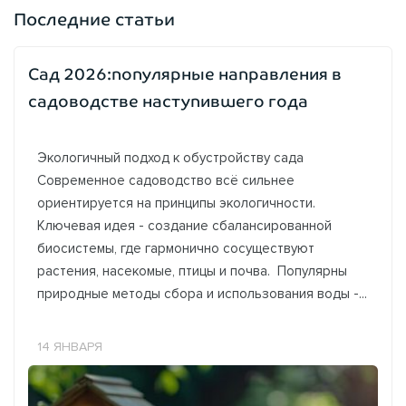
Последние статьи
Сад 2026:популярные направления в
садоводстве наступившего года
Экологичный подход к обустройству сада
Современное садоводство всё сильнее
ориентируется на принципы экологичности.
Ключевая идея - создание сбалансированной
биосистемы, где гармонично сосуществуют
растения, насекомые, птицы и почва. Популярны
природные методы сбора и использования воды -...
14 ЯНВАРЯ