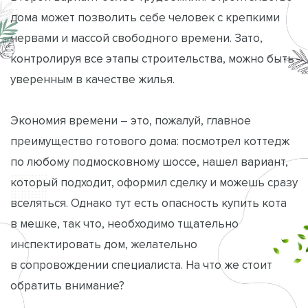
дома может позволить себе человек с крепкими
нервами и массой свободного времени. Зато,
контролируя все этапы строительства, можно быть
уверенным в качестве жилья.
Экономия времени – это, пожалуй, главное
преимущество готового дома: посмотрел коттедж
по любому подмосковному шоссе, нашел вариант,
который подходит, оформил сделку и можешь сразу
вселяться. Однако тут есть опасность купить кота
в мешке, так что, необходимо тщательно
инспектировать дом, желательно
в сопровождении специалиста. На что же стоит
обратить внимание?