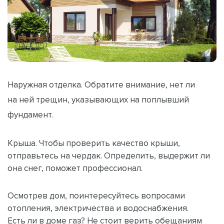
Наружная отделка. Обратите внимание, нет ли
на ней трещин, указывающих на поплывший
фундамент.
Крыша. Чтобы проверить качество крыши,
отправьтесь на чердак. Определить, выдержит ли
она снег, поможет профессионал.
Осмотрев дом, поинтересуйтесь вопросами
отопления, электричества и водоснабжения.
Есть ли в доме газ? Не стоит верить обещаниям