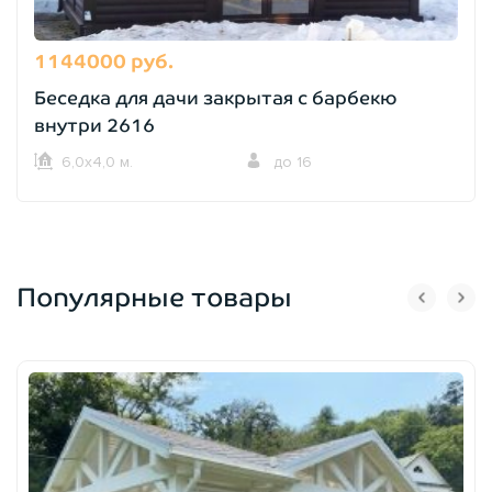
1144000 руб.
Беседка для дачи закрытая с барбекю
внутри 2616
6,0х4,0 м.
до 16
Популярные товары