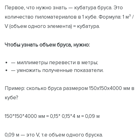
Первое, что нужно знать — кубатура бруса. Это
количество пиломатериалов в 1 кубе. Формула: 1 м³ /
V (объем одного элемента) = кубатура.
Чтобы узнать объем бруса, нужно:
— миллиметры перевести в метры;
— умножить полученные показатели.
Пример: сколько бруса размером 150x150x4000 мм в
кубе?
150*150*4000 мм = 0,15* 0,15*4 м = 0,09 м
0,09 м — это V, т.е объем одного бруска.