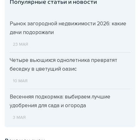
Популярные статьи и новости
Рынок загородной недвижимости 2026: какие
дачи подорожали
23 МАЯ
Четыре вьющихся однолетника превратят
беседку в цветущий оазис
10 МАЯ
Весенняя подкормка: выбираем лучшие
удобрения для сада и огорода
3 МАЯ