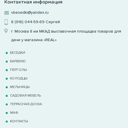
Контактная информация
vbesedki@yandex.ru
8 (916) 044-59-69
Сергей
г. Москва 8 км МКАД выставочная площадка товаров для
дачи у магазина «REAL»
БЕСЕДКИ
БАРБЕКЮ
ПЕРГОЛЫ
КОЛОДЦЫ
МЕЛЬНИЦЫ
САДОВАЯ МЕБЕЛЬ
ТЕРРАCНАЯ ДОСКА
МАФ
КОНТАКТЫ