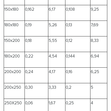
150х180
0,162
6,17
0,108
9,25
180х180
0,19
5,26
0,13
7,69
150х200
0,18
5,55
0,12
8,33
180х200
0,22
4,54
0,144
6,94
200х200
0,24
4,17
0,16
6,25
200х250
0,30
3,33
0,2
5
250Х250
0,06
1,67
0,25
4