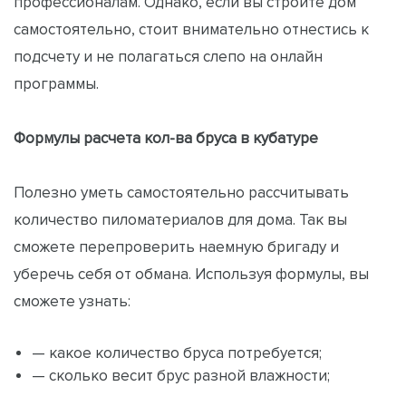
профессионалам. Однако, если вы строите дом
самостоятельно, стоит внимательно отнестись к
подсчету и не полагаться слепо на онлайн
программы.
Формулы расчета кол-ва бруса в кубатуре
Полезно уметь самостоятельно рассчитывать
количество пиломатериалов для дома. Так вы
сможете перепроверить наемную бригаду и
уберечь себя от обмана. Используя формулы, вы
сможете узнать:
— какое количество бруса потребуется;
— сколько весит брус разной влажности;