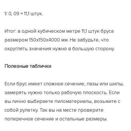
1/ 0, 09 = 11,1 штук.
Итог: в одной кубическом метре 11,1 штук бруса
размером 150x150x4000 мм. Не забудьте, что
округлять значения нужно в большую сторону.
Полезные таблички
Если брус имеет сложное сечение, пазы или шипы,
замерять нужно только рабочую плоскость. Если
вы лично выбираете пиломатериалы, возьмите с
собой рулетку. Так вы на месте проверите
поперечное сечение и остальные размеры.