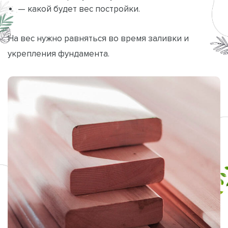
— какой будет вес постройки.
На вес нужно равняться во время заливки и
укрепления фундамента.