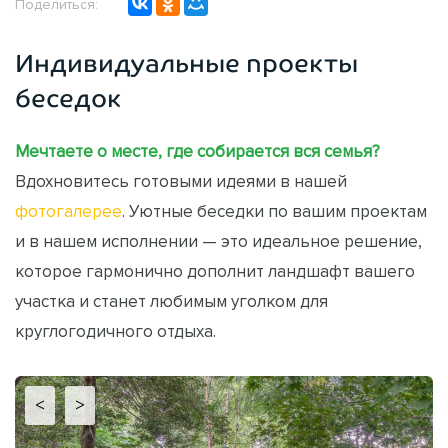
Поделиться:
Индивидуальные проекты
беседок
Мечтаете о месте, где собирается вся семья?
Вдохновитесь готовыми идеями в нашей
фотогалерее
. Уютные беседки по вашим проектам
и в нашем исполнении — это идеальное решение,
которое гармонично дополнит ландшафт вашего
участка и станет любимым уголком для
круглогодичного отдыха.
<
>