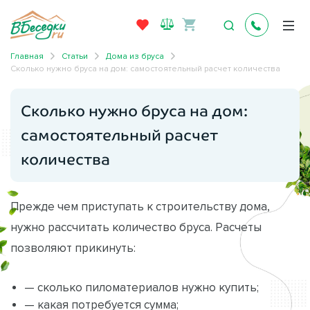
Главная
Статьи
Дома из бруса
Сколько нужно бруса на дом: самостоятельный расчет количества
Сколько нужно бруса на дом:
самостоятельный расчет
количества
Прежде чем приступать к строительству дома,
нужно рассчитать количество бруса. Расчеты
позволяют прикинуть:
— сколько пиломатериалов нужно купить;
— какая потребуется сумма;