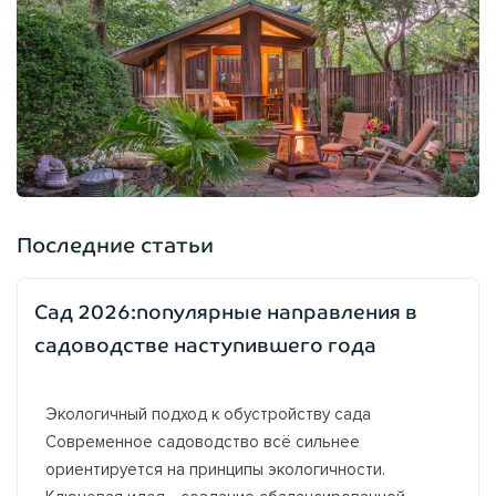
Последние статьи
Сад 2026:популярные направления в
садоводстве наступившего года
Экологичный подход к обустройству сада
Современное садоводство всё сильнее
ориентируется на принципы экологичности.