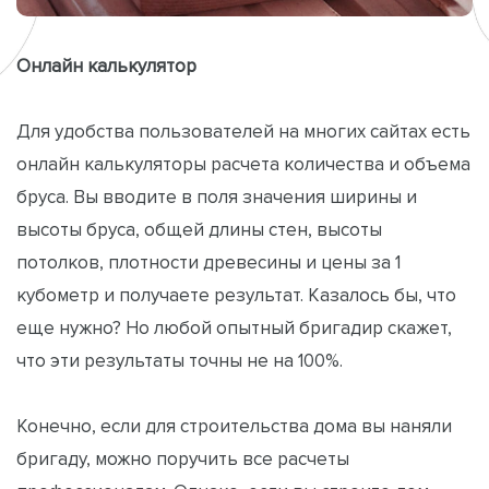
Онлайн калькулятор
Для удобства пользователей на многих сайтах есть
онлайн калькуляторы расчета количества и объема
бруса. Вы вводите в поля значения ширины и
высоты бруса, общей длины стен, высоты
потолков, плотности древесины и цены за 1
кубометр и получаете результат. Казалось бы, что
еще нужно? Но любой опытный бригадир скажет,
что эти результаты точны не на 100%.
Конечно, если для строительства дома вы наняли
бригаду, можно поручить все расчеты