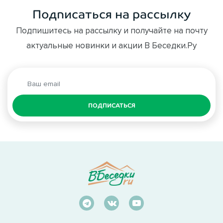
Подписаться на рассылку
Подпишитесь на рассылку и получайте на почту
актуальные новинки и акции В Беседки.Ру
ПОДПИСАТЬСЯ