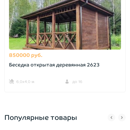
850000 руб.
Беседка открытая деревянная 2623
6,0х4,0 м.
до 16
Популярные товары