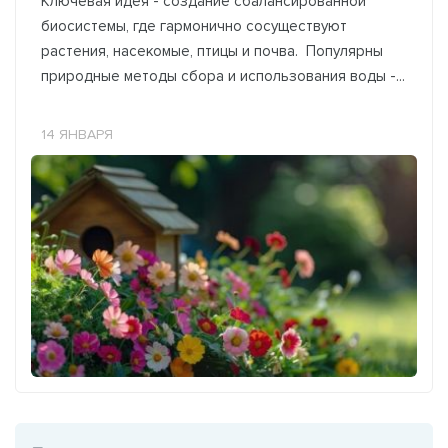
Ключевая идея - создание сбалансированной
биосистемы, где гармонично сосуществуют
растения, насекомые, птицы и почва. Популярны
природные методы сбора и использования воды -...
14 ЯНВАРЯ