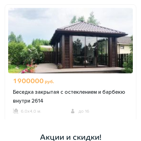
1900000
руб.
Беседка закрытая с остеклением и барбекю
внутри 2614
6,0х4,0 м.
до 16
ОФОРМИТЬ ЗАКАЗ
Акции и скидки!