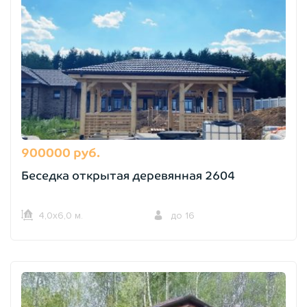
900000 руб.
Беседка открытая деревянная 2604
4,0х6,0 м.
до 16