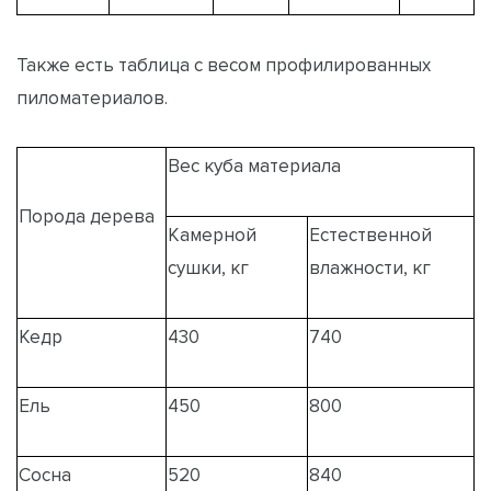
Также есть таблица с весом профилированных
пиломатериалов.
Вес куба материала
Порода дерева
Камерной
Естественной
сушки, кг
влажности, кг
Кедр
430
740
Ель
450
800
Сосна
520
840