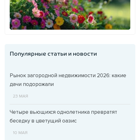
Популярные статьи и новости
Рынок загородной недвижимости 2026: какие
дачи подорожали
23 МАЯ
Четыре вьющихся однолетника превратят
беседку в цветущий оазис
10 МАЯ