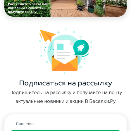
Подписаться на рассылку
Подпишитесь на рассылку и получайте на почту
актуальные новинки и акции В Беседки.Ру