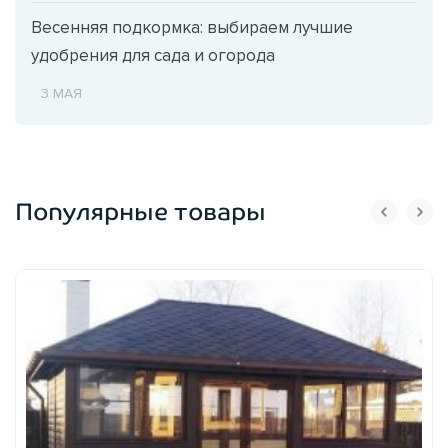
Весенняя подкормка: выбираем лучшие
удобрения для сада и огорода
3 МАЯ
Популярные товары