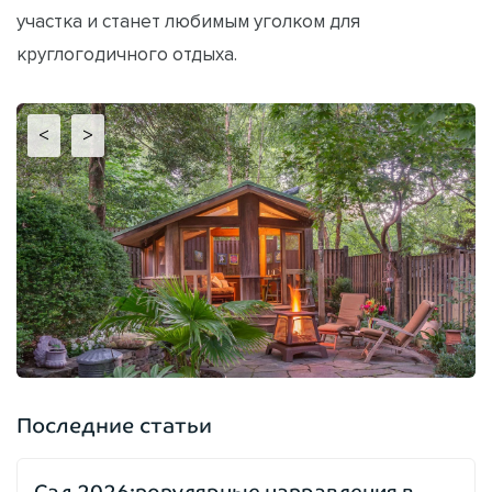
участка и станет любимым уголком для
круглогодичного отдыха.
<
>
Последние статьи
Сад 2026:популярные направления в