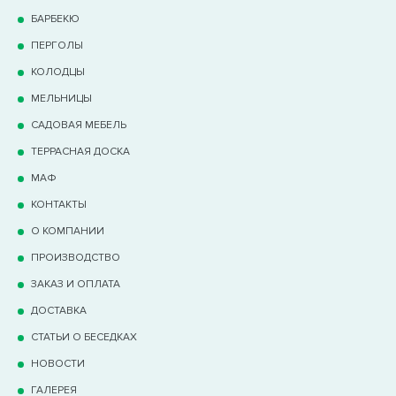
БАРБЕКЮ
ПЕРГОЛЫ
КОЛОДЦЫ
МЕЛЬНИЦЫ
САДОВАЯ МЕБЕЛЬ
ТЕРРАCНАЯ ДОСКА
МАФ
КОНТАКТЫ
О КОМПАНИИ
ПРОИЗВОДСТВО
ЗАКАЗ И ОПЛАТА
ДОСТАВКА
СТАТЬИ О БЕСЕДКАХ
НОВОСТИ
ГАЛЕРЕЯ