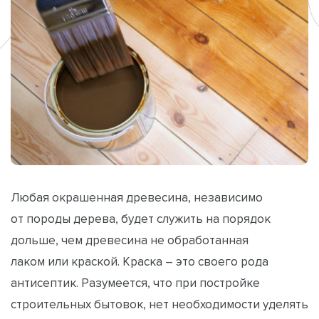
Любая окрашенная древесина, независимо
от породы дерева, будет служить на порядок
дольше, чем древесина не обработанная
лаком или краской. Краска – это своего рода
антисептик. Разумеется, что при постройке
строительных бытовок, нет необходимости уделять