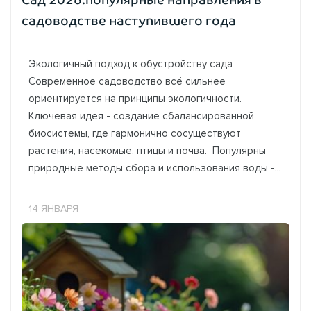
садоводстве наступившего года
Экологичный подход к обустройству сада
Современное садоводство всё сильнее
ориентируется на принципы экологичности.
Ключевая идея - создание сбалансированной
биосистемы, где гармонично сосуществуют
растения, насекомые, птицы и почва. Популярны
природные методы сбора и использования воды -...
14 ЯНВАРЯ