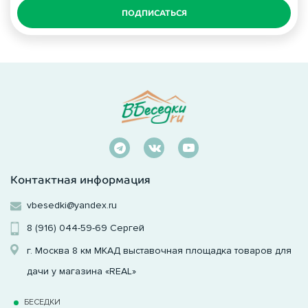
ПОДПИСАТЬСЯ
Контактная информация
vbesedki@yandex.ru
8 (916) 044-59-69
Сергей
г. Москва 8 км МКАД выставочная площадка товаров для
дачи у магазина «REAL»
БЕСЕДКИ