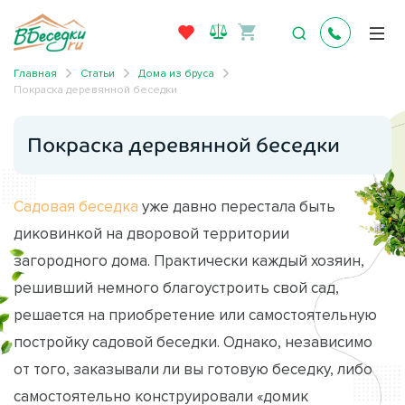
Главная
Статьи
Дома из бруса
Покраска деревянной беседки
Покраска деревянной беседки
Садовая беседка
уже давно перестала быть
диковинкой на дворовой территории
загородного дома. Практически каждый хозяин,
решивший немного благоустроить свой сад,
решается на приобретение или самостоятельную
постройку садовой беседки. Однако, независимо
от того, заказывали ли вы готовую беседку, либо
самостоятельно конструировали «домик