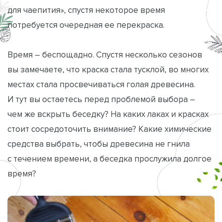
для чаепития», спустя некоторое время
потребуется очередная ее перекраска.
Время – беспощадно. Спустя несколько сезонов
вы замечаете, что краска стала тусклой, во многих
местах стала просвечиваться голая древесина.
И тут вы остаетесь перед проблемой выбора –
чем же вскрыть беседку? На каких лаках и красках
стоит сосредоточить внимание? Какие химические
средства выбрать, чтобы древесина не гнила
с течением времени, а беседка прослужила долгое
время?