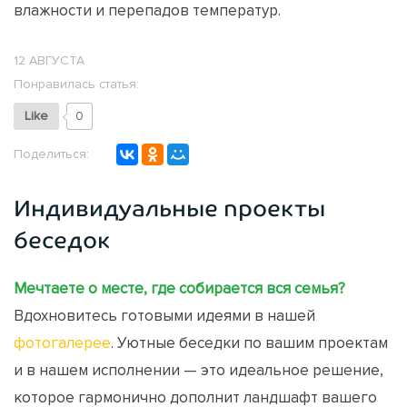
влажности и перепадов температур.
12 АВГУСТА
Понравилась статья:
Like
0
Поделиться:
Индивидуальные проекты
беседок
Мечтаете о месте, где собирается вся семья?
Вдохновитесь готовыми идеями в нашей
фотогалерее
. Уютные беседки по вашим проектам
и в нашем исполнении — это идеальное решение,
которое гармонично дополнит ландшафт вашего