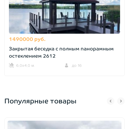
1490000 руб.
Закрытая беседка с полным панорамным
остеклением 2612
6,0х4,0 м.
до 16
Популярные товары