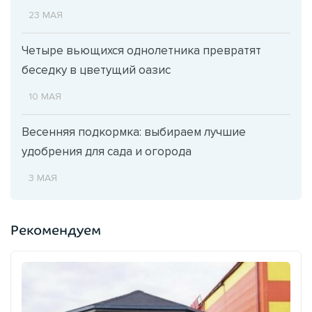
23 МАЯ
Четыре вьющихся однолетника превратят
беседку в цветущий оазис
10 МАЯ
Весенняя подкормка: выбираем лучшие
удобрения для сада и огорода
3 МАЯ
Рекомендуем