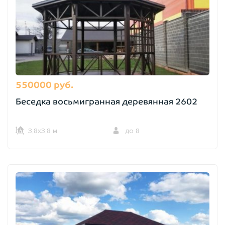
550000 руб.
Беседка восьмигранная деревянная 2602
3,8х3,8 м.
до 8