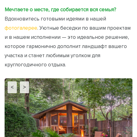
Мечтаете о месте, где собирается вся семья?
Вдохновитесь готовыми идеями в нашей
фотогалерее
. Уютные беседки по вашим проектам
и в нашем исполнении — это идеальное решение,
которое гармонично дополнит ландшафт вашего
участка и станет любимым уголком для
круглогодичного отдыха.
<
>