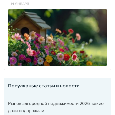
14 ЯНВАРЯ
Популярные статьи и новости
Рынок загородной недвижимости 2026: какие
дачи подорожали