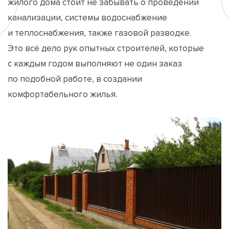
жилого дома стоит не забывать о проведении
канализации, системы водоснабжение
и теплоснабжения, также газовой разводке.
Это всё дело рук опытных строителей, которые
с каждым годом выполняют не один заказ
по подобной работе, в создании
комфортабельного жилья.