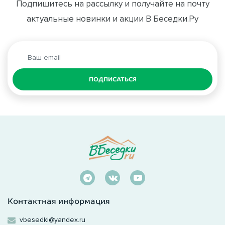
Подпишитесь на рассылку и получайте на почту
актуальные новинки и акции В Беседки.Ру
ПОДПИСАТЬСЯ
Контактная информация
vbesedki@yandex.ru