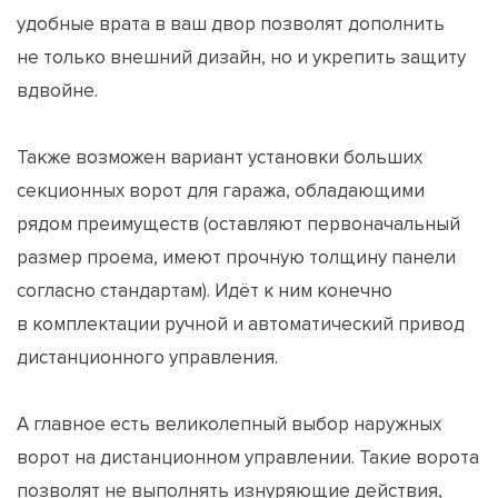
удобные врата в ваш двор позволят дополнить
не только внешний дизайн, но и укрепить защиту
вдвойне.
Также возможен вариант установки больших
секционных ворот для гаража, обладающими
рядом преимуществ (оставляют первоначальный
размер проема, имеют прочную толщину панели
согласно стандартам). Идёт к ним конечно
в комплектации ручной и автоматический привод
дистанционного управления.
А главное есть великолепный выбор наружных
ворот на дистанционном управлении. Такие ворота
позволят не выполнять изнуряющие действия,