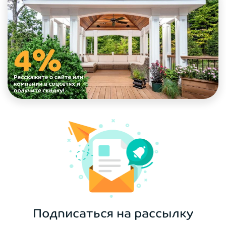
Подписаться на рассылку