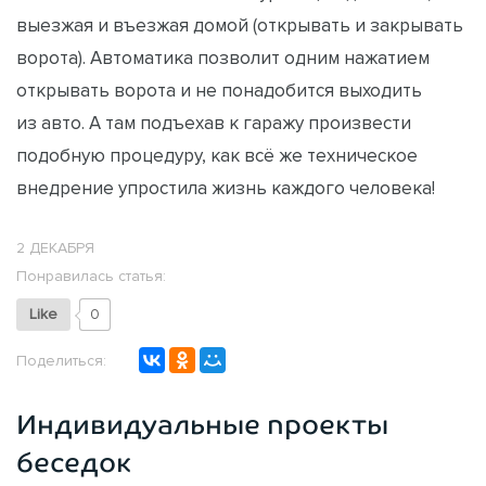
выезжая и въезжая домой (открывать и закрывать
ворота). Автоматика позволит одним нажатием
открывать ворота и не понадобится выходить
из авто. А там подъехав к гаражу произвести
подобную процедуру, как всё же техническое
внедрение упростила жизнь каждого человека!
2 ДЕКАБРЯ
Понравилась статья:
Like
0
Поделиться:
Индивидуальные проекты
беседок