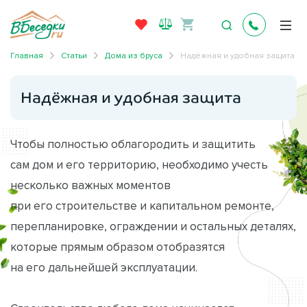
Главная
Статьи
Дома из бруса
Надёжная и удобная защита
Надёжная и удобная защита
Чтобы полностью облагородить и защитить
сам дом и его территорию, необходимо учесть
несколько важных моментов
при его строительстве и капитальном ремонте,
перепланировке, ограждении и остальных деталях,
которые прямым образом отобразятся
на его дальнейшей эксплуатации.