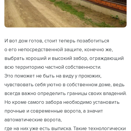
И вот дом готов, стоит теперь позаботиться
о его непосредственной защите, конечно же,
выбрать хороший и высокий забор, ограждающий
всю территорию частной собственности.
Это поможет не быть на виду у прохожих,
чувствовать себя уютно в собственном доме, ведь
всегда важно определить границы своих владений.
Но кроме самого забора необходимо установить
прочные и современные ворота, а значит
автоматические ворота,
где на них уже есть выписка. Такие технологически