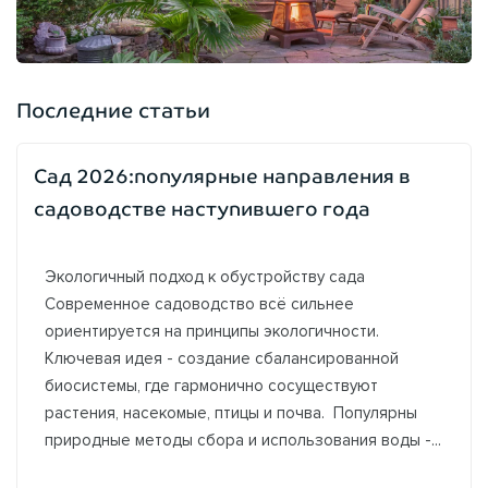
Последние статьи
Сад 2026:популярные направления в
садоводстве наступившего года
Экологичный подход к обустройству сада
Современное садоводство всё сильнее
ориентируется на принципы экологичности.
Ключевая идея - создание сбалансированной
биосистемы, где гармонично сосуществуют
растения, насекомые, птицы и почва. Популярны
природные методы сбора и использования воды -...