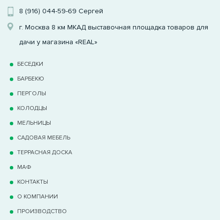
8 (916) 044-59-69
Сергей
г. Москва 8 км МКАД выставочная площадка товаров для
дачи у магазина «REAL»
БЕСЕДКИ
БАРБЕКЮ
ПЕРГОЛЫ
КОЛОДЦЫ
МЕЛЬНИЦЫ
САДОВАЯ МЕБЕЛЬ
ТЕРРАCНАЯ ДОСКА
МАФ
КОНТАКТЫ
О КОМПАНИИ
ПРОИЗВОДСТВО