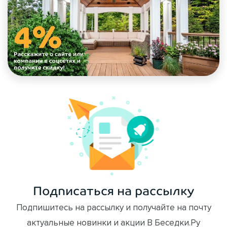
Подписаться на рассылку
Подпишитесь на рассылку и получайте на почту
актуальные новинки и акции В Беседки.Ру