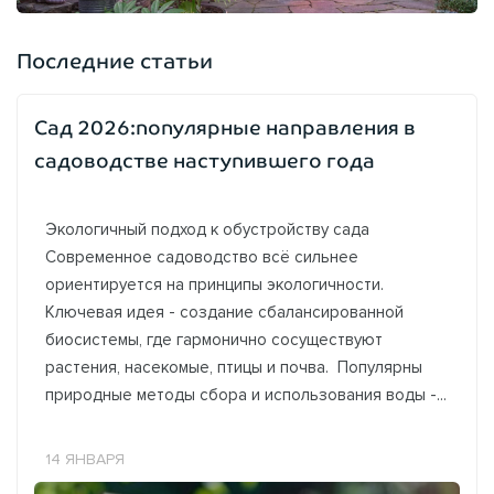
Последние статьи
Сад 2026:популярные направления в
садоводстве наступившего года
Экологичный подход к обустройству сада
Современное садоводство всё сильнее
ориентируется на принципы экологичности.
Ключевая идея - создание сбалансированной
биосистемы, где гармонично сосуществуют
растения, насекомые, птицы и почва. Популярны
природные методы сбора и использования воды -...
14 ЯНВАРЯ