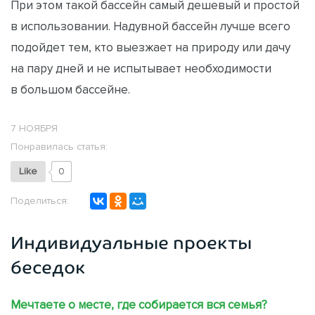
При этом такой бассейн самый дешевый и простой
в использовании. Надувной бассейн лучше всего
подойдет тем, кто выезжает на природу или дачу
на пару дней и не испытывает необходимости
в большом бассейне.
7 НОЯБРЯ
Понравилась статья:
Like
0
Поделиться:
Индивидуальные проекты
беседок
Мечтаете о месте, где собирается вся семья?