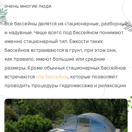
очень многие люди.
Все бассейны делятся на стационарные, разборные
и надувные. Чаще всего под бассейном понимают
именно стационарный тип. Емкости таких
бассейнов встраиваются в грунт, при этом они,
как правило, имеют большие или средние
размеры. Кроме обычных стационарных бассейнов
встречаются
спа бассейны
, которые позволяют
проводить процедуры гидромассажа и релаксации.