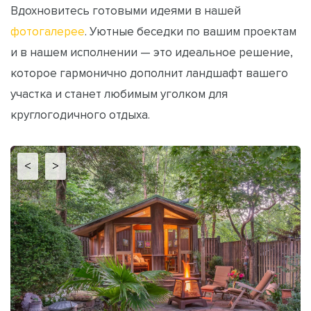
Вдохновитесь готовыми идеями в нашей
фотогалерее
. Уютные беседки по вашим проектам
и в нашем исполнении — это идеальное решение,
которое гармонично дополнит ландшафт вашего
участка и станет любимым уголком для
круглогодичного отдыха.
<
>