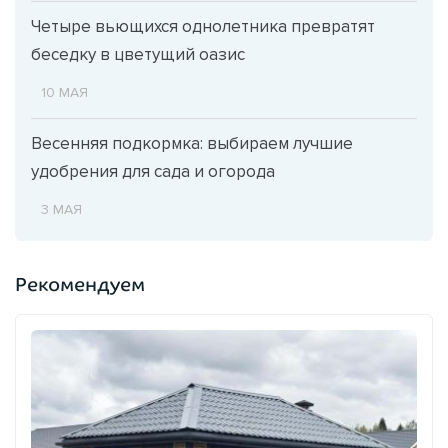
Четыре вьющихся однолетника превратят
беседку в цветущий оазис
10 МАЯ
Весенняя подкормка: выбираем лучшие
удобрения для сада и огорода
3 МАЯ
Рекомендуем