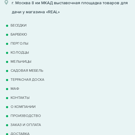
г. Москва 8 км МКАД выставочная площадка товаров для
дачи у магазина «REAL»
БЕСЕДКИ
БАРБЕКЮ
ПЕРГОЛЫ
КОЛОДЦЫ
МЕЛЬНИЦЫ
САДОВАЯ МЕБЕЛЬ
ТЕРРАCНАЯ ДОСКА
МАФ
КОНТАКТЫ
О КОМПАНИИ
ПРОИЗВОДСТВО
ЗАКАЗ И ОПЛАТА
ДОСТАВКА