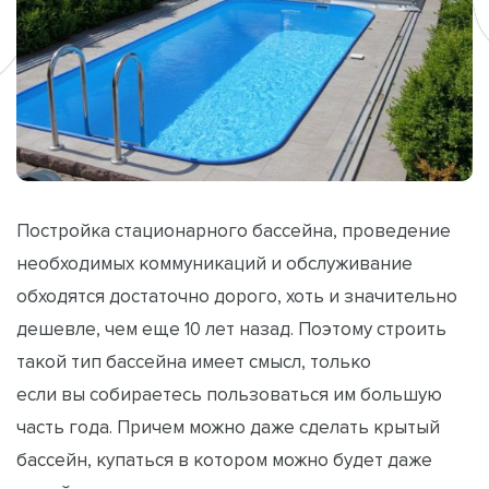
Постройка стационарного бассейна, проведение
необходимых коммуникаций и обслуживание
обходятся достаточно дорого, хоть и значительно
дешевле, чем еще 10 лет назад. Поэтому строить
такой тип бассейна имеет смысл, только
если вы собираетесь пользоваться им большую
часть года. Причем можно даже сделать крытый
бассейн, купаться в котором можно будет даже