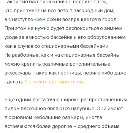
Такой тип бассейна отлично подойдет тем,
кто приезжает на все лето в загородный дом,
а с наступлением осени возвращается в город.
При этом не нужно будет беспокоиться о зимнем
уходе за емкостью бассейна и его оборудованием,
как в случае со стационарными бассейнами.
На разборные, как и на стационарные бассейны
можно крепить различные дополнительные
аксессуары, такие как лестницы, перила либо даже
сделать
бассейн с противотоком
.
Еще одним достаточно широко распространенным
видом бассейнов являются надувные. Они имеют
в основном небольшие размеры, иногда
встречаются более дорогие – среднего объема.