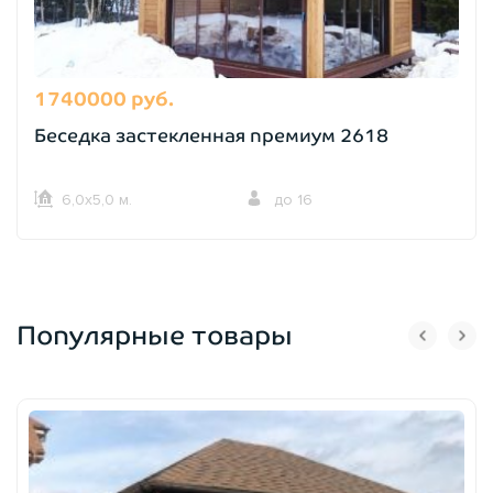
1740000 руб.
Беседка застекленная премиум 2618
6,0х5,0 м.
до 16
Популярные товары