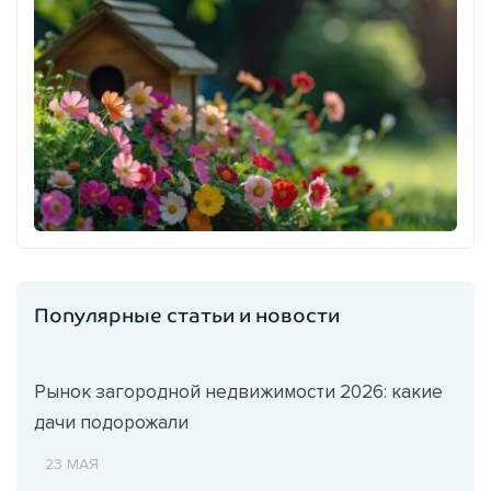
Популярные статьи и новости
Рынок загородной недвижимости 2026: какие
дачи подорожали
23 МАЯ