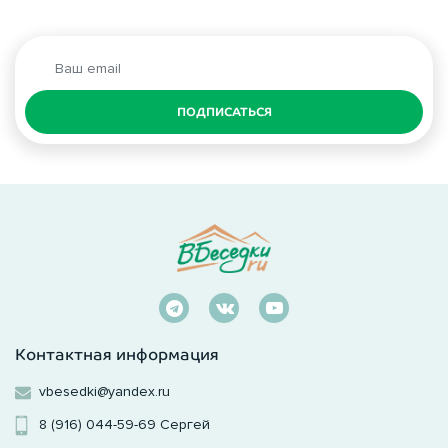
ПОДПИСАТЬСЯ
Контактная информация
vbesedki@yandex.ru
8 (916) 044-59-69
Сергей