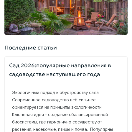
Последние статьи
Сад 2026:популярные направления в
садоводстве наступившего года
Экологичный подход к обустройству сада
Современное садоводство всё сильнее
ориентируется на принципы экологичности.
Ключевая идея - создание сбалансированной
биосистемы, где гармонично сосуществуют
растения, насекомые, птицы и почва. Популярны