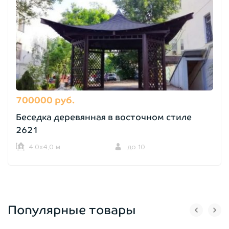
700000 руб.
Беседка деревянная в восточном стиле
2621
4,0х4,0 м.
до 10
Популярные товары