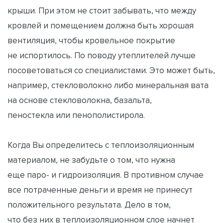
крыши. При этом не стоит забывать, что между
кровлей и помещением должна быть хорошая
вентиляция, чтобы кровельное покрытие
не испортилось. По поводу утеплителей лучше
посоветоваться со специалистами. Это может быть,
например, стекловолокно либо минеральная вата
на основе стекловолокна, базальта,
пеностекла или пенополистирола.
Когда Вы определитесь с теплоизоляционным
материалом, не забудьте о том, что нужна
еще паро- и гидроизоляция. В противном случае
все потраченные деньги и время не принесут
положительного результата. Дело в том,
что без них в теплоизоляционном слое начнет