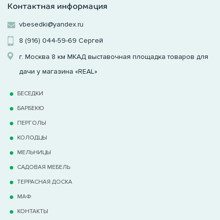
Контактная информация
vbesedki@yandex.ru
8 (916) 044-59-69
Сергей
г. Москва 8 км МКАД выставочная площадка товаров для
дачи у магазина «REAL»
БЕСЕДКИ
БАРБЕКЮ
ПЕРГОЛЫ
КОЛОДЦЫ
МЕЛЬНИЦЫ
САДОВАЯ МЕБЕЛЬ
ТЕРРАCНАЯ ДОСКА
МАФ
КОНТАКТЫ