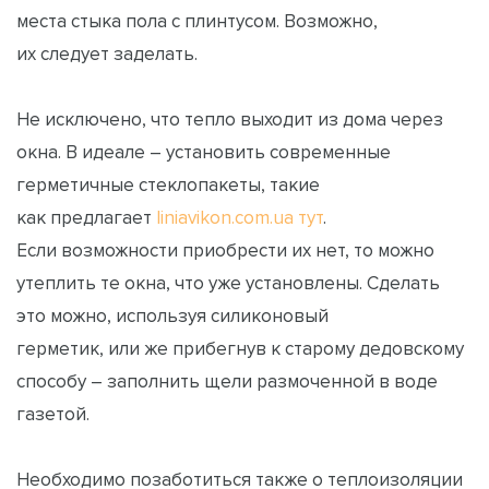
места стыка пола с плинтусом. Возможно,
их следует заделать.
Не исключено, что тепло выходит из дома через
окна. В идеале – установить современные
герметичные стеклопакеты, такие
как предлагает
liniavikon.com.ua тут
.
Если возможности приобрести их нет, то можно
утеплить те окна, что уже установлены. Сделать
это можно, используя силиконовый
герметик, или же прибегнув к старому дедовскому
способу – заполнить щели размоченной в воде
газетой.
Необходимо позаботиться также о теплоизоляции