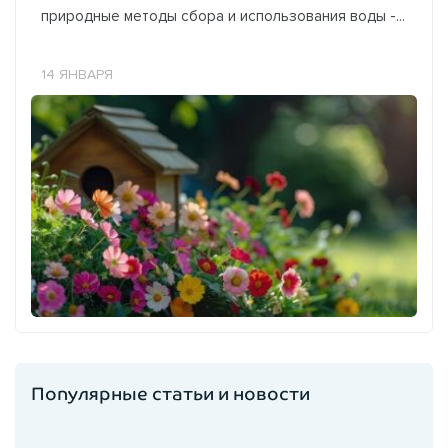
природные методы сбора и использования воды -...
14 ЯНВАРЯ
Популярные статьи и новости