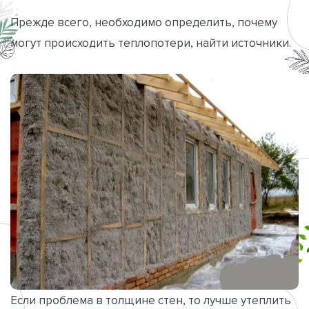
Прежде всего, необходимо определить, почему
могут происходить теплопотери, найти источники.
Если проблема в толщине стен, то лучше утеплить