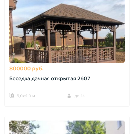
800000 руб.
Беседка дачная открытая 2607
5,0х4,0 м.
до 14