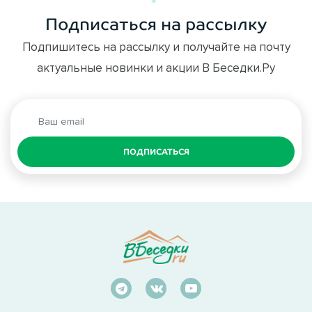
Подписаться на рассылку
Подпишитесь на рассылку и получайте на почту
актуальные новинки и акции В Беседки.Ру
ПОДПИСАТЬСЯ