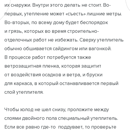
их снаружи. Внутри этого делать не стоит. Во-
первых, утепление может «съесть» лишние метры.
Во-вторых, по всему дому будет беспорядок
и грязь, которых во время строительно-
отделочных работ не избежать. Сверху утеплитель
обычно обшивается сайдингом или вагонкой.
В процессе работ потребуется также
ветрозащитная пленка, которая защитит
от воздействия осадков и ветра, и бруски
для каркаса, в который останавливается первый
слой утеплителя.
Чтобы холод не шел снизу, проложите между
слоями двойного пола специальный утеплитель.
Если все равно где-то поддувает, то проверьте