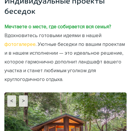
Индивидуальные проекты
беседок
Мечтаете о месте, где собирается вся семья?
Вдохновитесь готовыми идеями в нашей
фотогалерее
. Уютные беседки по вашим проектам
и в нашем исполнении — это идеальное решение,
которое гармонично дополнит ландшафт вашего
участка и станет любимым уголком для
круглогодичного отдыха.
<
>