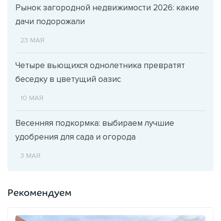
Рынок загородной недвижимости 2026: какие
дачи подорожали
23 МАЯ
Четыре вьющихся однолетника превратят
беседку в цветущий оазис
10 МАЯ
Весенняя подкормка: выбираем лучшие
удобрения для сада и огорода
3 МАЯ
Рекомендуем