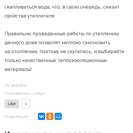
скапливаться вода, что, в свою очередь, снизит
свойства утеплителя.
Правильно проведенные работы по утеплению
дачного дома позволят неплохо сэкономить
на отоплении, поэтому не скупитесь, и выбирайте
только качественные теплоизоляционные
материалы!
29 ЯНВАРЯ
Понравилась статья:
Like
0
Поделиться: