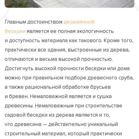
Главным достоинством
деревянной
беседки
является ее полная экологичность
и доступность материала как такового. Кроме того,
практически все здания, выстроенные из дерева,
отличаются и весьма высокой прочностью.
Достигнуть высокой прочности беседки или дома
можно при правильном подборе древесного сруба,
а также рациональной обработке брусьев
и бревен. Немаловажной является и сушка
древесины. Немаловажным при строительстве
садовой беседки из дерева является и то,
что древесина — действительно уникальный
строительный материал, который практически