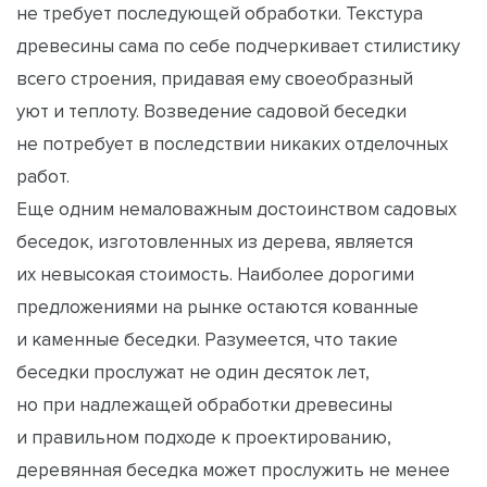
не требует последующей обработки. Текстура
древесины сама по себе подчеркивает стилистику
всего строения, придавая ему своеобразный
уют и теплоту. Возведение садовой беседки
не потребует в последствии никаких отделочных
работ.
Еще одним немаловажным достоинством садовых
беседок, изготовленных из дерева, является
их невысокая стоимость. Наиболее дорогими
предложениями на рынке остаются кованные
и каменные беседки. Разумеется, что такие
беседки прослужат не один десяток лет,
но при надлежащей обработки древесины
и правильном подходе к проектированию,
деревянная беседка может прослужить не менее