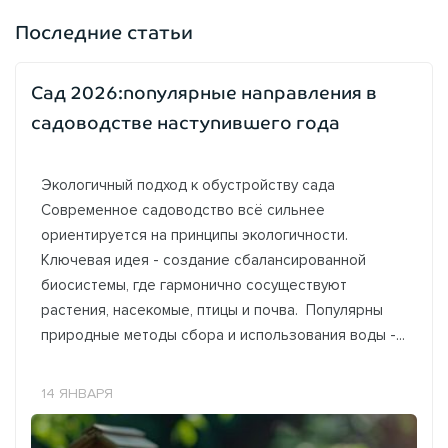
Последние статьи
Сад 2026:популярные направления в
садоводстве наступившего года
Экологичный подход к обустройству сада
Современное садоводство всё сильнее
ориентируется на принципы экологичности.
Ключевая идея - создание сбалансированной
биосистемы, где гармонично сосуществуют
растения, насекомые, птицы и почва. Популярны
природные методы сбора и использования воды -...
14 ЯНВАРЯ