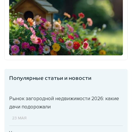
Популярные статьи и новости
Рынок загородной недвижимости 2026: какие
дачи подорожали
23 МАЯ