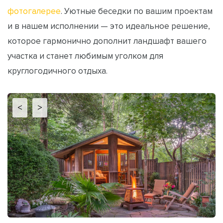
фотогалерее
. Уютные беседки по вашим проектам
и в нашем исполнении — это идеальное решение,
которое гармонично дополнит ландшафт вашего
участка и станет любимым уголком для
круглогодичного отдыха.
<
>