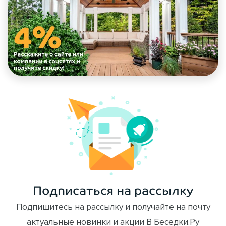
Подписаться на рассылку
Подпишитесь на рассылку и получайте на почту
актуальные новинки и акции В Беседки.Ру