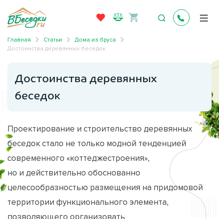
Главная
Статьи
Дома из бруса
Достоинства деревянных беседок
Достоинства деревянных
беседок
Проектирование и строительство деревянных
беседок стало не только модной тенденцией
современного «коттеджестроения»,
но и действительно обоснованно
целесообразностью размещения на придомовой
территории функционального элемента,
позволяющего организовать