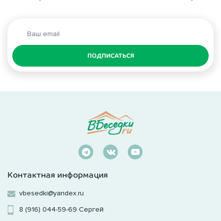
ПОДПИСАТЬСЯ
Контактная информация
vbesedki@yandex.ru
8 (916) 044-59-69
Сергей