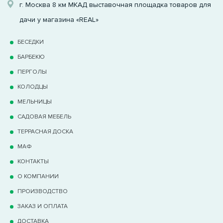
г. Москва 8 км МКАД выставочная площадка товаров для
дачи у магазина «REAL»
БЕСЕДКИ
БАРБЕКЮ
ПЕРГОЛЫ
КОЛОДЦЫ
МЕЛЬНИЦЫ
САДОВАЯ МЕБЕЛЬ
ТЕРРАCНАЯ ДОСКА
МАФ
КОНТАКТЫ
О КОМПАНИИ
ПРОИЗВОДСТВО
ЗАКАЗ И ОПЛАТА
ДОСТАВКА