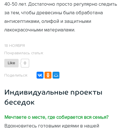
40-50 лет. Достаточно просто регулярно следить
за тем, чтобы древесины была обработана
антисептиками, олифой и защитными
лакокрасочными материалами.
18 НОЯБРЯ
Понравилась статья:
Like
0
Поделиться:
Индивидуальные проекты
беседок
Мечтаете о месте, где собирается вся семья?
Вдохновитесь готовыми идеями в нашей