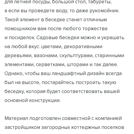
для летней посуды, большой стол, табуреты,
а если вы проведете воду, то даже рукомойник.
Такой элемент в беседке станет отличным
помощником вам после любого торжества
и посиделок. Садовые беседки можно и украшать
на любой вкус: цветами, декоративными
деревьями, вазонами, скульптурами, старинными
элементами, серветками, шторами и так далее.
Однако, чтобы ваш ландшафтный дизайн всегда
был на высоте, постарайтесь построить такую
беседку, которая будет соответствовать вашей
основной конструкции.
Материал подготовлен совместной с компанией
застройщиком загородных коттеджных поселков