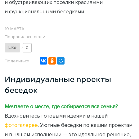
и обустраивающих поселки красивыми
и функциональными беседками.
10 МАРТА
Понравилась статья:
Like
0
Поделиться:
Индивидуальные проекты
беседок
Мечтаете о месте, где собирается вся семья?
Вдохновитесь готовыми идеями в нашей
фотогалерее
. Уютные беседки по вашим проектам
и в нашем исполнении — это идеальное решение,