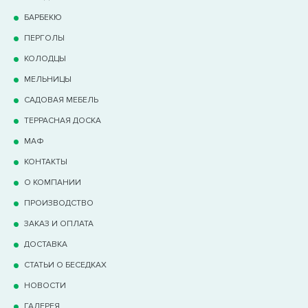
БАРБЕКЮ
ПЕРГОЛЫ
КОЛОДЦЫ
МЕЛЬНИЦЫ
САДОВАЯ МЕБЕЛЬ
ТЕРРАCНАЯ ДОСКА
МАФ
КОНТАКТЫ
О КОМПАНИИ
ПРОИЗВОДСТВО
ЗАКАЗ И ОПЛАТА
ДОСТАВКА
СТАТЬИ О БЕСЕДКАХ
НОВОСТИ
ГАЛЕРЕЯ