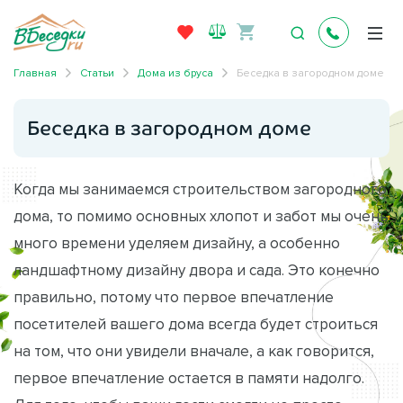
Главная
Статьи
Дома из бруса
Беседка в загородном доме
Беседка в загородном доме
Когда мы занимаемся строительством загородного
дома, то помимо основных хлопот и забот мы очень
много времени уделяем дизайну, а особенно
ландшафтному дизайну двора и сада. Это конечно
правильно, потому что первое впечатление
посетителей вашего дома всегда будет строиться
на том, что они увидели вначале, а как говорится,
первое впечатление остается в памяти надолго.