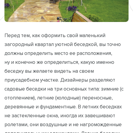
Перед тем, как оформить свой маленький
загородный квартал уютной беседкой, вы точно
должны определить место ее расположения,
ну и конечно же определиться, какую именно
беседку вы желаете видеть на своем
приусадебном участке. Дизайнеры разделяют
садовые беседки на три основных типа: зимние (с
отоплением), летние (холодные) переносные,
деревянные и фундаментные. В летних беседках
не застекленные окна, иногда их завешивают
ролетами, они воздушные и не нагроможденные