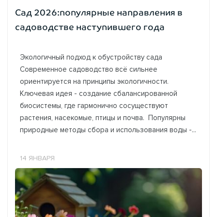
Сад 2026:популярные направления в
садоводстве наступившего года
Экологичный подход к обустройству сада
Современное садоводство всё сильнее
ориентируется на принципы экологичности.
Ключевая идея - создание сбалансированной
биосистемы, где гармонично сосуществуют
растения, насекомые, птицы и почва. Популярны
природные методы сбора и использования воды -...
14 ЯНВАРЯ