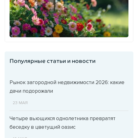
Популярные статьи и новости
Рынок загородной недвижимости 2026: какие
дачи подорожали
23 МАЯ
Четыре вьющихся однолетника превратят
беседку в цветущий оазис