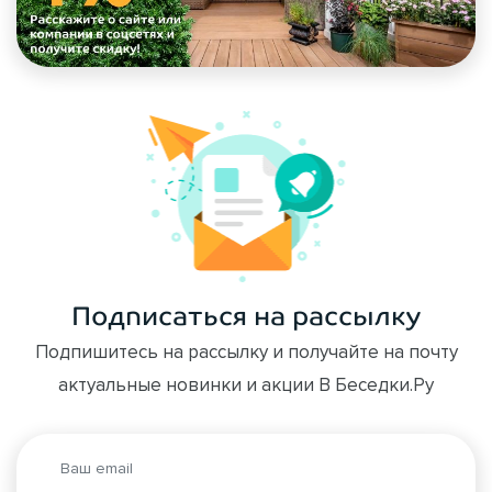
Подписаться на рассылку
Подпишитесь на рассылку и получайте на почту
актуальные новинки и акции В Беседки.Ру