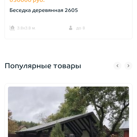
Беседка деревянная 2605
3,8х3,8 м.
до 8
Популярные товары