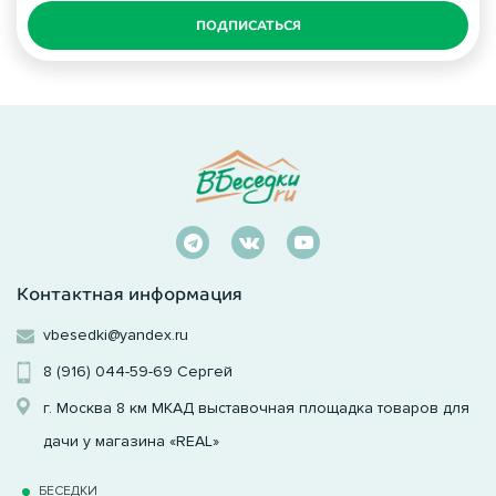
ПОДПИСАТЬСЯ
Контактная информация
vbesedki@yandex.ru
8 (916) 044-59-69
Сергей
г. Москва 8 км МКАД выставочная площадка товаров для
дачи у магазина «REAL»
БЕСЕДКИ