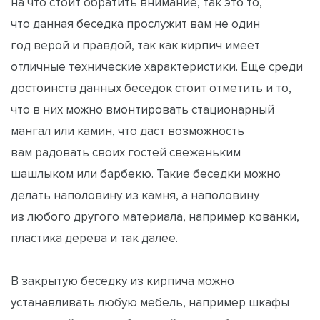
на что стоит обратить внимание, так это то,
что данная беседка прослужит вам не один
год верой и правдой, так как кирпич имеет
отличные технические характеристики. Еще среди
достоинств данных беседок стоит отметить и то,
что в них можно вмонтировать стационарный
мангал или камин, что даст возможность
вам радовать своих гостей свеженьким
шашлыком или барбекю. Такие беседки можно
делать наполовину из камня, а наполовину
из любого другого материала, например кованки,
пластика дерева и так далее.
В закрытую беседку из кирпича можно
устанавливать любую мебель, например шкафы