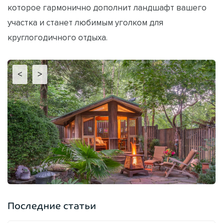
которое гармонично дополнит ландшафт вашего
участка и станет любимым уголком для
круглогодичного отдыха.
<
>
Последние статьи