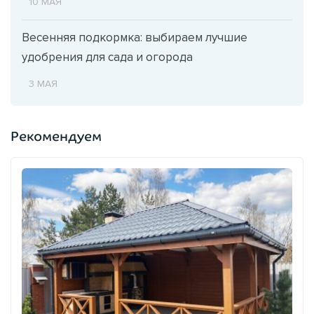
10 МАЯ
Весенняя подкормка: выбираем лучшие
удобрения для сада и огорода
3 МАЯ
Рекомендуем