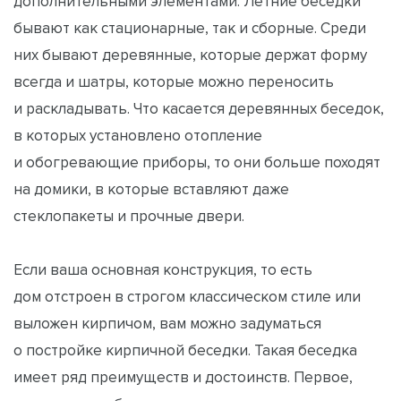
дополнительными элементами. Летние беседки
бывают как стационарные, так и сборные. Среди
них бывают деревянные, которые держат форму
всегда и шатры, которые можно переносить
и раскладывать. Что касается деревянных беседок,
в которых установлено отопление
и обогревающие приборы, то они больше походят
на домики, в которые вставляют даже
стеклопакеты и прочные двери.
Если ваша основная конструкция, то есть
дом отстроен в строгом классическом стиле или
выложен кирпичом, вам можно задуматься
о постройке кирпичной беседки. Такая беседка
имеет ряд преимуществ и достоинств. Первое,