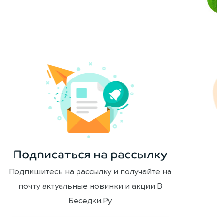
ОФОРМИТЬ ЗАКАЗ
Подписаться на рассылку
Подпишитесь на рассылку и получайте на
почту актуальные новинки и акции В
Беседки.Ру