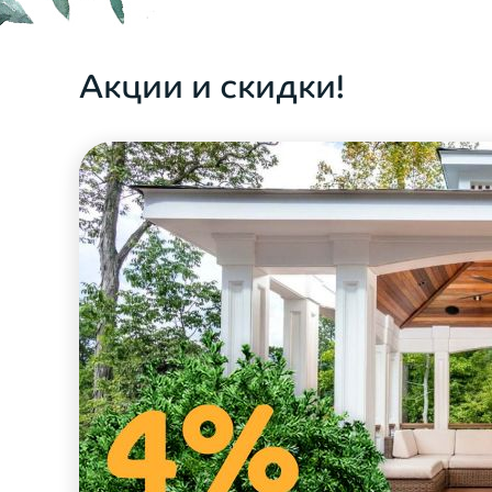
ОФОРМИТЬ ЗАКАЗ
Акции и скидки!