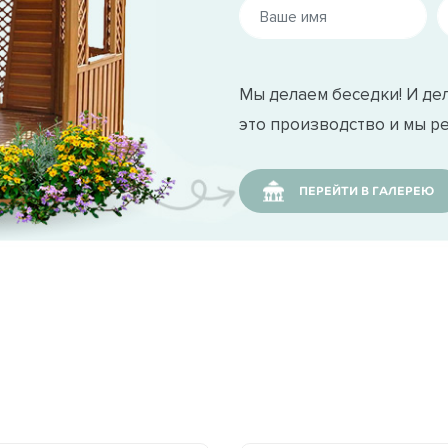
Мы делаем беседки! И дел
это производство и мы р
ПЕРЕЙТИ В ГАЛЕРЕЮ