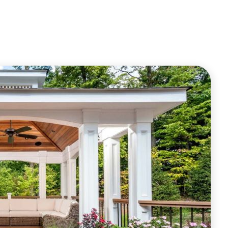
ОФОРМИТЬ ЗАКАЗ
ОФОРМИТЬ ЗАКАЗ