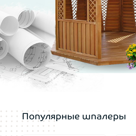
Популярные шпалеры