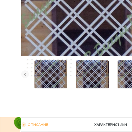
ОПИСАНИЕ
ХАРАКТЕРИСТИКИ