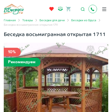
Главная
Товары
Беседки для дачи
Беседки из Бруса
Беседка восьмигранная открытая 1711
Беседка восьмигранная открытая 1711
10%
Рекомендуем