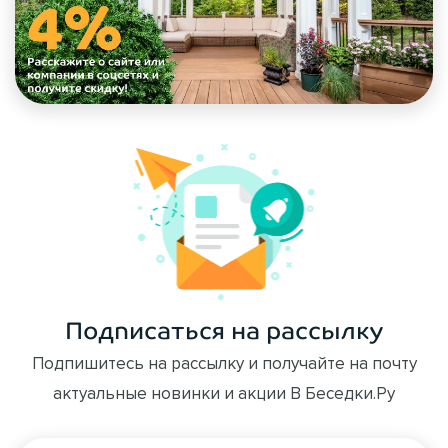
Подписаться на рассылку
Подпишитесь на рассылку и получайте на почту
актуальные новинки и акции В Беседки.Ру