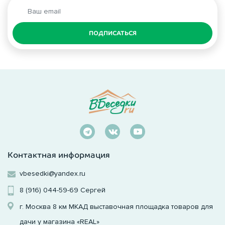
ПОДПИСАТЬСЯ
Контактная информация
vbesedki@yandex.ru
8 (916) 044-59-69
Сергей
г. Москва 8 км МКАД выставочная площадка товаров для
дачи у магазина «REAL»