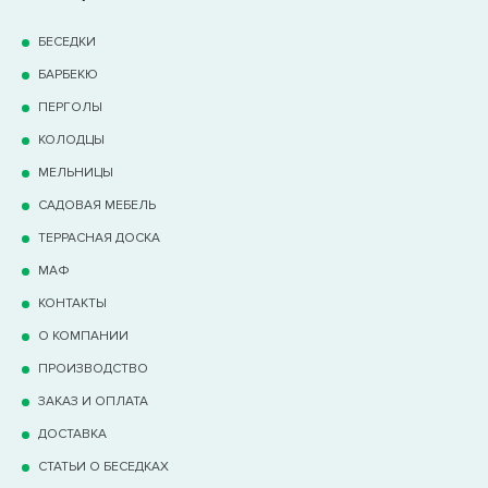
БЕСЕДКИ
БАРБЕКЮ
ПЕРГОЛЫ
КОЛОДЦЫ
МЕЛЬНИЦЫ
САДОВАЯ МЕБЕЛЬ
ТЕРРАCНАЯ ДОСКА
МАФ
КОНТАКТЫ
О КОМПАНИИ
ПРОИЗВОДСТВО
ЗАКАЗ И ОПЛАТА
ДОСТАВКА
СТАТЬИ О БЕСЕДКАХ