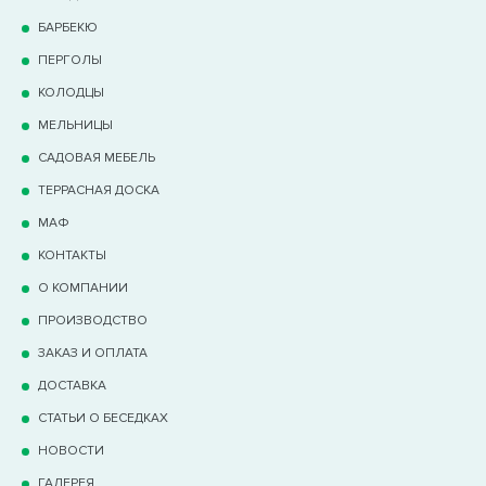
БАРБЕКЮ
ПЕРГОЛЫ
КОЛОДЦЫ
МЕЛЬНИЦЫ
САДОВАЯ МЕБЕЛЬ
ТЕРРАCНАЯ ДОСКА
МАФ
КОНТАКТЫ
О КОМПАНИИ
ПРОИЗВОДСТВО
ЗАКАЗ И ОПЛАТА
ДОСТАВКА
СТАТЬИ О БЕСЕДКАХ
НОВОСТИ
ГАЛЕРЕЯ