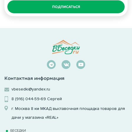
ПОДПИСАТЬСЯ
Контактная информация
vbesedki@yandex.ru
8 (916) 044-59-69
Сергей
г. Москва 8 км МКАД выставочная площадка товаров для
дачи у магазина «REAL»
БЕСЕДКИ