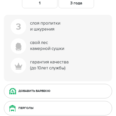
1
3 года
слоя пропитки
3
и шкурения
свой лес
камерной сушки
гарантия качества
(до 10лет службы)
ДОБАВИТЬ БАРБЕКЮ
ПЕРГОЛЫ