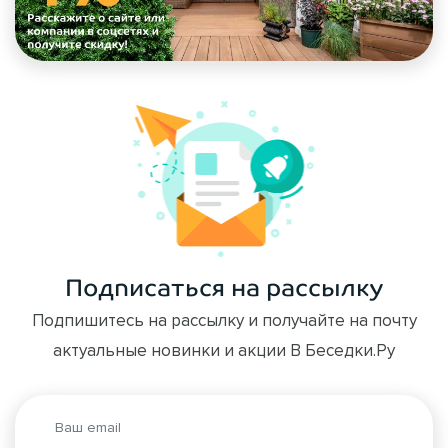
Подписаться на рассылку
Подпишитесь на рассылку и получайте на почту
актуальные новинки и акции В Беседки.Ру