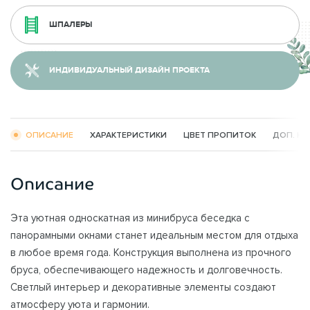
ШПАЛЕРЫ
ИНДИВИДУАЛЬНЫЙ ДИЗАЙН ПРОЕКТА
ОПИСАНИЕ
ХАРАКТЕРИСТИКИ
ЦВЕТ ПРОПИТОК
ДОП. К
Описание
Эта уютная односкатная из минибруса беседка с
панорамными окнами станет идеальным местом для отдыха
в любое время года. Конструкция выполнена из прочного
бруса, обеспечивающего надежность и долговечность.
Светлый интерьер и декоративные элементы создают
атмосферу уюта и гармонии.