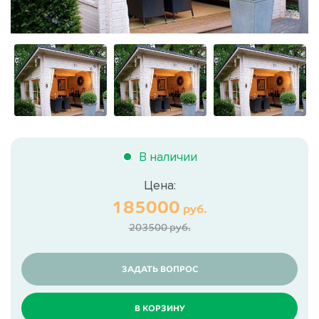
В наличии
Цена:
185000
руб.
203500 руб.
ЗАДАТЬ ВОПРОС
В КОРЗИНУ