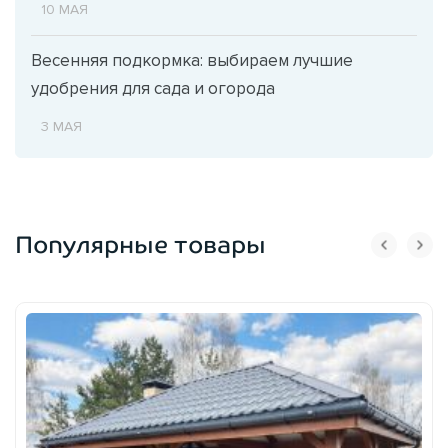
10 МАЯ
Весенняя подкормка: выбираем лучшие
удобрения для сада и огорода
3 МАЯ
Популярные товары