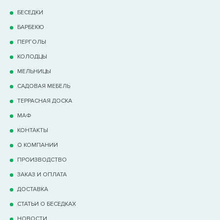
БЕСЕДКИ
БАРБЕКЮ
ПЕРГОЛЫ
КОЛОДЦЫ
МЕЛЬНИЦЫ
САДОВАЯ МЕБЕЛЬ
ТЕРРАCНАЯ ДОСКА
МАФ
КОНТАКТЫ
О КОМПАНИИ
ПРОИЗВОДСТВО
ЗАКАЗ И ОПЛАТА
ДОСТАВКА
СТАТЬИ О БЕСЕДКАХ
НОВОСТИ