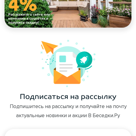
Подписаться на рассылку
Подпишитесь на рассылку и получайте на почту
актуальные новинки и акции В Беседки.Ру