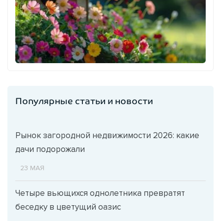
Популярные статьи и новости
Рынок загородной недвижимости 2026: какие
дачи подорожали
23 МАЯ
Четыре вьющихся однолетника превратят
беседку в цветущий оазис