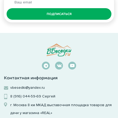
ПОДПИСАТЬСЯ
Контактная информация
vbesedki@yandex.ru
8 (916) 044-59-69
Сергей
г. Москва 8 км МКАД выставочная площадка товаров для
дачи у магазина «REAL»