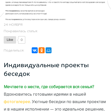
24 НОЯБРЯ
Понравилась статья:
Like
0
Поделиться:
Индивидуальные проекты
беседок
Мечтаете о месте, где собирается вся семья?
Вдохновитесь готовыми идеями в нашей
фотогалерее
. Уютные беседки по вашим проектам
и в нашем исполнении — это идеальное решение,