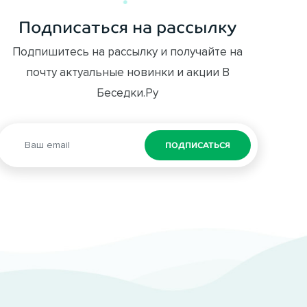
Подписаться на рассылку
Подпишитесь на рассылку и получайте на
почту актуальные новинки и акции В
Беседки.Ру
ПОДПИСАТЬСЯ