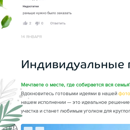
14 ЯНВАРЯ
Индивидуальные 
Мечтаете о месте, где собирается вся семья
Вдохновитесь готовыми идеями в нашей
фото
нашем исполнении — это идеальное решение
участка и станет любимым уголком для кругло