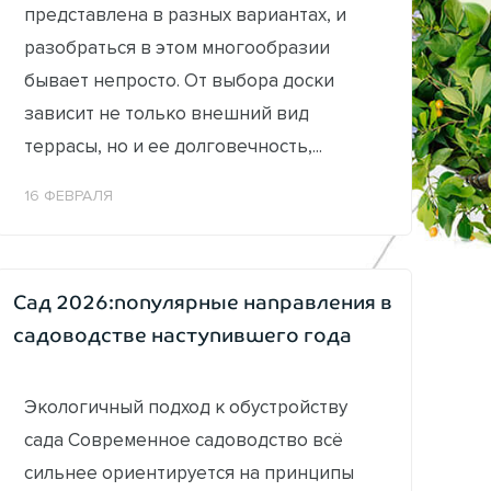
представлена в разных вариантах, и
разобраться в этом многообразии
бывает непросто. От выбора доски
зависит не только внешний вид
террасы, но и ее долговечность,...
16 ФЕВРАЛЯ
Сад 2026:популярные направления в
садоводстве наступившего года
Экологичный подход к обустройству
сада Современное садоводство всё
сильнее ориентируется на принципы