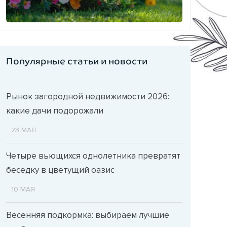
Популярные статьи и новости
Рынок загородной недвижимости 2026:
какие дачи подорожали
23 МАЯ
Четыре вьющихся однолетника превратят
беседку в цветущий оазис
10 МАЯ
Весенняя подкормка: выбираем лучшие