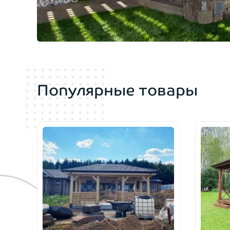
Популярные товары