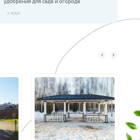
удобрения для сада и огорода
3 МАЯ