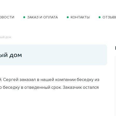
ОВОСТИ
ЗАКАЗ И ОПЛАТА
КОНТАКТЫ
ОТЗЫВ
ный дом
ный дом
й. Сергей заказал в нашей компании беседку из
ю беседку в отведенный срок. Заказчик остался