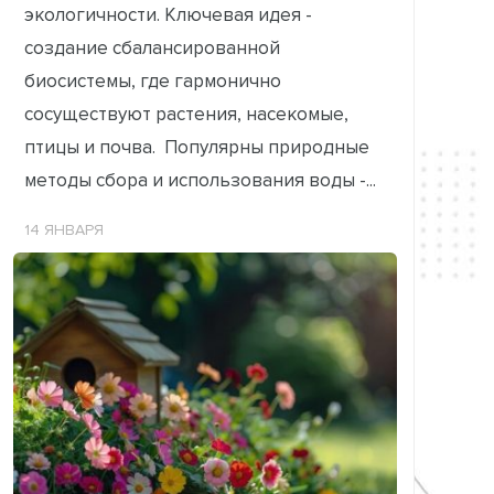
экологичности. Ключевая идея -
создание сбалансированной
биосистемы, где гармонично
сосуществуют растения, насекомые,
птицы и почва. Популярны природные
методы сбора и использования воды -...
14 ЯНВАРЯ