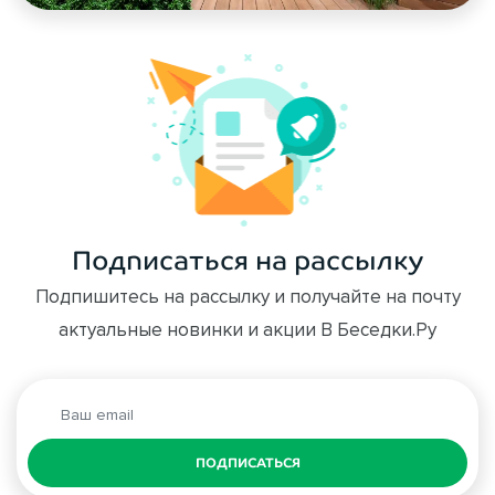
Подписаться на рассылку
Подпишитесь на рассылку и получайте на почту
актуальные новинки и акции В Беседки.Ру
ПОДПИСАТЬСЯ