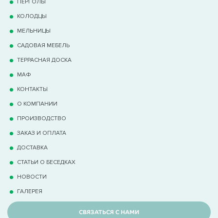
ПЕРГОЛЫ
КОЛОДЦЫ
МЕЛЬНИЦЫ
САДОВАЯ МЕБЕЛЬ
ТЕРРАCНАЯ ДОСКА
МАФ
КОНТАКТЫ
О КОМПАНИИ
ПРОИЗВОДСТВО
ЗАКАЗ И ОПЛАТА
ДОСТАВКА
СТАТЬИ О БЕСЕДКАХ
НОВОСТИ
ГАЛЕРЕЯ
СВЯЗАТЬСЯ С НАМИ