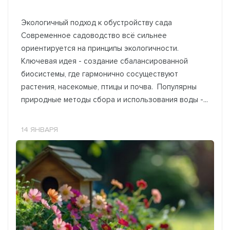
Экологичный подход к обустройству сада
Современное садоводство всё сильнее
ориентируется на принципы экологичности.
Ключевая идея - создание сбалансированной
биосистемы, где гармонично сосуществуют
растения, насекомые, птицы и почва. Популярны
природные методы сбора и использования воды -...
14 ЯНВАРЯ