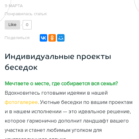
9 МАРТА
Понравилась статья:
Like
0
Поделиться:
Индивидуальные проекты
беседок
Мечтаете о месте, где собирается вся семья?
Вдохновитесь готовыми идеями в нашей
фотогалерее
. Уютные беседки по вашим проектам
и в нашем исполнении — это идеальное решение,
которое гармонично дополнит ландшафт вашего
участка и станет любимым уголком для