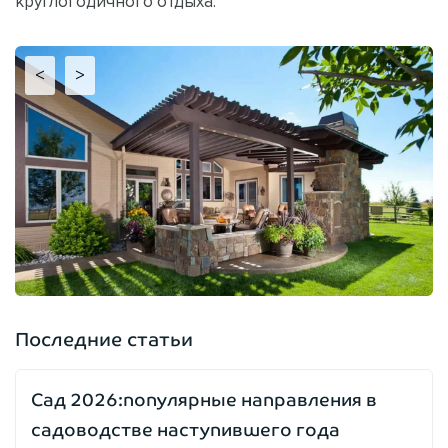
круглогодичного отдыха.
<
>
Последние статьи
Сад 2026:популярные направления в
садоводстве наступившего года