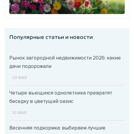
Популярные статьи и новости
Рынок загородной недвижимости 2026: какие
дачи подорожали
23 МАЯ
Четыре вьющихся однолетника превратят
беседку в цветущий оазис
10 МАЯ
Весенняя подкормка: выбираем лучшие