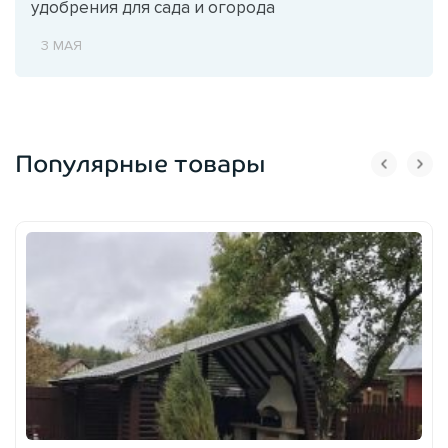
удобрения для сада и огорода
3 МАЯ
Популярные товары