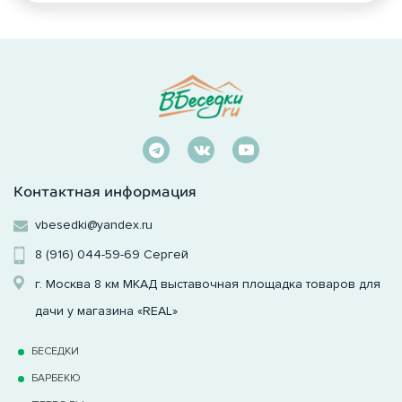
Контактная информация
vbesedki@yandex.ru
8 (916) 044-59-69
Сергей
г. Москва 8 км МКАД выставочная площадка товаров для
дачи у магазина «REAL»
БЕСЕДКИ
БАРБЕКЮ